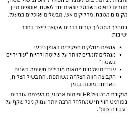
חוזרים לדפוס השבטי: יוצאים יחד לשטח, אוספים מזון,
מקימים מטבח, מדליקים אש, מבשלים ואוכלים במעגל.
במהלך התהליך קורים דברים שקשה לייצר בחדר
ישיבות:
אנשים מחלקים תפקידים באופן טבעי
מנהלים לומדים לוותר על שליטה ולהיות "עוד ידיים
בשטח"
עובדים שקטים פתאום מובילים משימה בשטח
הקבוצה חווה הצלחה משותפת: התבשיל הצליח,
הארוחה מוכנה בזמן
מנקודת מבט של HR ופיתוח ארגוני, זו העצמת עובדים
בפורמט חווייתי שמחלחל הרבה יותר עמוק מכל שקף על
"עבודת צוות".