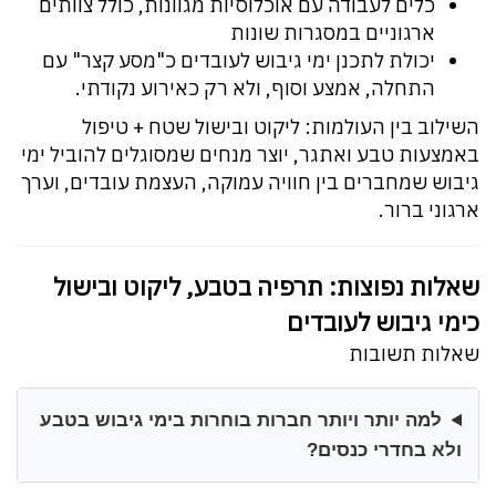
כלים לעבודה עם אוכלוסיות מגוונות, כולל צוותים
ארגוניים במסגרות שונות
יכולת לתכנן ימי גיבוש לעובדים כ"מסע קצר" עם
התחלה, אמצע וסוף, ולא רק כאירוע נקודתי.
השילוב בין העולמות: ליקוט ובישול שטח + טיפול
באמצעות טבע ואתגר, יוצר מנחים שמסוגלים להוביל ימי
גיבוש שמחברים בין חוויה עמוקה, העצמת עובדים, וערך
ארגוני ברור.
שאלות נפוצות: תרפיה בטבע, ליקוט ובישול
כימי גיבוש לעובדים
שאלות תשובות
למה יותר ויותר חברות בוחרות בימי גיבוש בטבע
ולא בחדרי כנסים?