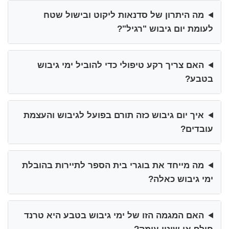
מה היתרון של סדנאות ליקוט ובישול שטח
לעומת יום גיבוש "רגיל"?
האם צריך רקע טיפולי כדי להוביל ימי גיבוש
בטבע?
איך יום גיבוש כזה תורם בפועל לגיבוש והעצמת
עובדים?
מה מייחד את בוגרי בית הספר לתיירות בהובלת
ימי גיבוש כאלה?
האם המגמה הזו של ימי גיבוש בטבע היא טרנד