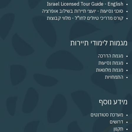
Israel Licensed Tour Guide - English
סוכני נסיעות - יועצי תיירות בשילוב אופרציה
קורס מדריכי טיולים לחו"ל - מלווי קבוצות
מגמות לימודי תיירות
מגמת הדרכה
מגמת נסיעות
מגמת מלונאות
התמחויות
מידע נוסף
מערכת סטודנטים
דרושים
תקנון