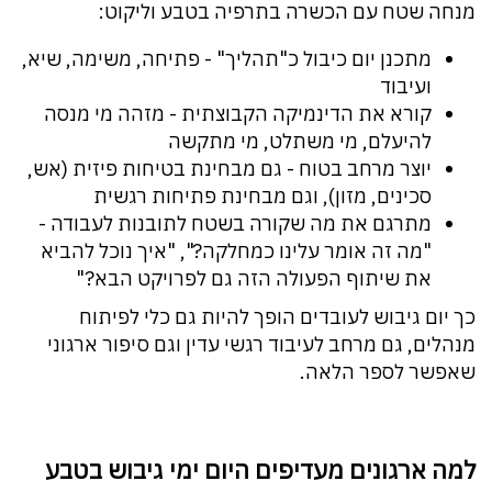
מנחה שטח עם הכשרה בתרפיה בטבע וליקוט:
מתכנן יום כיבול כ"תהליך" - פתיחה, משימה, שיא,
ועיבוד
קורא את הדינמיקה הקבוצתית - מזהה מי מנסה
להיעלם, מי משתלט, מי מתקשה
יוצר מרחב בטוח - גם מבחינת בטיחות פיזית (אש,
סכינים, מזון), וגם מבחינת פתיחות רגשית
מתרגם את מה שקורה בשטח לתובנות לעבודה -
"מה זה אומר עלינו כמחלקה?", "איך נוכל להביא
את שיתוף הפעולה הזה גם לפרויקט הבא?"
כך יום גיבוש לעובדים הופך להיות גם כלי לפיתוח
מנהלים, גם מרחב לעיבוד רגשי עדין וגם סיפור ארגוני
שאפשר לספר הלאה.
למה ארגונים מעדיפים היום ימי גיבוש בטבע