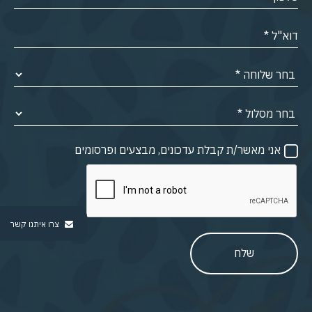
אני מאשר/ת קבלת עדכונים, מבצעים ופרסומים
צרו איתנו קשר
שלח