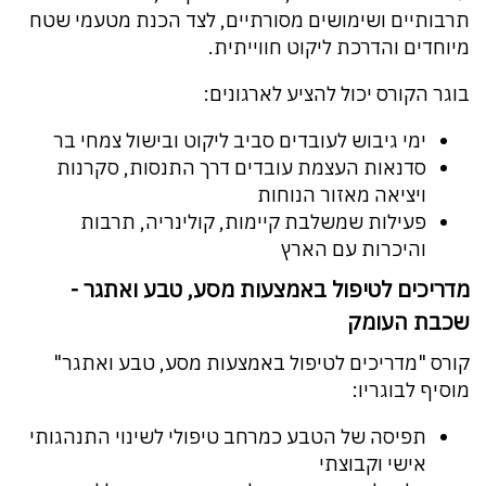
תרבותיים ושימושים מסורתיים, לצד הכנת מטעמי שטח
מיוחדים והדרכת ליקוט חווייתית.
בוגר הקורס יכול להציע לארגונים:
ימי גיבוש לעובדים סביב ליקוט ובישול צמחי בר
סדנאות העצמת עובדים דרך התנסות, סקרנות
ויציאה מאזור הנוחות
פעילות שמשלבת קיימות, קולינריה, תרבות
והיכרות עם הארץ
מדריכים לטיפול באמצעות מסע, טבע ואתגר -
שכבת העומק
קורס "מדריכים לטיפול באמצעות מסע, טבע ואתגר"
מוסיף לבוגריו:
תפיסה של הטבע כמרחב טיפולי לשינוי התנהגותי
אישי וקבוצתי