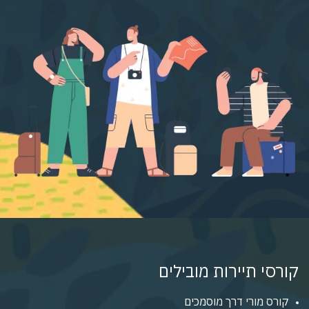
קורסי תיירות מובילים
קורס מורי דרך מוסמכים