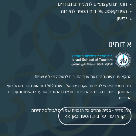
חומרים מקצועיים לתלמידים ובוגרים
הפודקאסט של בית הספר לתיירות
ידיעון
אודותינו
המקצוענים שמובילים את ענף התיירות למעלה מ- 60 שנים!
בית הספר הארצי לתיירות הוקם בישראל בשנת 1962 ומהווה הגורם המקצועי
והמוסמך ביותר במדינה להכשרת כוח אדם המוביל את ענף האירוח ותעשיית
התיירות.
טוחן מדיה - בניית אתרים
|
כל הזכויות שמורות לביה"ס לתיירות
קראו עוד על בית הספר כאן >>