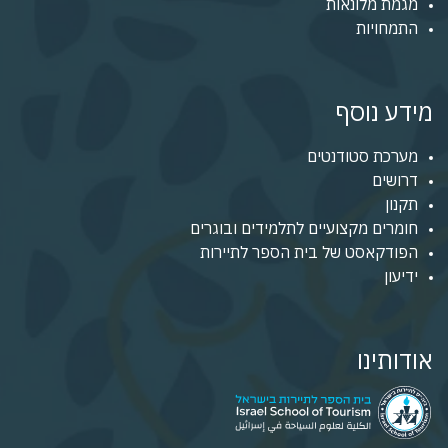
מגמת מלונאות
התמחויות
מידע נוסף
מערכת סטודנטים
דרושים
תקנון
חומרים מקצועיים לתלמידים ובוגרים
הפודקאסט של בית הספר לתיירות
ידיעון
אודותינו