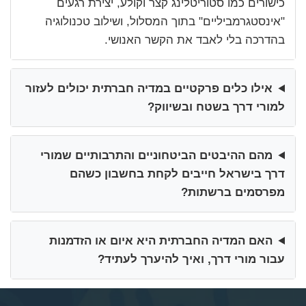
כישורים כמו סטוריטלינג קצר וקולע, יצירת רגעים
"אינסטגרמביליים" בתוך המסלול, ושילוב טכנולוגיה
בהדרכה בלי לאבד את הקשר האנושי.
אילו כלים פרקטיים במדיה חברתית יכולים לעזור
למורי דרך בשטח ובשיווק?
מהם ההיבטים הביטחוניים והתרבותיים שמורי
דרך בישראל חייבים לקחת בחשבון כשהם
מפרסמים ברשתות?
האם המדיה החברתית היא איום או הזדמנות
עבור מורי דרך, ואיך להיערך לעתיד?