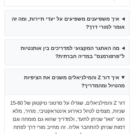
איך משפיענים משפיעים על יעדי תיירות, ומה זה
אומר למורי דרך?
מה האתגר המקצועי למדריכים בין אותנטיות
ל"פרפורמנס" במדיה חברתית?
איך דור Z והמילניאלים משנים את הציפיות
מהטיול ומהמדריך?
דור Z והמילניאלים, שגדלו על סרטוני טיקטוק של 15-60
שניות, מצפים לטיול כאירוע אינטראקטיבי, מהיר, מלא
רגעי "וואו" שניתן לתעד, ולמדריך שהוא גם מומחה וגם
דמות שניתן להתחבר אליה. זה מחייב מורי דרך לפתח