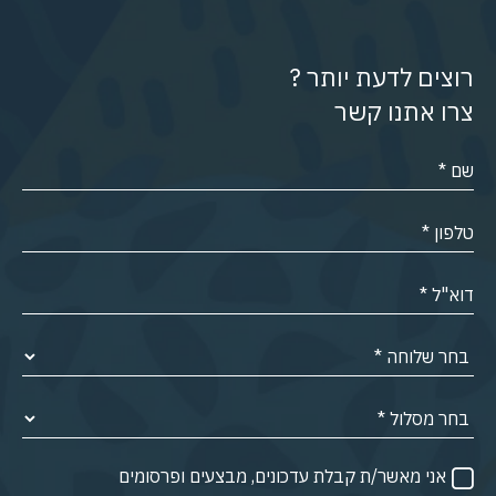
רוצים לדעת יותר ?
צרו אתנו קשר
אני מאשר/ת קבלת עדכונים, מבצעים ופרסומים