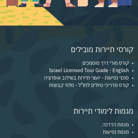
קורסי תיירות מובילים
קורס מורי דרך מוסמכים
Israel Licensed Tour Guide - English
סוכני נסיעות - יועצי תיירות בשילוב אופרציה
קורס מדריכי טיולים לחו"ל - מלווי קבוצות
מגמות לימודי תיירות
מגמת הדרכה
מגמת נסיעות