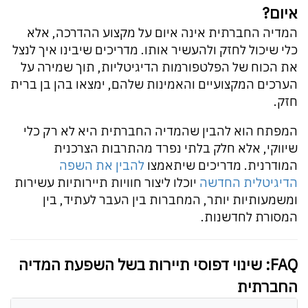
איום?
המדיה החברתית אינה איום על מקצוע ההדרכה, אלא
כלי שיכול לחזק ולהעשיר אותו. מדריכים שיבינו איך לנצל
את הכוח של הפלטפורמות הדיגיטליות, תוך שמירה על
הערכים המקצועיים והאמינות שלהם, ימצאו בהן בן ברית
חזק.
המפתח הוא להבין שהמדיה החברתית היא לא רק כלי
שיווקי, אלא חלק בלתי נפרד מהתרבות הצרכנית
המודרנית. מדריכים שיתאמצו
להבין את השפה
הדיגיטלית החדשה
יוכלו ליצור חוויות תיירותיות עשירות
ומשמעותיות יותר, המחברות בין העבר לעתיד, בין
המסורת לחדשנות.
FAQ: שינוי דפוסי תיירות בשל השפעת המדיה
החברתית