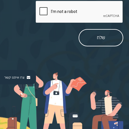
שלח
צרו איתנו קשר