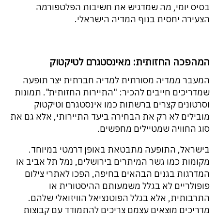
בסיס יומי, מה שמדגיש את חשיבות הפלטפורמה
הצעירה יחסית בנוף המדיה הישראלי.
המהפכה החזותית: מאינסטגרם לטיקטוק
המעבר ממדיה מסורתית למדיה חברתית יצר תופעה
שמדריכים חייבים להכיר: "התיירות החזותית". תמונות
וסרטונים קצרים ברשתות כמו אינסטגרם וטיקטוק
מובילים לא רק את הבחירה ביעד התיירותי, אלא גם את
סוג החוויה שמטיילים מחפשים.
בישראל, התופעה מתבטאת באופן דרמטי במיוחד.
מקומות כמו גשר המיתרים בירושלים, נמל תל אביב או
המדרגות בגנים הבהאים בחיפה, הפכו לאתרי צילום
פופולריים לא בגלל משמעותם ההיסטורית או
התרבותית, אלא בגלל הפוטנציאל הוויזואלי שלהם.
מדריכים מוצאים עצמם צריכים להתמודד עם קבוצות