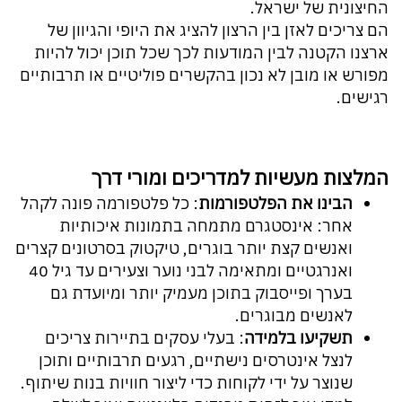
החיצונית של ישראל.
הם צריכים לאזן בין הרצון להציג את היופי והגיוון של
ארצנו הקטנה לבין המודעות לכך שכל תוכן יכול להיות
מפורש או מובן לא נכון בהקשרים פוליטיים או תרבותיים
רגישים.
המלצות מעשיות למדריכים ומורי דרך
הבינו את הפלטפורמות
: כל פלטפורמה פונה לקהל
אחר: אינסטגרם מתמחה בתמונות איכותיות
ואנשים קצת יותר בוגרים, טיקטוק בסרטונים קצרים
ואנרגטיים ומתאימה לבני נוער וצעירים עד גיל 40
בערך ופייסבוק בתוכן מעמיק יותר ומיועדת גם
לאנשים מבוגרים.
תשקיעו בלמידה
: בעלי עסקים בתיירות צריכים
לנצל אינטרסים נישתיים, רגעים תרבותיים ותוכן
שנוצר על ידי לקוחות כדי ליצור חוויות בנות שיתוף.