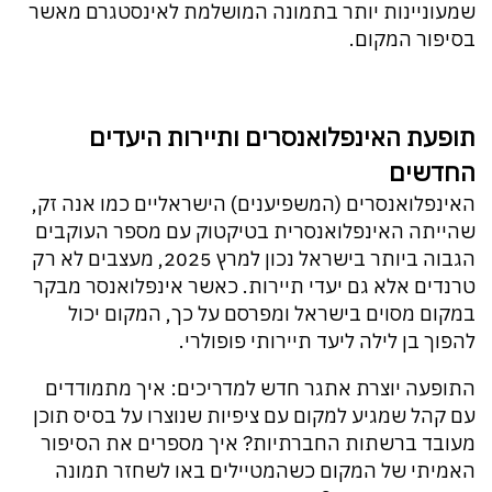
שמעוניינות יותר בתמונה המושלמת לאינסטגרם מאשר
בסיפור המקום.
תופעת האינפלואנסרים ותיירות היעדים
החדשים
האינפלואנסרים (המשפיענים) הישראליים כמו אנה זק,
שהייתה האינפלואנסרית בטיקטוק עם מספר העוקבים
הגבוה ביותר בישראל נכון למרץ 2025, מעצבים לא רק
טרנדים אלא גם יעדי תיירות. כאשר אינפלואנסר מבקר
במקום מסוים בישראל ומפרסם על כך, המקום יכול
להפוך בן לילה ליעד תיירותי פופולרי.
התופעה יוצרת אתגר חדש למדריכים: איך מתמודדים
עם קהל שמגיע למקום עם ציפיות שנוצרו על בסיס תוכן
מעובד ברשתות החברתיות? איך מספרים את הסיפור
האמיתי של המקום כשהמטיילים באו לשחזר תמונה