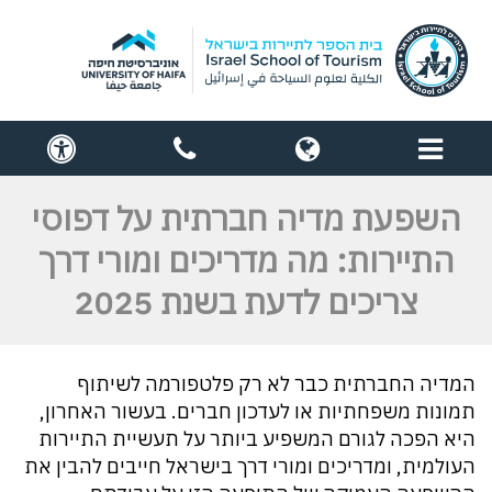
תפריט
globe
contact
cess
us
השפעת מדיה חברתית על דפוסי
התיירות: מה מדריכים ומורי דרך
צריכים לדעת בשנת 2025
המדיה החברתית כבר לא רק פלטפורמה לשיתוף
תמונות משפחתיות או לעדכון חברים. בעשור האחרון,
היא הפכה לגורם המשפיע ביותר על תעשיית התיירות
העולמית, ומדריכים ומורי דרך בישראל חייבים להבין את