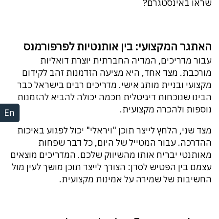
שראו באינסטגרם?
האתגר המקצועי: בין אותנטיות לפרפורמנס
עבור מדריכים, המדיה החברתית יוצרת דואליות
מורכבת. מצד אחד, היא מציעה הזדמנות זהב לקידום
מקצועי ובניית מותג אישי. מדריכים רבים בישראל כבר
הבינו שנוכחות דיגיטלית חכמה יכולה להביא להזמנות
נוספות ולהכרה מקצועית.
En
מצד שני, הלחץ לייצר תוכן "ויראלי" יכול לפגוע באיכות
ההדרכה. עבור המטייל של היום, כל דבר שפחות
מאותנטי יבריח אותו מהשיווק שלכם. המדריכים מוצאים
עצמם בין הפטיש לסדן: הצורך לייצר תוכן מושך לעין מול
החשיבות של שמירה על אמינות מקצועית.