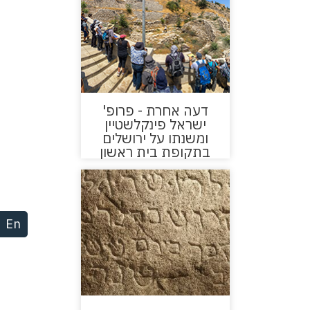
דעה אחרת - פרופ'
ישראל פינקלשטיין
ומשנתו על ירושלים
בתקופת בית ראשון
En