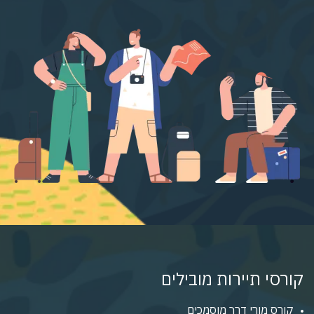
קורסי תיירות מובילים
קורס מורי דרך מוסמכים