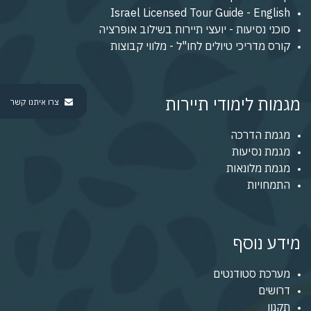
Israel Licensed Tour Guide - English
סוכני נסיעות - יועצי תיירות בשילוב אופרציה
קורס מדריכי טיולים לחו"ל - מלווי קבוצות
מגמות לימודי תיירות
צרו איתנו קשר
מגמת הדרכה
מגמת נסיעות
מגמת מלונאות
התמחויות
מידע נוסף
מערכת סטודנטים
דרושים
תקנון