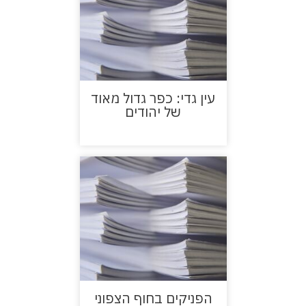
עין גדי: כפר גדול מאוד
של יהודים
הפניקים בחוף הצפוני