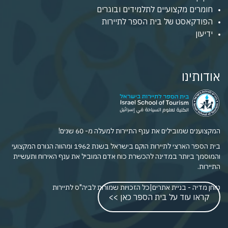
חומרים מקצועיים לתלמידים ובוגרים
הפודקאסט של בית הספר לתיירות
ידיעון
אודותינו
המקצוענים שמובילים את ענף התיירות למעלה מ- 60 שנים!
בית הספר הארצי לתיירות הוקם בישראל בשנת 1962 ומהווה הגורם המקצועי
והמוסמך ביותר במדינה להכשרת כוח אדם המוביל את ענף האירוח ותעשיית
התיירות.
טוחן מדיה - בניית אתרים
|
כל הזכויות שמורות לביה"ס לתיירות
קראו עוד על בית הספר כאן >>