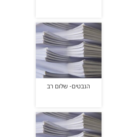
הנבטים- שלום רב