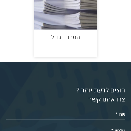
המרד הגדול
רוצים לדעת יותר ?
צרו אתנו קשר