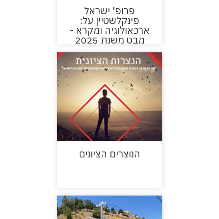
פרופ' ישראל
פינקלשטיין על:
ארכאולוגיה ומקרא -
מבט משנת 2025
הנוצרים הציונים