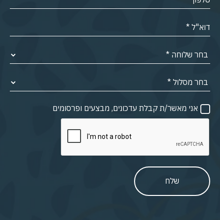
אני מאשר/ת קבלת עדכונים, מבצעים ופרסומים
שלח