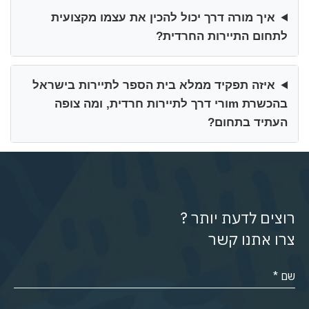
איך מורה דרך יכול להכין את עצמו מקצועית
לתחום התיירות החרדית?
איזה תפקיד ממלא בית הספר לתיירות בישראל
בהכשרת mורי דרך לתיירות חרדית, ומה צופה
העתיד בתחום?
רוצים לדעת יותר ?
צרו אתנו קשר