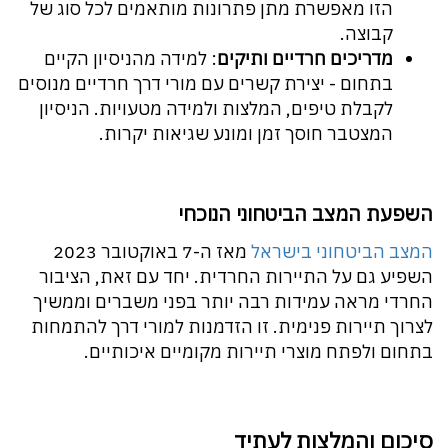
הזו מאפשרת מתן פתרונות מותאמים לכל סוג של
קבוצה.
מדריכים חרדיים ותיקים
: למידה מהניסיון הקיים
בתחום - יצירת קשרים עם מורי דרך חרדיים מנוסים
לקבלת טיפים, המלצות ולמידה מטעויות. הניסיון
המצטבר חוסך זמן ומונע שגיאות יקרות.
השפעת המצב הביטחוני הנוכחי
המצב הביטחוני בישראל
מאז ה-7 באוקטובר 2023
השפיע גם על התיירות החרדית. יחד עם זאת, הציבור
החרדי מראה עמידות רבה יותר בפני משברים וממשיך
לצרוך תיירות פנימית. זו הזדמנות למורי דרך להתמחות
בתחום ולפתח מוצרי תיירות מקומיים איכותיים.
סיכום והמלצות לעתיד