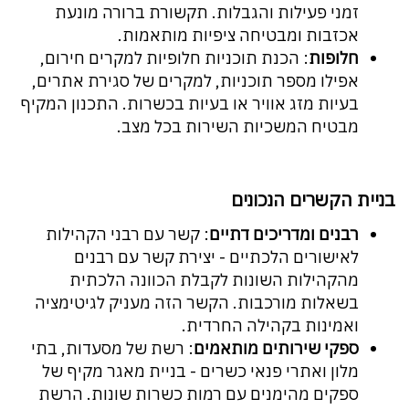
זמני פעילות והגבלות. תקשורת ברורה מונעת
אכזבות ומבטיחה ציפיות מותאמות.
חלופות
: הכנת תוכניות חלופיות למקרים חירום,
אפילו מספר תוכניות, למקרים של סגירת אתרים,
בעיות מזג אוויר או בעיות בכשרות. התכנון המקיף
מבטיח המשכיות השירות בכל מצב.
בניית הקשרים הנכונים
רבנים ומדריכים דתיים
: קשר עם רבני הקהילות
לאישורים הלכתיים - יצירת קשר עם רבנים
מהקהילות השונות לקבלת הכוונה הלכתית
בשאלות מורכבות. הקשר הזה מעניק לגיטימציה
ואמינות בקהילה החרדית.
ספקי שירותים מותאמים
: רשת של מסעדות, בתי
מלון ואתרי פנאי כשרים - בניית מאגר מקיף של
ספקים מהימנים עם רמות כשרות שונות. הרשת