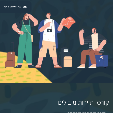
צרו איתנו קשר
קורסי תיירות מובילים