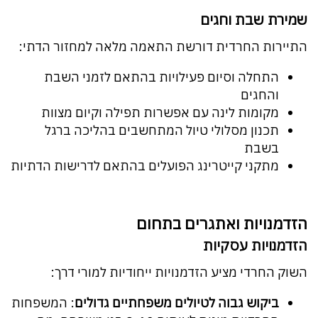
שמירת שבת וחגים
התיירות החרדית דורשת התאמה מלאה למחזור הדתי:
התחלה וסיום פעילויות בהתאם לזמני השבת
והחגים
מקומות לינה עם אפשרות תפילה וקיום מצוות
תכנון מסלולי טיול המתחשבים בהליכה ברגל
בשבת
מתקני קייטרינג הפועלים בהתאם לדרישות הדתיות
הזדמנויות ואתגרים בתחום
הזדמנויות עסקיות
השוק החרדי מציע הזדמנויות ייחודיות למורי דרך:
ביקוש גבוה לטיולים משפחתיים גדולים
: המשפחות