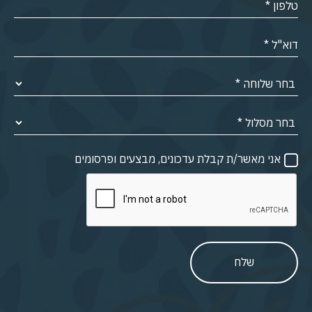
אני מאשר/ת קבלת עדכונים, מבצעים ופרסומים
שלח