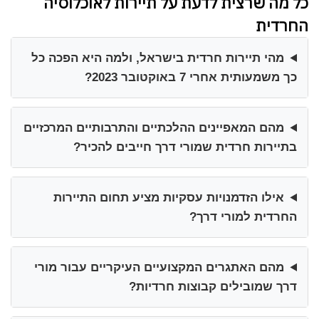
כל מה שרצית לדעת על תיירות לאוכלוסיה
החרדית
מהי תיירות חרדית בישראל, ולמה היא הפכה כל
כך משמעותית אחרי 7 באוקטובר 2023?
מהם המאפיינים ההלכתיים והתרבותיים המרכזיים
בתיירות חרדית שמורי דרך חייבים להכיר?
אילו הזדמנויות עסקיות מציע תחום התיירות
החרדית למורי דרך?
מהם האתגרים המקצועיים העיקריים עבור מורי
דרך שמובילים קבוצות חרדיות?