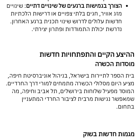
הצורך בגמישות ברגעים של שינויים דתיים
: שינויים
מזג אוויר, חגים בלתי צפויים או דרישות הלכתיות
חדשות עלולים לדרוש שינוי תכנית ברגע האחרון.
נדרשת יכולת התמודדות ופתרון יצירתי.
ההיצע הקיים והתפתחויות חדשות
מוסדות הכשרה
בית הספר לתיירות בישראל, בניהול אוניברסיטת חיפה,
מציע היום מסלולי הכשרה מתמחים למורי דרך החרדיים.
המוסד מפעיל שלוחות בירושלים, תל אביב וחיפה, מה
שמאפשר נגישות מרבית לציבור החרדי המתעניין
בתחום.
מגמות חדשות בשוק