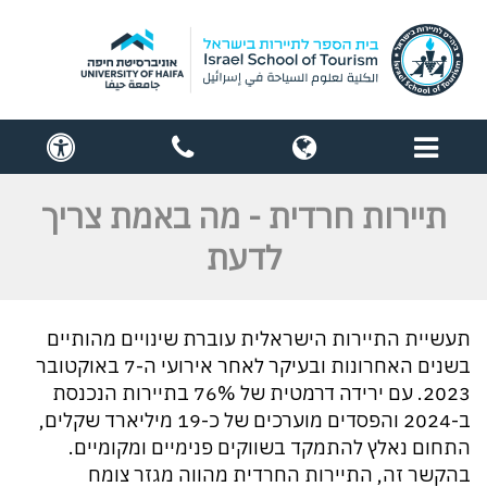
תפריט
globe
contact
cess
us
תיירות חרדית - מה באמת צריך
לדעת
תעשיית התיירות הישראלית עוברת שינויים מהותיים
בשנים האחרונות ובעיקר לאחר אירועי ה-7 באוקטובר
2023. עם ירידה דרמטית של 76% בתיירות הנכנסת
ב-2024 והפסדים מוערכים של כ-19 מיליארד שקלים,
התחום נאלץ להתמקד בשווקים פנימיים ומקומיים.
בהקשר זה, התיירות החרדית מהווה מגזר צומח