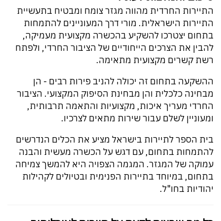
התיירות החרדית מהווה מגזר צומח ומבטיח בתעשיית
התיירות הישראלית. מורי דרך המעוניינים להתמחות
בתחום יצטרכו להשקיע בהכשרה מקצועית מעמיקה,
להבין את הצרכים הייחודיים של הציבור החרדי, ולפתח
רשת קשרים מקצועית מתאימה.
ההשקעה בתחום זה יכולה להניב פירות רבים - הן
מבחינה כלכלית והן מבחינת הסיפוק המקצועי. הציבור
החרדי מעריך איכות, מקצועיות והתאמה תרבותית,
ומעוניין לשלם עבור שירות מתאים לצרכיו.
בית הספר לתיירות בישראל מציע את הכלים הנדרשים
להתמחות בתחום, עם דגש על הכשרה מעשית והבנה
עמוקה של המגזר. המגמה הצפויה היא להמשך צמיחה
בתחום, במיוחד בתיירות הפנימית ובטיולים לקהילות
יהודיות בחו"ל.