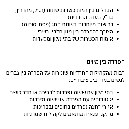
הבדלים בין רמות כשרות שונות (רגיל, מהדרין,
בד"ץ העדה החרדית)
דרישות מיוחדות בעונות החג (פסח, סוכות)
הצורך בהפרדה בין מזון חלבי ובשרי
אימות הכשרות של בתי מלון ומסעדות
הפרדה בין מינים
רבות מהקהילות החרדיות שומרות על הפרדה בין גברים
לנשים במרחבים ציבוריים:
בתי מלון עם שעות נפרדות לבריכה או חדר כושר
אוטובוסים עם הפרדה או שעות נפרדות
אזורי רחצה נפרדים בחופים ובבריכות
מתקני פנאי המותאמים לקהילות שמרניות