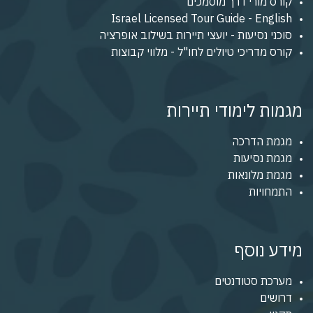
קורס מורי דרך מוסמכים
Israel Licensed Tour Guide - English
סוכני נסיעות - יועצי תיירות בשילוב אופרציה
קורס מדריכי טיולים לחו"ל - מלווי קבוצות
מגמות לימודי תיירות
מגמת הדרכה
מגמת נסיעות
מגמת מלונאות
התמחויות
מידע נוסף
מערכת סטודנטים
דרושים