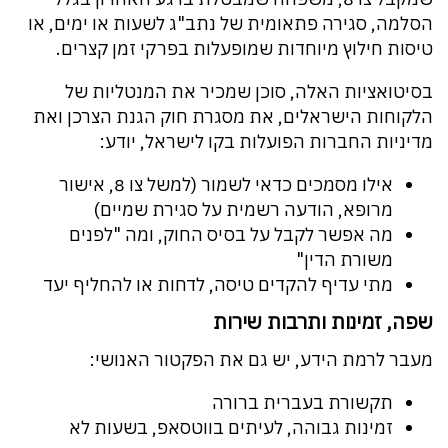
הסלמה, סגירה פתאומית של נתב"ג לשעות או ימים, או
טיסות חילוץ מיוחדות שמופעלות בפרקי זמן קצרים.
בסיטואציות האלה, סוכן שמכיר את המנטליות של
הלקוחות הישראלים, את מסגרת חוק הגנת הצרכן ואת
מדיניות החברות הפועלות בקו לישראל, יודע:
אילו מסמכים כדאי לשמור (למשל צו 8, אישור
מרופא, הודעה רשמית על סגירת שמיים)
מה אפשר לקבל על בסיס החוק, ומה "לפנים
משורת הדין"
מתי עדיף להקדים טיסה, לדחות או להחליף יעד
שפה, זמינות ותרבות שירות
מעבר לרמת הידע, יש גם את הפקטור האנושי:
תקשורת בעברית ברורה
זמינות גבוהה, לעיתים בווטסאפ, בשעות לא