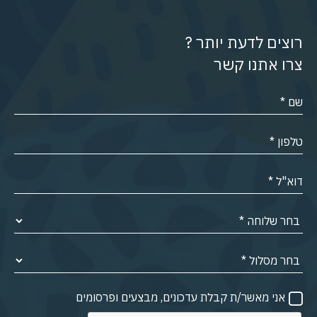
רוצים לדעת יותר ?
צרו אתנו קשר
אני מאשר/ת קבלת עדכונים, מבצעים ופרסומים