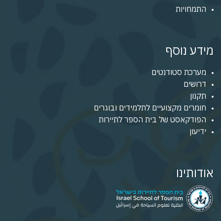
התמחויות
מידע נוסף
מערכת סטודנטים
דרושים
תקנון
חומרים מקצועיים לתלמידים ובוגרים
הפודקאסט של בית הספר לתיירות
ידיעון
אודותינו