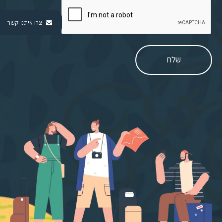
צרו איתנו קשר
שלח