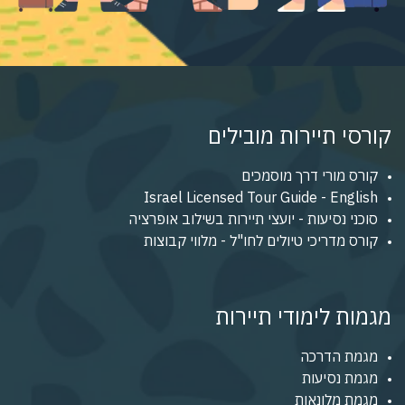
קורסי תיירות מובילים
קורס מורי דרך מוסמכים
Israel Licensed Tour Guide - English
סוכני נסיעות - יועצי תיירות בשילוב אופרציה
קורס מדריכי טיולים לחו"ל - מלווי קבוצות
מגמות לימודי תיירות
מגמת הדרכה
מגמת נסיעות
מגמת מלונאות