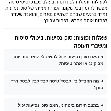
לפעולות, ותקלות לפתרונות. בעולם שבו כרטיסי טיסה
אפשר להזמין בכל מקום, הערך האמיתי של סוכן נסיעות
נמדד ברגעים שבהם השמיים נסגרים, והוא זה שעוזר
לפתוח אותם מחדש, לפחות עבורך.
שאלות נפוצות: סוכן נסיעות, ביטולי טיסות
ומשברי תעופה
האם סוכן נסיעות יכול להשיג לי החזר טוב יותר
מבוקינג או אתר טיסות?
מה ההבדל בין לבטל טיסה לבד לבין לבטל דרך
סוכן?
במצב חירום ביטחוני, האם סוכן נסיעות יכול