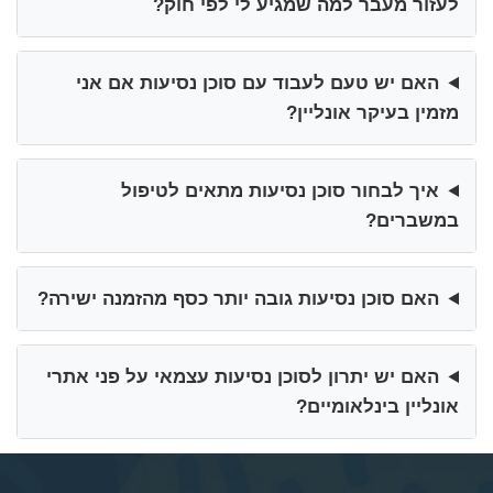
לעזור מעבר למה שמגיע לי לפי חוק?
האם יש טעם לעבוד עם סוכן נסיעות אם אני
מזמין בעיקר אונליין?
איך לבחור סוכן נסיעות מתאים לטיפול
במשברים?
האם סוכן נסיעות גובה יותר כסף מהזמנה ישירה?
האם יש יתרון לסוכן נסיעות עצמאי על פני אתרי
אונליין בינלאומיים?