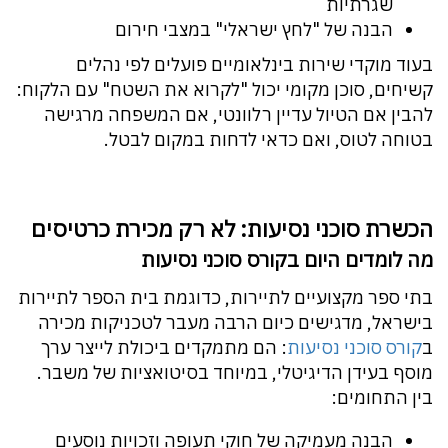
שגרתיות
הבנה של "לחץ ישראלי" במצבי חירום
בעוד מוקדי שירות בינלאומיים פועלים לפי נהלים
קשיחים, סוכן מקומי יכול "לקרוא את השטח" עם הלקוח:
להבין אם הטיול עדיין רלוונטי, אם המשפחה מרגישה
בטוחה לטוס, ואם כדאי לדחות במקום לבטל.
הכשרת סוכני נסיעות: לא רק מכירת כרטיסים
מה לומדים היום בקורס סוכני נסיעות
בתי ספר מקצועיים לתיירות, כדוגמת בית הספר לתיירות
בישראל, מדגישים כיום הרבה מעבר לטכניקות מכירה
ב
קורס סוכני נסיעות
: הם מתמקדים ביכולת לייצר ערך
מוסף בעידן הדיגיטלי, במיוחד בסיטואציות של משבר.
בין התחומים:
הבנה מעמיקה של חוקי תעופה וזכויות נוסעים