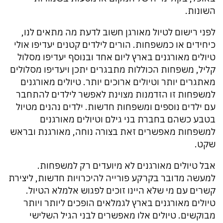
השונות.
לפני רישום לטיול מאורגן חשוב לדעת מה מתאים לנו,
כיחידים או כמשפחות. הורים לילדים קטנים יעדיפו אולי
טיולים מאורגנים בארץ ליום אחד ובנוסף יעדיפו מסלול
קליל, משפחות הכוללות מתבגרים יתכן ויעדיפו מסלולים
מאתגרים יותר וטיולים ארוכים יותר. טיולים מאורגנים
למשפחות זו הזדמנות מצוינת לאפשר לילדים להתחבר
עם ילדים נוספים ומשפחות חדשות. ילדים נהנים מטיול
בטבע כשהם בחברת בני גילם וטיולים מאורגנים
למשפחות מאפשרים זאת בצורה נוחה, מאורגנת ובראש
שקט.
אבל טיולים מאורגנים לא מיועדים רק למשפחות.
למעשה מדובר בקרקע פורייה להיכרויות חדשות, ליצירת
קשרים עם מי שלא היינו זוכים לפגוש אלמלא הטיול.
טיולים מאורגנים בארץ לגמלאים הופכים ליותר ויותר
מבוקשים. טיולים אלו מאפשרים לבני הגיל השלישי