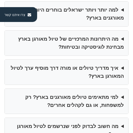
למה יותר ויותר ישראלים בוחרים היום בטיולים
צרו איתנו קשר
מאורגנים בארץ?
מה היתרונות המרכזיים של טיול מאורגן בארץ
מבחינת לוגיסטיקה ובטיחות?
איך מדריך טיולים או מורה דרך מוסיף ערך לטיול
המאורגן בארץ?
למי מתאימים טיולים מאורגנים בארץ? רק
למשפחות, או גם לקהלים אחרים?
מה חשוב לבדוק לפני שנרשמים לטיול מאורגן