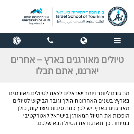
תפריט
globe
contact
cess
us
טיולים מאורגנים בארץ – אחרים
יארגנו, אתם תבלו
מה גורם ליותר ויותר ישראלים לצאת לטיולים מאורגנים
בארץ? בשנים האחרונות הולך וגובר הביקוש לטיולים
מאורגנים בארץ. יש לכך כמה סיבות מוצדקות, כולן
הופכות את הטיול המאורגן בישראל לאטרקטיבי
במיוחד. כך תארגנו את הטיול הבא שלכם.