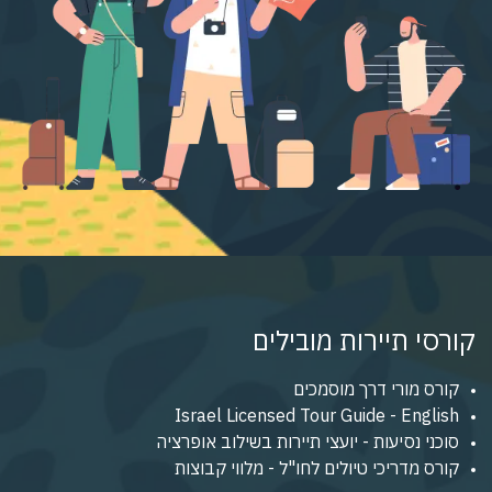
קורסי תיירות מובילים
קורס מורי דרך מוסמכים
Israel Licensed Tour Guide - English
סוכני נסיעות - יועצי תיירות בשילוב אופרציה
קורס מדריכי טיולים לחו"ל - מלווי קבוצות