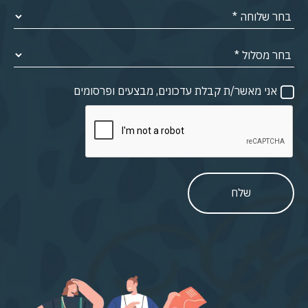
אני מאשר/ת קבלת עדכונים, מבצעים ופרסומים
שלח