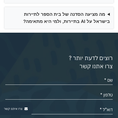
מה מציעה הסדנה של בית הספר לתיירות
בישראל על AI בתיירות, ולמי היא מתאימה?
רוצים לדעת יותר ?
צרו אתנו קשר
צרו איתנו קשר