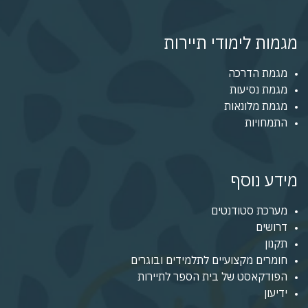
מגמות לימודי תיירות
מגמת הדרכה
מגמת נסיעות
מגמת מלונאות
התמחויות
מידע נוסף
מערכת סטודנטים
דרושים
תקנון
חומרים מקצועיים לתלמידים ובוגרים
הפודקאסט של בית הספר לתיירות
ידיעון