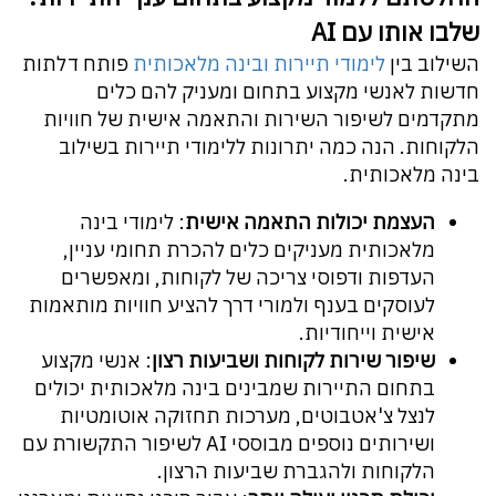
שלבו אותו עם AI
השילוב בין
לימודי תיירות ובינה מלאכותית
פותח דלתות
חדשות לאנשי מקצוע בתחום ומעניק להם כלים
מתקדמים לשיפור השירות והתאמה אישית של חוויות
הלקוחות. הנה כמה יתרונות ללימודי תיירות בשילוב
בינה מלאכותית.
העצמת יכולות התאמה אישית
: לימודי בינה
מלאכותית מעניקים כלים להכרת תחומי עניין,
העדפות ודפוסי צריכה של לקוחות, ומאפשרים
לעוסקים בענף ולמורי דרך להציע חוויות מותאמות
אישית וייחודיות.
שיפור שירות לקוחות ושביעות רצון
: אנשי מקצוע
בתחום התיירות שמבינים בינה מלאכותית יכולים
לנצל צ'אטבוטים, מערכות תחזוקה אוטומטיות
ושירותים נוספים מבוססי AI לשיפור התקשורת עם
הלקוחות ולהגברת שביעות הרצון.