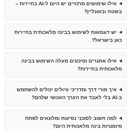
אילו שימושים מרכזיים יש היום ל‑AI בתיירות –
בשטח ובאונליין?
יש דוגמאות לשימוש בבינה מלאכותית בתיירות
כאן בישראל?
אילו אתגרים וסיכונים מעלה השימוש בבינה
מלאכותית בתיירות?
איך מורי דרך ומדריכי טיולים יכולים להשתמש
ב‑AI בלי לאבד את הערך האנושי שלהם?
למה חשוב לסוכני נסיעות ומלונאים לפתח
מיומנויות בינה מלאכותית היום?