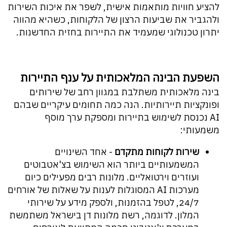
להציע חוויות מותאמות אישית, לשפר את איכות השירות
ולהגביר את שביעות הרצון של הלקוחות, כשהיא מהווה
יתרון טכנולוגי שמעמיד את התיירות בחזית החדשנות.
השפעת הבינה המלאכותית על ענף התיירות
בינה מלאכותית משתלבת במגוון רחב של שירותים
ופונקציות תיירותיות. הנה כמה תחומים עיקריים שבהם
AI נכנסת לשימוש בתיירות ומספקת ערך מוסף
משמעותי:
שירות לקוחות מתקדם
- אחד השינויים
המשמעותיים ביותר הוא השימוש בצ'אטבוטים
ועוזרים וירטואליים. מלונות רבים מפעילים כיום
מערכות AI המסוגלות לענות על שאלות של אורחים
24/7, לטפל בהזמנות, ולספק מידע על שירותי
המלון. לדוגמה, רשת מלונות דן בישראל משתמשת