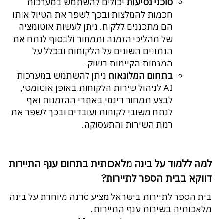
סוכני נסיעות
יכולים להשתמש במערכות
חכמות להמלצות ובכך לשפר את הטיול אותו
הם מתכננים ללקוח. ניתן לעשות אוטומציה
של תהליכי הזמנה ותמחור ולבסוף לנתח את
הנתונים השונים על הלקוחות ובכלל על
המגמות הקיימות בשוק.
בתחום המלונאות
ניתן להשתמש במערכות
AI לניהול שירות הלקוחות באופן אוטומטי,
לבצע תמחור דינמי באתרי ההזמנות ואף
לנתח משובי לקוחות ועובדים ובכך לשפר את
רמת השירות והתעסוקה.
למה ללמוד על בינה מלאכותית בתחום ענף התיירות
דווקא בבית הספר לתיירות?
בית הספר לתיירות בישראל מציע סדנה מיוחדת על בינה
מלאכותית בשירות ענף התיירות.