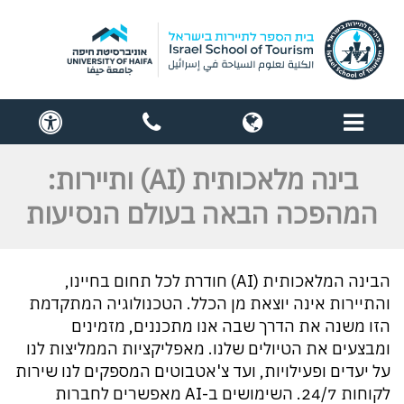
תפריט
globe
contact
cess
us
בינה מלאכותית (AI) ותיירות:
המהפכה הבאה בעולם הנסיעות
הבינה המלאכותית (AI) חודרת לכל תחום בחיינו,
והתיירות אינה יוצאת מן הכלל. הטכנולוגיה המתקדמת
הזו משנה את הדרך שבה אנו מתכננים, מזמינים
ומבצעים את הטיולים שלנו. מאפליקציות הממליצות לנו
על יעדים ופעילויות, ועד צ'אטבוטים המספקים לנו שירות
לקוחות 24/7. השימושים ב-AI מאפשרים לחברות