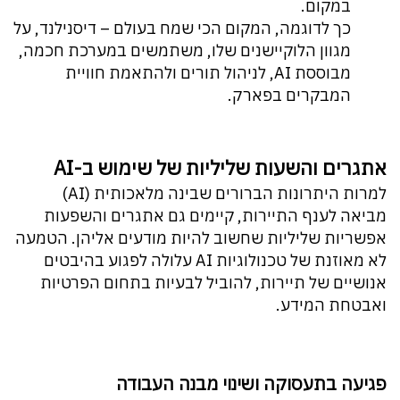
במקום.
כך לדוגמה, המקום הכי שמח בעולם – דיסנילנד, על
מגוון הלוקיישנים שלו, משתמשים במערכת חכמה,
מבוססת AI, לניהול תורים ולהתאמת חוויית
המבקרים בפארק.
אתגרים והשעות שליליות של שימוש ב-AI
למרות היתרונות הברורים שבינה מלאכותית (AI)
מביאה לענף התיירות, קיימים גם אתגרים והשפעות
אפשריות שליליות שחשוב להיות מודעים אליהן. הטמעה
לא מאוזנת של טכנולוגיות AI עלולה לפגוע בהיבטים
אנושיים של תיירות, להוביל לבעיות בתחום הפרטיות
ואבטחת המידע.
פגיעה בתעסוקה ושינוי מבנה העבודה