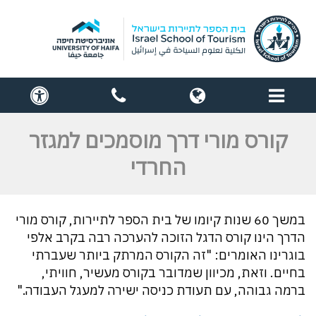
תפריט
globe
contact
cess
us
קורס מורי דרך מוסמכים למגזר
החרדי
במשך 60 שנות קיומו של בית הספר לתיירות, קורס מורי
הדרך הינו קורס הדגל הזוכה להערכה רבה בקרב אלפי
בוגרינו האומרים: "זה הקורס המרתק ביותר שעברתי
בחיים. וזאת, מכיוון שמדובר בקורס מעשיר, חוויתי,
ברמה גבוהה, עם תעודת כניסה ישירה למעגל העבודה."