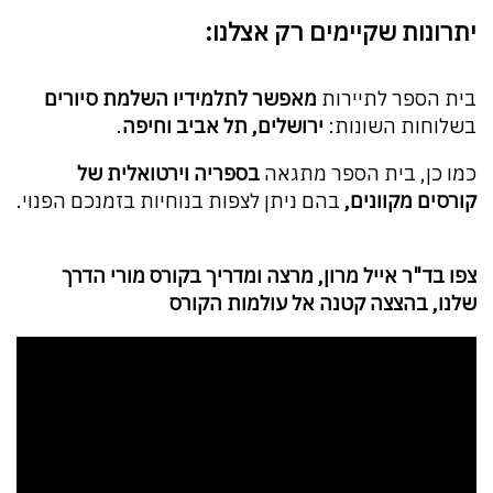
יתרונות שקיימים רק אצלנו:
בית הספר לתיירות
מאפשר לתלמידיו השלמת סיורים
בשלוחות השונות:
ירושלים, תל אביב וחיפה
.
כמו כן, בית הספר מתגאה
בספריה וירטואלית של
קורסים מקוונים,
בהם ניתן לצפות בנוחיות בזמנכם הפנוי.
צפו בד"ר אייל מרון, מרצה ומדריך בקורס מורי הדרך
שלנו, בהצצה קטנה אל עולמות הקורס