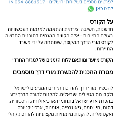
לפרטים נוספים בשלוחת ירושלים - 054-8881517 או
לחצו כאן
על הקורס
חדשנות, חשיבה יצירתית והתאמה למגמות העכשוויות
בעולם התיירות - אלה הקווים המנחים בתוכנית החדשה
לקורס מורי הדרך המקוצר, שפותחה על ידי משרד
התיירות.
הקורס מיועד ומותאם ללוח הזמנים של למגזר החרדי
מטרת התכנית להכשרת מורי דרך מוסמכים
להכשיר מורי דרך להדרכת תיירים המגיעים לישראל
ולקבוצות מטיילים ישראלים. להקנות למורה הדרך ידע
בהכרת ארץ ישראל בתחומי הארכיאולוגיה, היסטוריה,
דתות, חי, צומח, גיאוגרפיה, אומנות, ארכיטקטורה
ואקטואליה. להקנות מיומנויות מקצועיות להדרכת קהלי