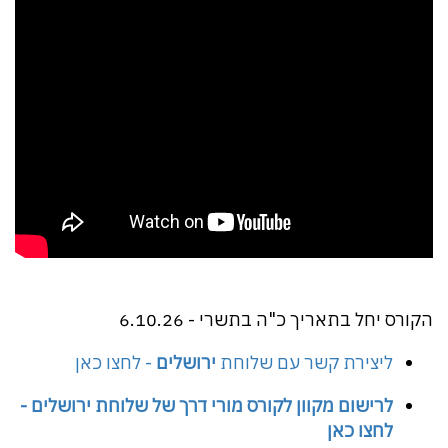
הקורס יחל בתאריך כ"ה בתשרי - 6.10.26
ליצירת קשר עם שלוחת
ירושלים
- לחצו כאן
לרישום מקוון לקורס מורי דרך של שלוחת ירושלים -
לחצו כאן