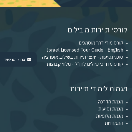
קורסי תיירות מובילים
קורס מורי דרך מוסמכים
Israel Licensed Tour Guide - English
סוכני נסיעות - יועצי תיירות בשילוב אופרציה
צרו איתנו קשר
קורס מדריכי טיולים לחו"ל - מלווי קבוצות
מגמות לימודי תיירות
מגמת הדרכה
מגמת נסיעות
מגמת מלונאות
התמחויות