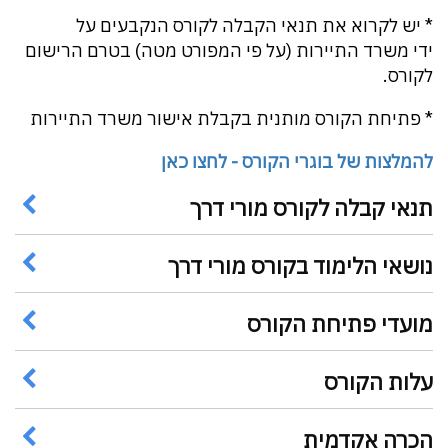
* יש לקרוא את תנאי הקבלה לקורס הנקבעים על
ידי משרד התיירות (על פי המפורט מטה) בטרם הרישום
לקורס.
* פתיחת הקורס מותנית בקבלת אישור משרד התיירות
להמלצות של בוגרי הקורס - לחצו כאן
תנאי קבלה לקורס מורי דרך
נושאי הלימוד בקורס מורי דרך
מועדי פתיחת הקורס
עלות הקורס
הכרה אקדמית