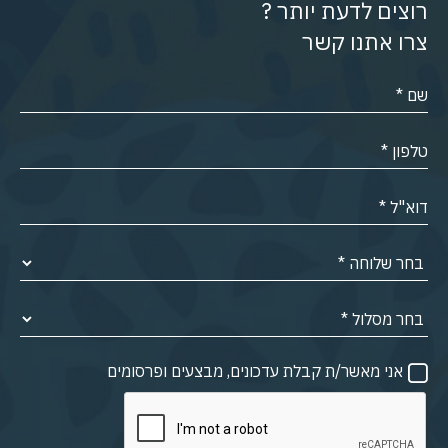
רוצים לדעת יותר ?
צרו אתנו קשר
אני מאשר/ת קבלת עדכונים, מבצעים ופרסומים