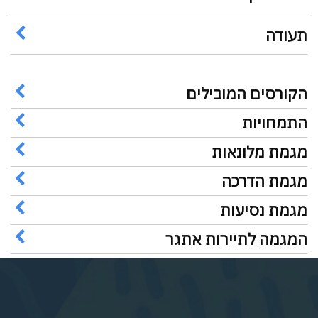
תעודה
הקורסים המובילים
התמחויות
מגמת מלונאות
מגמת הדרכה
מגמת נסיעות
המגמה לתיירות אתגר