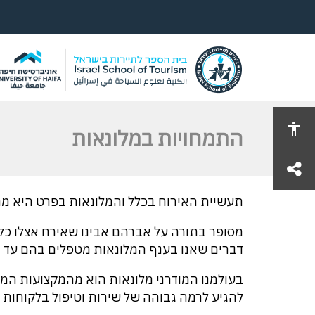
התמחויות במלונאות
share
תעשיית האירוח בכלל והמלונאות בפרט היא מהע
מסופר בתורה על אברהם אבינו שאירח אצלו כל 
דברים שאנו בענף המלונאות מטפלים בהם עד ה
בעולמנו המודרני מלונאות הוא מהמקצועות המו
להגיע לרמה גבוהה של שירות וטיפול בלקוחות מ