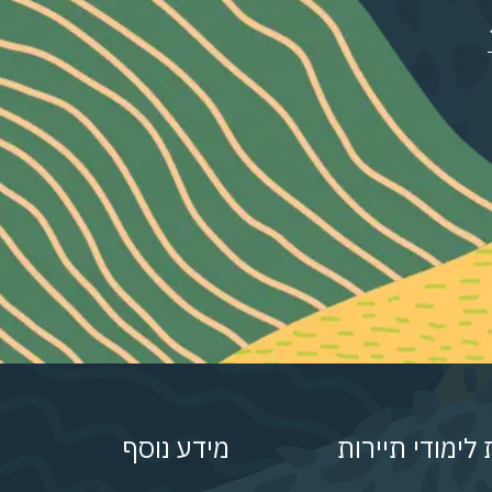
לימודי תיירות
מידע נוסף