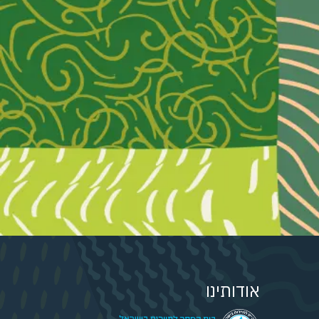
אודותינו