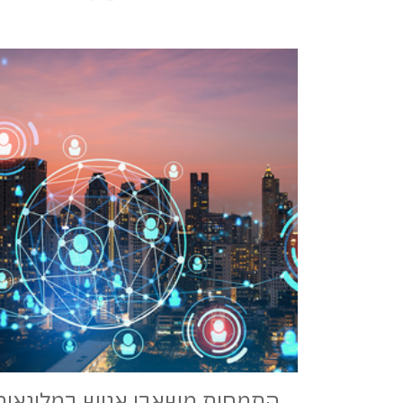
התמחות משאבי אנוש במלונאות