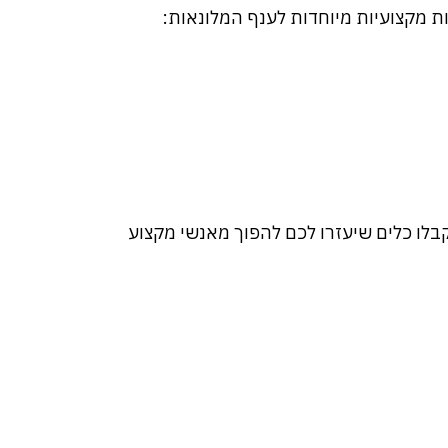
 מקצועיות מיוחדות לענף המלונאות:
בלו כלים שיעזרו לכם להפוך מאנשי מקצוע