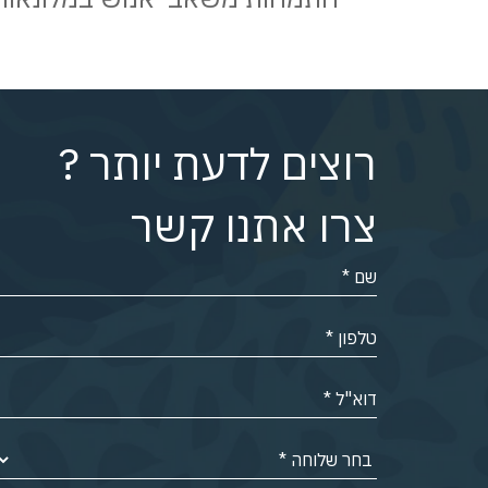
רוצים לדעת יותר ?
צרו אתנו קשר