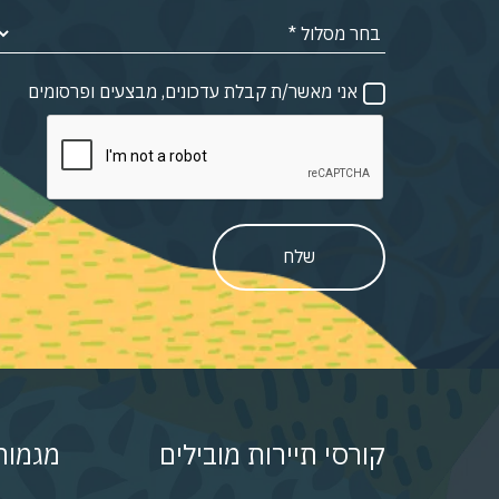
אני מאשר/ת קבלת עדכונים, מבצעים ופרסומים
שלח
קורסי תיירות מובילים
מגמות 