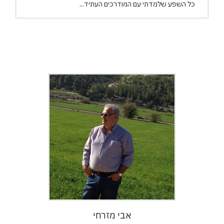
כל השפע שלמדתי עם המודרכים העתיד...
אבי מזרחי