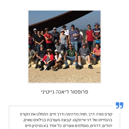
פרופסור דיאנה גייטיני
קורס מורה דרך, חוויה מדהימה ודרך חיים. התחלנו את הקורס
בהנחייתו של דני אייזנקוט. קבוצה מעורבת בגילאים שונים,
יהודים, דרוזים, מוסלמים ונוצרים. כל אחד בא מניסיון חיים