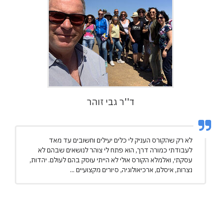
ד''ר גבי זוהר
לא רק שהקורס העניק לי כלים יעילים וחשובים עד מאד
לעבודתי כמורה דרך, הוא פתח לי צוהר לנושאים שבהם לא
עסקתי, ואלמלא הקורס אולי לא הייתי עוסק בהם לעולם. יהדות,
נצרות, איסלם, ארכיאולוגיה, סיורים מקצועיים ...