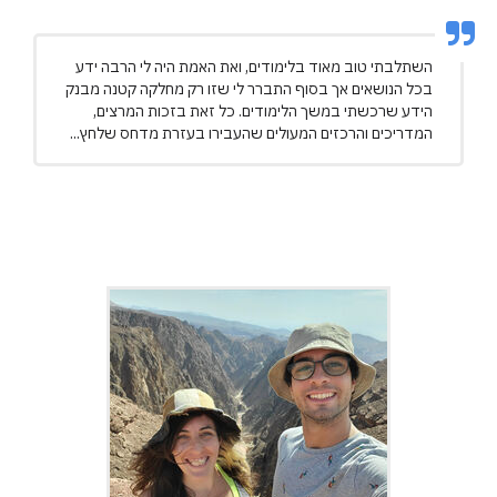
השתלבתי טוב מאוד בלימודים, ואת האמת היה לי הרבה ידע
בכל הנושאים אך בסוף התברר לי שזו רק מחלקה קטנה מבנק
הידע שרכשתי במשך הלימודים. כל זאת בזכות המרצים,
המדריכים והרכזים המעולים שהעבירו בעזרת מדחס שלחץ...