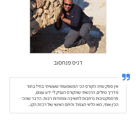
דניס פנחסוב
אין ספק שזה הקורס הכי המשמעותי שעשיתי בחיי! בתור
מדריך טיולים, הרגשתי שהקורס העניק לי ידע עצום,
פרספקטיבות נרחבות לחשיבה ומתודות רבות. הדבר שהכי
הכין אותי, הוא הליווי הצמוד והיחס האישי של רכזת הקו...