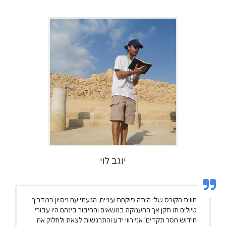
יוגב לוי
חווית הקורס שלי היתה פוקחת עיניים, הגעתי עם ניסיון כמדריך
טיולים תו תקן אך ההעמקה בנושאים והחיבור בינהם היו עבורי
חידוש חסר תקדים! אני רווי ידע והתרגשות לצאת ולחלוק את