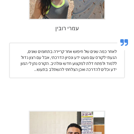
עמרי רובין
לאחר כמה שנים של חיפוש אחר קריירה בתחומים שונים,
הגעתי לקורס עם מעט ידע ונסיון הדרכתי, אבל עם רצון גדול
ללמוד ולפתח דלת למקצוע חדש ומלהיב. הקורס נתן לי המון
ידע וכלים להדרכה ואכן הצלחתי להשתלב בתעש...