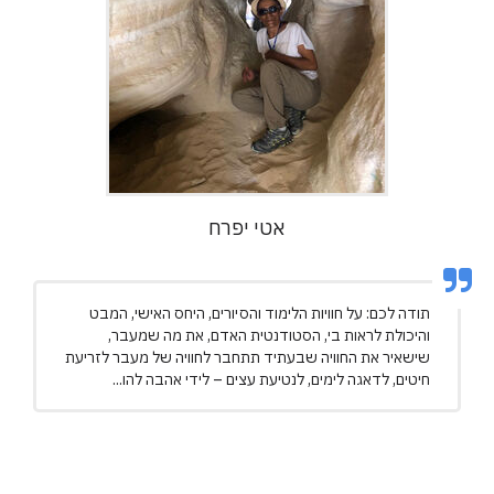
אטי יפרח
תודה לכם: על חוויות הלימוד והסיורים, היחס האישי, המבט
והיכולת לראות בי, הסטודנטית האדם, את מה שמעבר,
שישאיר את החוויה שבעתיד תתחבר לחוויה של מעבר לזריעת
חיטים, לדאגה לימים, לנטיעת עצים – לידי אהבה להו...