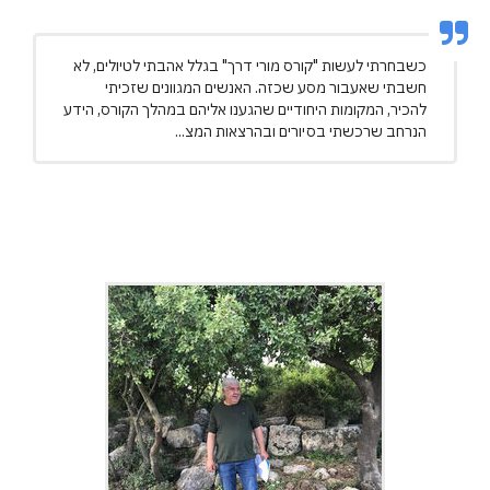
כשבחרתי לעשות "קורס מורי דרך" בגלל אהבתי לטיולים, לא
חשבתי שאעבור מסע שכזה. האנשים המגוונים שזכיתי
להכיר, המקומות היחודיים שהגענו אליהם במהלך הקורס, הידע
הנרחב שרכשתי בסיורים ובהרצאות המצ...