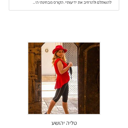
להשתלם ולהרחיב את ידיעותיי. הקורס מבחינתי הי...
טליה יהושע