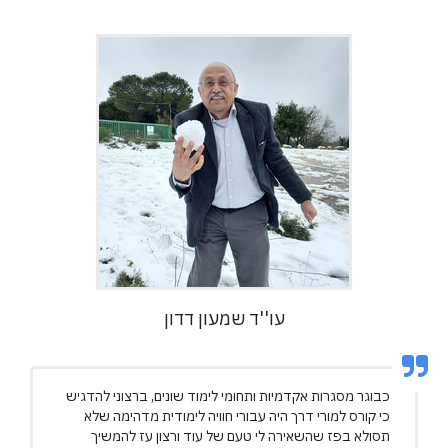
עו''ד שמעון דדון
כבוגר מסגרות אקדמיות ותחומי לימוד שונים, ברצוני להדגיש
כי קורס למורי דרך היה עבורי חוויה לימודית מדהימה שלא
תסולא בפז שהשאירה לי טעם של עוד ורצון עז להמשיך