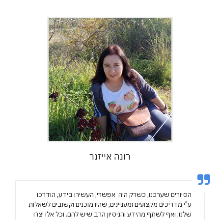
רונה אייזנר
הסיורים שערכנו, כשרק היה אפשרי, העשירו בידע, הודרכו
ע"י מדריכים מקצועים ומעניינים, שהיו מוכנים וקשובים לשאלות
שלנו, ואף לשתף מהידע והניסיון הרב שיש להם. וכל אלו יצרו