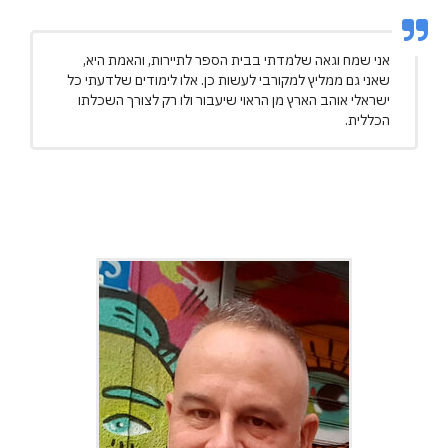
אני שמח וגאה שלמדתי בבית הספר לתיירות, והאמת היא,
שאני גם ממליץ למקורבי לעשות כן. אלו לימודים שלדעתי כל
ישראלי אוהב הארץ מן הראוי שיעבור ולו רק לצורך השכלתו
הכללית.