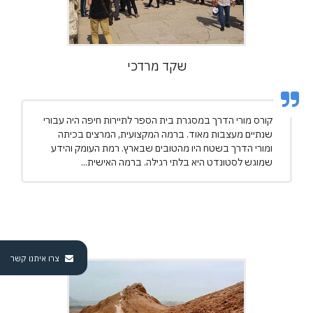
שקד מרדכי
קורס מורי הדרך במסגרת בית הספר לתיירות חיפה היה עבורי
שנתיים מעצבות מאוד. ברמה המקצועית, המרצים בכיתה
ומורי הדרך בשטח היו מהטובים שבארץ. רמת העומק והידע
שמוגש לסטונדט היא בלתי רגילה. ברמה האישית...
צרו איתנו קשר