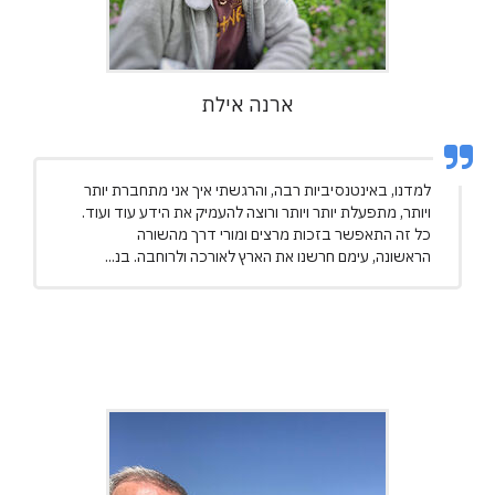
ארנה אילת
למדנו, באינטנסיביות רבה, והרגשתי איך אני מתחברת יותר
ויותר, מתפעלת יותר ויותר ורוצה להעמיק את הידע עוד ועוד.
כל זה התאפשר בזכות מרצים ומורי דרך מהשורה
הראשונה, עימם חרשנו את הארץ לאורכה ולרוחבה. בנ...