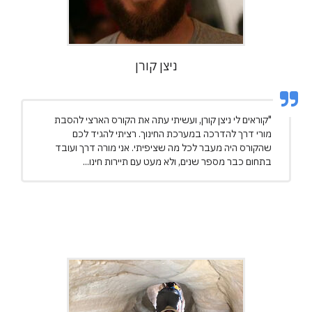
ניצן קורן
"קוראים לי ניצן קורן, ועשיתי עתה את הקורס הארצי להסבת
מורי דרך להדרכה במערכת החינוך. רציתי להגיד לכם
שהקורס היה מעבר לכל מה שציפיתי. אני מורה דרך ועובד
בתחום כבר מספר שנים, ולא מעט עם תיירות חינו...