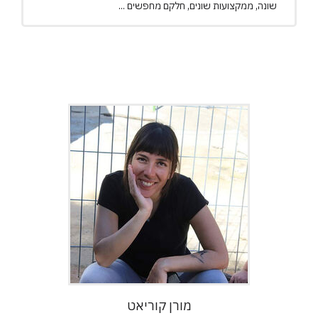
שונה, ממקצועות שונים, חלקם מחפשים ...
מורן קוריאט