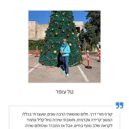
טל עופר
קורס מורי דרך. חלום שנשאתי הרבה שנים, שעצרתי בגללו
המשך קריירה אקדמית, וחשבתי שיהיה טיול קליל ונחמד
לקראת שלב נוסף בחיים. אבל אז התברר שהחלום שהיה