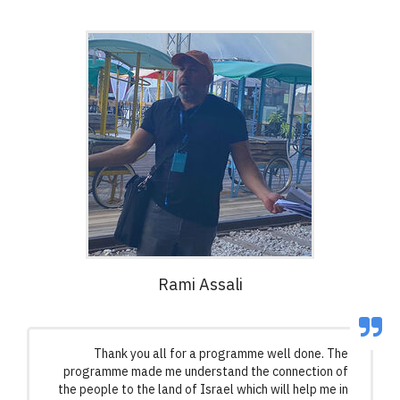
Rami Assali
Thank you all for a programme well done. The
programme made me understand the connection of
the people to the land of Israel which will help me in