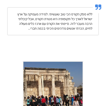
ללא ספק הקורס הכי טוב שעשיתי. למידה מעמיקה על ארץ
ישראל לאורך כל תקופותיה היא מטרת הקורס, אבל קיבלתי
הרבה מעבר לזה. סיימתי את הקורס עם ארגז כלים מעולה
לחיים, הכרתי אנשים מדהימים וזכיתי בכמה חברי...