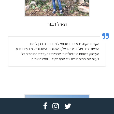
האיל דבור
הקורס מקנה ידע רב בתחומי לימוד רבים כגון לימוד
הגיאוגרפיה של ארץ ישראל, גיאולוגיה, היסטוריה ומדעי הטבע.
העיסוק בתחום הינו שליחות ואחריות להעברת החומר מבלי
לעוות את ההיסטוריה של ארץ הקודש ומקנה את ה...
פתח
פתח
פתח