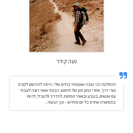
נעה קידר
ההחלטה הכי טובה שעשיתי בחיים שלי, הייתה להירשם לקורס
מורי דרך. אחרי המון זמן של חיפוש, הבנתי שאני רוצה לעבוד
עם אנשים, בטבע ובאוויר הפתוח, להדריך ולהוביל, להיות
בתפאורה אחרת כל יום מחדש - וכך הגעתי...