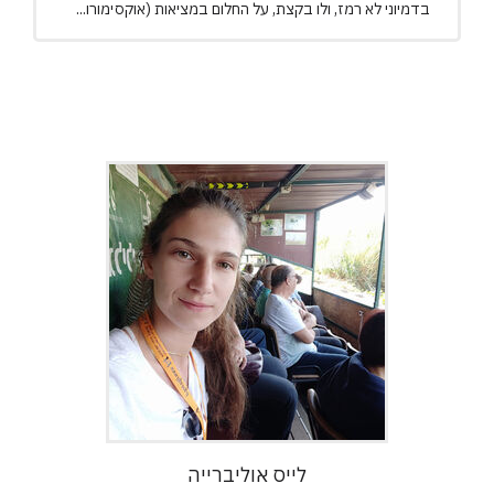
בדמיוני לא רמז, ולו בקצת, על החלום במציאות (אוקסימורו...
לייס אוליברייה