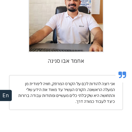
אחמד אבו סנינה
אני רוצה להודות לכם על הקורס המרתק, חוויה לימודית מן
המעלה הראשונה. הקורס העשיר עד מאוד את הידע שלי
En
והתחושה היא שקיבלתי כלים מעשיים ומתודות עבודה ברורות
כיצד לעבוד כמורה דרך.