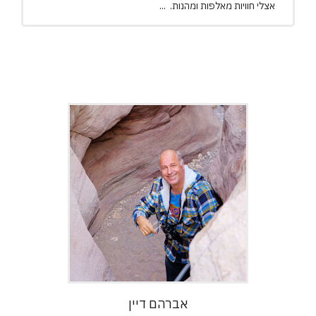
אצלי חוויות מאלפות ומהנות. ...
אברהם דיין