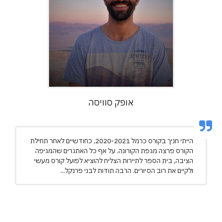
אופק סוויסה
הייתי חניך בקורס כרמל 2020-2021, כחודשיים לאחר תחילת
הקורס פרצה מגפת הקורונה. על אף כל האתגרים שהמגיפה
הציבה, בית הספר לתיירות הצליח להוציא לפועל קורס מעשי
ולקיים את רוב הסיורים. הרבה תודות לבני פרנקל...