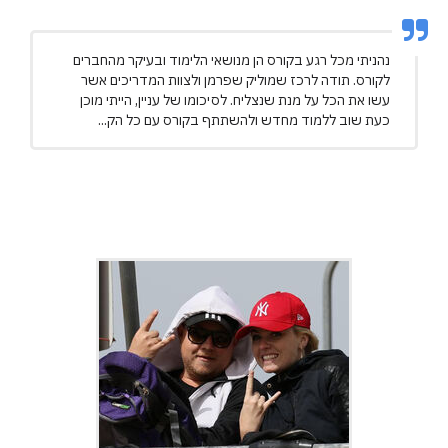
נהניתי מכל רגע בקורס הן מנושאי הלימוד ובעיקר מהחברים
לקורס. תודה לרכז שמוליק שפרמן ולצוות המדריכים אשר
עשו את הכל על מנת שנצליח. לסיכומו של עניין, הייתי מוכן
כעת שוב ללמוד מחדש ולהשתתף בקורס עם כל הק...