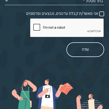
אני מאשר/ת קבלת עדכונים, מבצעים ופרסומים
שלח