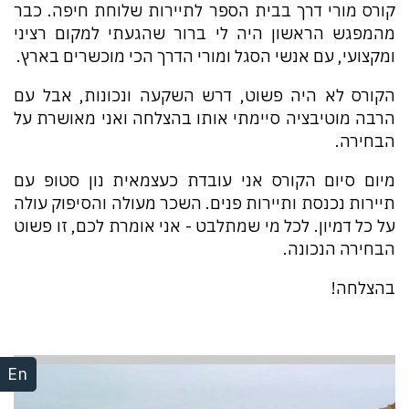
קורס מורי דרך בבית הספר לתיירות שלוחת חיפה. כבר
מהמפגש הראשון היה לי ברור שהגעתי למקום רציני
ומקצועי, עם אנשי הסגל ומורי הדרך הכי מוכשרים בארץ.
הקורס לא היה פשוט, דרש השקעה ונכונות, אבל עם
הרבה מוטיבציה סיימתי אותו בהצלחה ואני מאושרת על
הבחירה.
מיום סיום הקורס אני עובדת כעצמאית נון סטופ עם
תיירות נכנסת ותיירות פנים. השכר מעולה והסיפוק עולה
על כל דמיון. לכל מי שמתלבט - אני אומרת לכם, זו פשוט
הבחירה הנכונה.
בהצלחה!
En