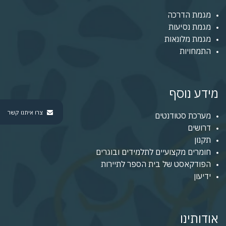
מגמת הדרכה
מגמת נסיעות
מגמת מלונאות
התמחויות
מידע נוסף
צרו איתנו קשר
מערכת סטודנטים
דרושים
תקנון
חומרים מקצועיים לתלמידים ובוגרים
הפודקאסט של בית הספר לתיירות
ידיעון
אודותינו