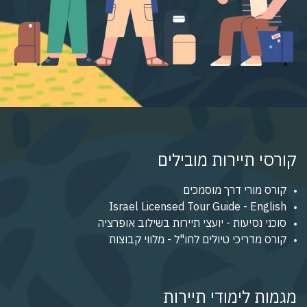
קורסי תיירות מובילים
קורס מורי דרך מוסמכים
Israel Licensed Tour Guide - English
סוכני נסיעות - יועצי תיירות בשילוב אופרציה
קורס מדריכי טיולים לחו"ל - מלווי קבוצות
מגמות לימודי תיירות