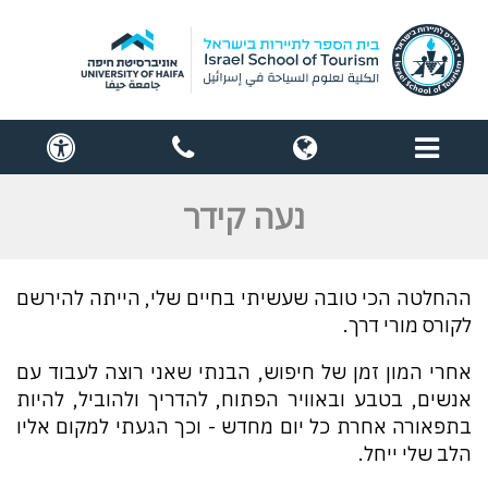
תפריט
globe
contact
cess
us
נעה קידר
ההחלטה הכי טובה שעשיתי בחיים שלי, הייתה להירשם
לקורס מורי דרך.
אחרי המון זמן של חיפוש, הבנתי שאני רוצה לעבוד עם
אנשים, בטבע ובאוויר הפתוח, להדריך ולהוביל, להיות
בתפאורה אחרת כל יום מחדש - וכך הגעתי למקום אליו
הלב שלי ייחל.