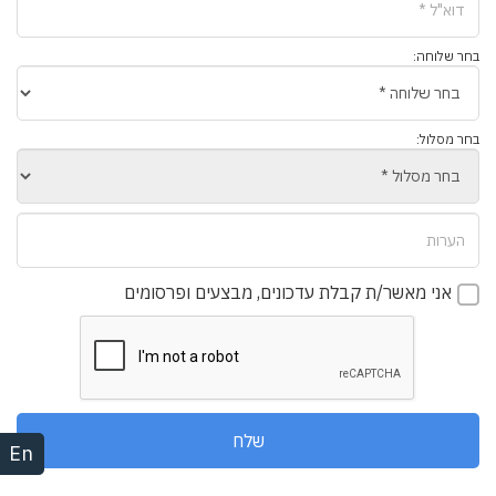
בחר שלוחה:
בחר מסלול:
אני מאשר/ת קבלת עדכונים, מבצעים ופרסומים
שלח
En