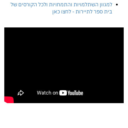
למגוון השתלמויות והתמחויות ולכל הקורסים של
בית ספר לתיירות - לחצו כאן