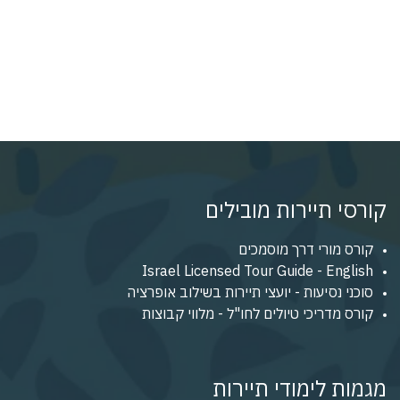
קורסי תיירות מובילים
קורס מורי דרך מוסמכים
Israel Licensed Tour Guide - English
סוכני נסיעות - יועצי תיירות בשילוב אופרציה
קורס מדריכי טיולים לחו"ל - מלווי קבוצות
מגמות לימודי תיירות