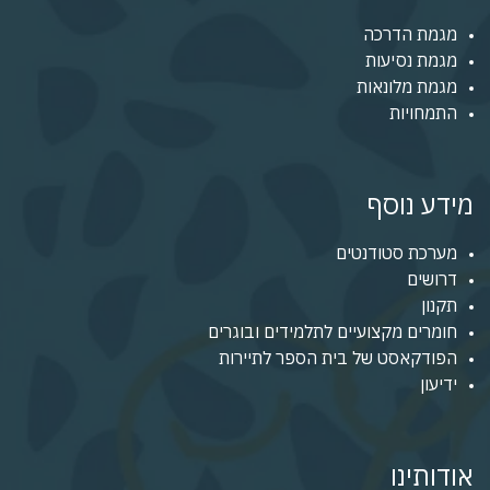
מגמת הדרכה
מגמת נסיעות
מגמת מלונאות
התמחויות
מידע נוסף
מערכת סטודנטים
דרושים
תקנון
חומרים מקצועיים לתלמידים ובוגרים
הפודקאסט של בית הספר לתיירות
ידיעון
אודותינו