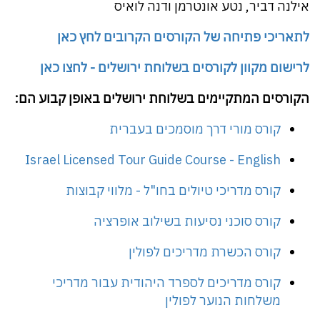
אילנה דביר, נטע אונטרמן ודנה לואיס
לתאריכי פתיחה של הקורסים הקרובים לחץ כאן
לרישום מקוון לקורסים בשלוחת ירושלים - לחצו כאן
הקורסים המתקיימים בשלוחת ירושלים באופן קבוע הם:
קורס מורי דרך מוסמכים בעברית
Israel Licensed Tour Guide Course - English
קורס מדריכי טיולים בחו"ל - מלווי קבוצות
קורס סוכני נסיעות בשילוב אופרציה
קורס הכשרת מדריכים לפולין
קורס מדריכים לספרד היהודית עבור מדריכי
משלחות הנוער לפולין