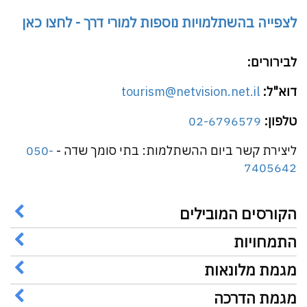
לצפייה בהשתלמויות נוספות למורי דרך - לחצו כאן
לבירורים:
דוא"ל:
tourism@netvision.net.il
טלפון:
02-6796579
ליצירת קשר ביום ההשתלמות: בתי סומך שדה -
050-
7405642
הקורסים המובילים
התמחויות
מגמת מלונאות
מגמת הדרכה