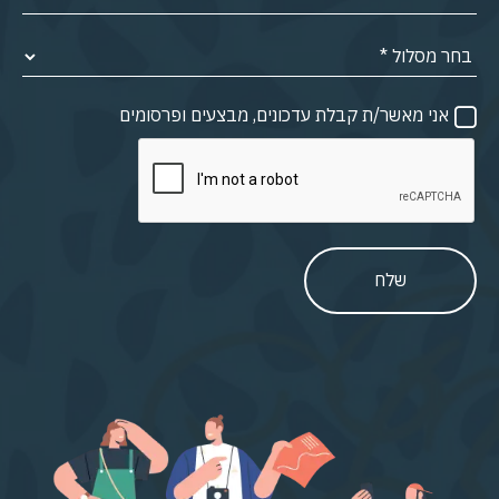
אני מאשר/ת קבלת עדכונים, מבצעים ופרסומים
שלח