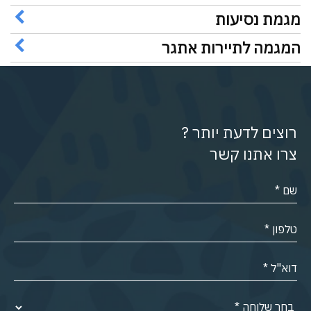
מגמת נסיעות
המגמה לתיירות אתגר
רוצים לדעת יותר ?
צרו אתנו קשר