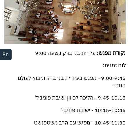
נקודת מפגש
: עיריית בני ברק בשעה 9:00
En
לוח זמנים:
9:00-9:45 - מפגש בעיריית בני ברק ומבוא לעולם
החרדי
9:45-10:15 - הליכה לכיוון ישיבת פוניביז'
10:15-10:45 - ישיבת פוניבז'
10:45-11:30 - מפגש עם הרב משטפנשט