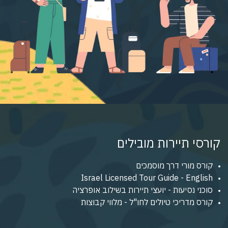
קורסי תיירות מובילים
קורס מורי דרך מוסמכים
Israel Licensed Tour Guide - English
סוכני נסיעות - יועצי תיירות בשילוב אופרציה
קורס מדריכי טיולים לחו"ל - מלווי קבוצות