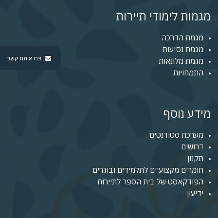
מגמות לימודי תיירות
מגמת הדרכה
מגמת נסיעות
צרו איתנו קשר
מגמת מלונאות
התמחויות
מידע נוסף
מערכת סטודנטים
דרושים
תקנון
חומרים מקצועיים לתלמידים ובוגרים
הפודקאסט של בית הספר לתיירות
ידיעון