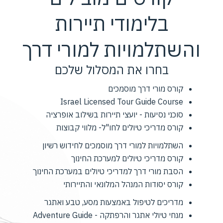
בלימודי תיירות
והשתלמויות למורי דרך
בחרו את המסלול שלכם
קורס מורי דרך מוסמכים
Israel Licensed Tour Guide Course
סוכני נסיעות - יועצי תיירות בשילוב אופרציה
קורס מדריכי טיולים לחו"ל- מלווי קבוצות
השתלמויות למורי דרך מוסמכים לחידוש רשיון
קורס מדריכי טיולים למערכת החינוך
הסבת מורי דרך למדריכי טיולים במערכת החינוך
קורס יסודות המנהל המלונאי והתיירותי
מדריכים לטיפול באמצעות מסע, טבע ואתגר
מנחי טיולי אתגר והרפתקה - Adventure Guide