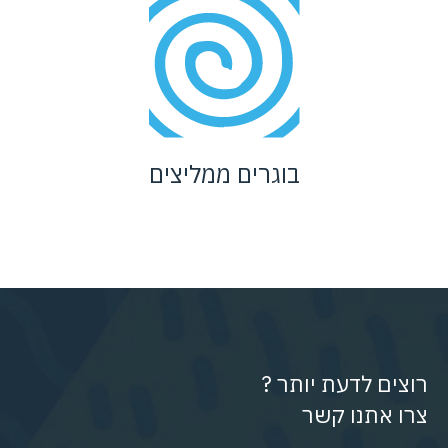
בוגרים ממליצים
רוצים לדעת יותר ?
צרו אתנו קשר