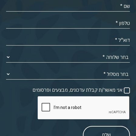
אני מאשר/ת קבלת עדכונים, מבצעים ופרסומים
שלח