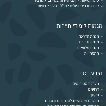
סוכני נסיעות - יועצי תיירות בשילוב אופרציה
קורס מדריכי טיולים לחו"ל - מלווי קבוצות
מגמות לימודי תיירות
מגמת הדרכה
מגמת נסיעות
מגמת מלונאות
התמחויות
מידע נוסף
מערכת סטודנטים
דרושים
תקנון
חומרים מקצועיים לתלמידים ובוגרים