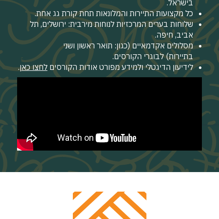
בישראל.
כל מקצועות התיירות והמלונאות תחת קורת גג אחת.
שלוחות בערים המרכזיות לנוחות מירבית: ירושלים, תל
אביב, חיפה.
מסלולים אקדמאיים (כגון: תואר ראשון ושני
בתיירות) לבוגרי הקורסים.
לידיעון הדיגטלי ולמידע מפורט אודות הקורסים
לחצו כאן
.