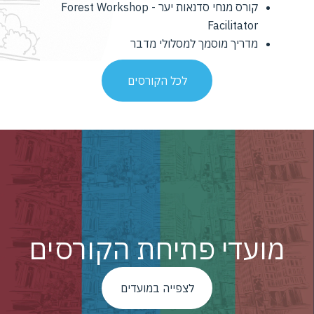
קורס מנחי סדנאות יער - Forest Workshop
Facilitator
מדריך מוסמך למסלולי מדבר
לכל הקורסים
מועדי פתיחת הקורסים
לצפייה במועדים