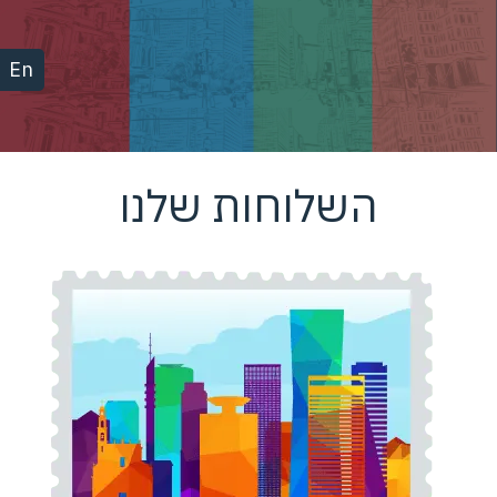
En
השלוחות שלנו