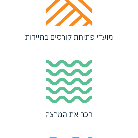
מועדי פתיחת קורסים בתיירות
הכר את המרצה