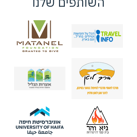
השותפים שלנו