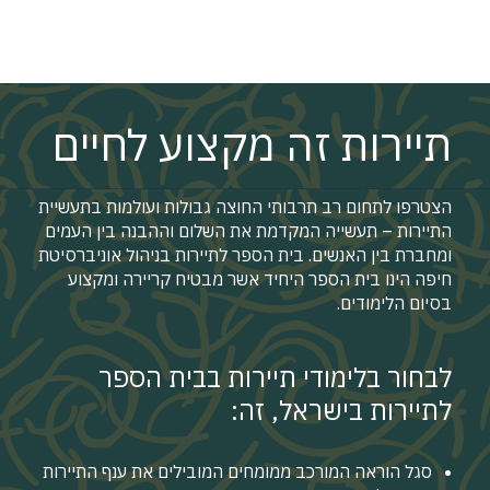
תיירות זה מקצוע לחיים
הצטרפו לתחום רב תרבותי החוצה גבולות ועולמות בתעשיית
התיירות – תעשייה המקדמת את השלום וההבנה בין העמים
ומחברת בין האנשים. בית הספר לתיירות בניהול אוניברסיטת
חיפה הינו בית הספר היחיד אשר מבטיח קריירה ומקצוע
בסיום הלימודים.
לבחור בלימודי תיירות בבית הספר
לתיירות בישראל, זה:
סגל הוראה המורכב ממומחים המובילים את ענף התיירות