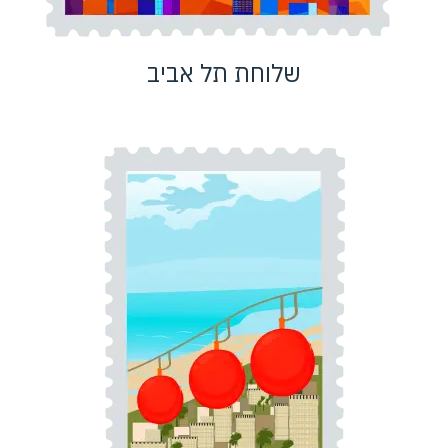
שלוחת תל אביב