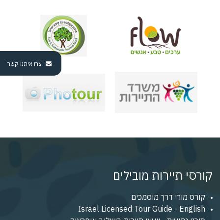
צרו איתנו קשר
קורסי תיירות מובילים
קורס מורי דרך מוסמכים
Israel Licensed Tour Guide - English