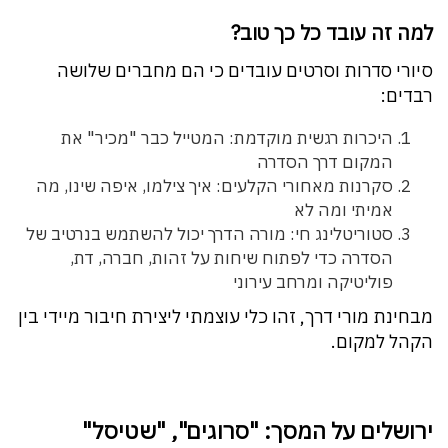
למה זה עובד כל כך טוב?
סיורי סדרות וסרטים עובדים כי הם מחברים שלושה
רבדים:
היכרות רגשית מוקדמת: המטייל כבר "מכיר" את
המקום דרך הסדרה
סקרנות מאחורי הקלעים: איך צילמו, איפה שינו, מה
אמיתי ומה לא
סטוריטלינג חי: מורה הדרך יכול להשתמש בנרטיב של
הסדרה כדי לפתוח שיחות על זהות, חברה, דת,
פוליטיקה ומרחב עירוני
מבחינת מורי דרך, זהו כלי עוצמתי ליצירת חיבור מיידי בין
הקהל למקום.
ירושלים על המסך: "סרוגים", "שטיסל"