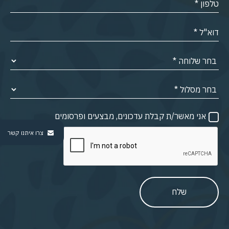
אני מאשר/ת קבלת עדכונים, מבצעים ופרסומים
צרו איתנו קשר
שלח