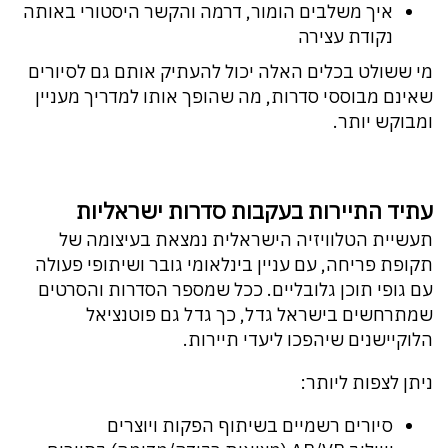
איך משלבים הומור, דרמה והקשר היסטורי באותה
נקודת עצירה
מי ששולט בכלים האלה יכול להעתיק אותם גם לסיורים
שאינם מבוססי סדרות, מה שהופך אותו למדריך מעניין
ומבוקש יותר.
עתיד התיירות בעקבות סדרות ישראליות
תעשיית הטלוויזיה הישראלית נמצאת בעיצומה של
תקופת פריחה, עם עניין בינלאומי גובר ושיתופי פעולה
עם גופי תוכן גלובליים. ככל שמספר הסדרות והסרטים
שמתרחשים בישראל גדל, כך גדל גם פוטנציאל
הלוקיישנים שיהפכו ליעדי תיירות.
ניתן לצפות ליותר:
סיורים רשמיים בשיתוף הפקות ויוצרים