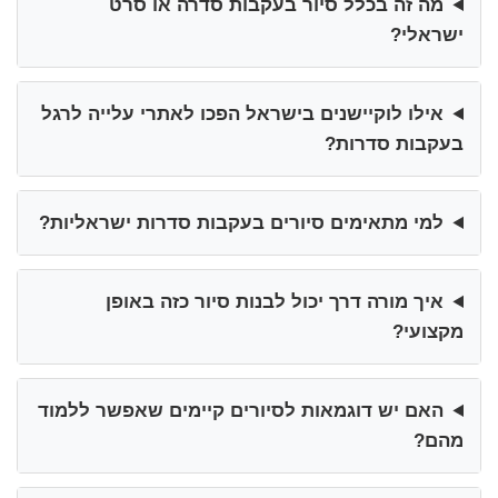
מה זה בכלל סיור בעקבות סדרה או סרט
ישראלי?
אילו לוקיישנים בישראל הפכו לאתרי עלייה לרגל
בעקבות סדרות?
למי מתאימים סיורים בעקבות סדרות ישראליות?
איך מורה דרך יכול לבנות סיור כזה באופן
מקצועי?
האם יש דוגמאות לסיורים קיימים שאפשר ללמוד
מהם?