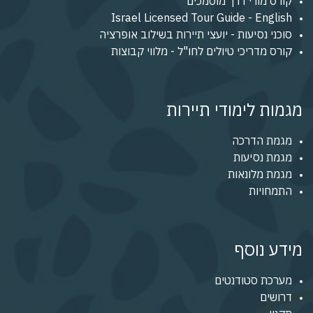
קורס מורי דרך מוסמכים
Israel Licensed Tour Guide - English
סוכני נסיעות - יועצי תיירות בשילוב אופרציה
קורס מדריכי טיולים לחו"ל - מלווי קבוצות
מגמות לימודי תיירות
מגמת הדרכה
מגמת נסיעות
מגמת מלונאות
התמחויות
מידע נוסף
מערכת סטודנטים
דרושים