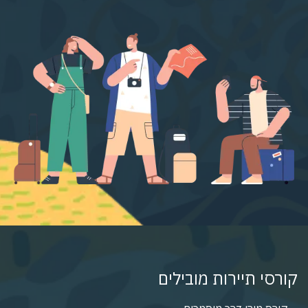
קורסי תיירות מובילים