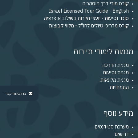
קורס מורי דרך מוסמכים
Israel Licensed Tour Guide - English
סוכני נסיעות - יועצי תיירות בשילוב אופרציה
קורס מדריכי טיולים לחו"ל - מלווי קבוצות
מגמות לימודי תיירות
מגמת הדרכה
מגמת נסיעות
מגמת מלונאות
התמחויות
צרו איתנו קשר
מידע נוסף
מערכת סטודנטים
דרושים