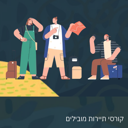
קורסי תיירות מובילים