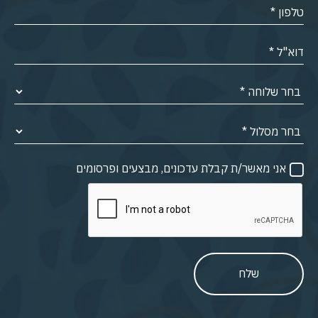
אני מאשר/ת קבלת עדכונים, מבצעים ופרסומים
שלח