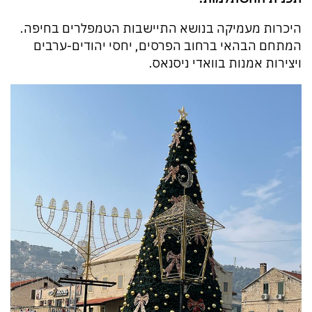
היכרות מעמיקה בנושא התיישבות הטמפלרים בחיפה.
המתחם הבהאי ברחוב הפרסים, יחסי יהודים-ערבים
ויצירות אמנות בוואדי ניסנאס.