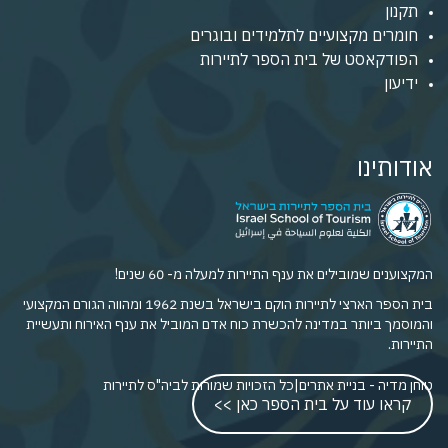
תקנון
חומרים מקצועיים לתלמידים ובוגרים
הפודקאסט של בית הספר לתיירות
ידיעון
אודותינו
המקצוענים שמובילים את ענף התיירות למעלה מ- 60 שנים!
בית הספר הארצי לתיירות הוקם בישראל בשנת 1962 ומהווה הגורם המקצועי
והמוסמך ביותר במדינה להכשרת כוח אדם המוביל את ענף האירוח ותעשיית
התיירות.
טוחן מדיה - בניית אתרים
|
כל הזכויות שמורות לביה"ס לתיירות
קראו עוד על בית הספר כאן >>