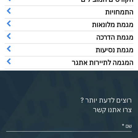
התמחויות
מגמת מלונאות
מגמת הדרכה
מגמת נסיעות
המגמה לתיירות אתגר
רוצים לדעת יותר ?
צרו אתנו קשר