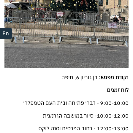
En
נקודת מפגש:
בן גוריון 6, חיפה
לוח זמנים
9:00-10:00 - דברי פתיחה ובית העם הטמפלרי
10:00-12:00- סיור במושבה הגרמנית
12:00-13:00 - רחוב הפרסים וסנט לוקס