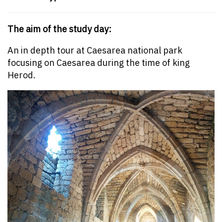
The aim of the study day:
An in depth tour at Caesarea national park
focusing on Caesarea during the time of king
Herod.