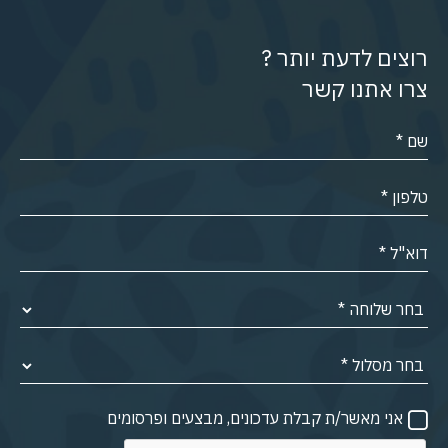
רוצים לדעת יותר ?
צרו אתנו קשר
אני מאשר/ת קבלת עדכונים, מבצעים ופרסומים