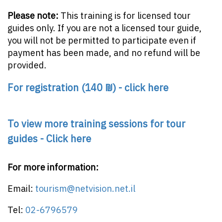
Please note:
This training is for licensed tour
guides only. If you are not a licensed tour guide,
you will not be permitted to participate even if
payment has been made, and no refund will be
provided.
For registration (140 ₪) - click here
To view more training sessions for tour
guides - Click here
For more information:
Email:
tourism@netvision.net.il
Tel:
02-6796579