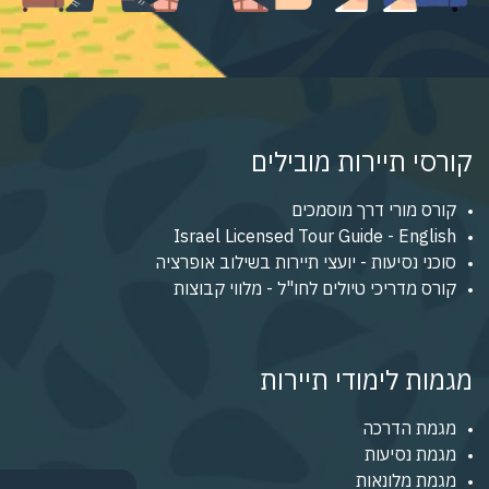
קורסי תיירות מובילים
קורס מורי דרך מוסמכים
Israel Licensed Tour Guide - English
סוכני נסיעות - יועצי תיירות בשילוב אופרציה
קורס מדריכי טיולים לחו"ל - מלווי קבוצות
מגמות לימודי תיירות
מגמת הדרכה
מגמת נסיעות
מגמת מלונאות