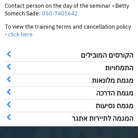
Contact person on the day of the seminar
-
Betty
Somech Sade:
050-7405642
To view the training terms and cancellation policy
-
click here
הקורסים המובילים
התמחויות
מגמת מלונאות
מגמת הדרכה
מגמת נסיעות
המגמה לתיירות אתגר