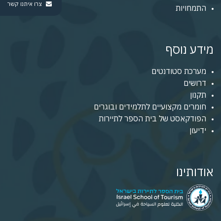
צרו איתנו קשר
התמחויות
מידע נוסף
מערכת סטודנטים
דרושים
תקנון
חומרים מקצועיים לתלמידים ובוגרים
הפודקאסט של בית הספר לתיירות
ידיעון
אודותינו