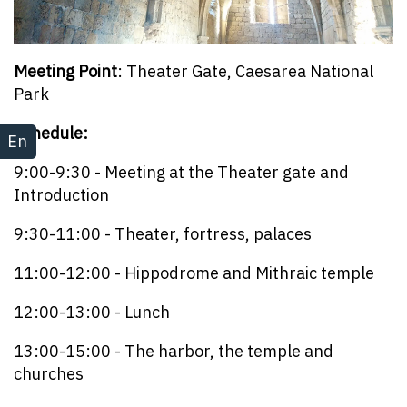
Meeting Point
: Theater Gate, Caesarea National
Park
Schedule:
En
9:00-9:30 - Meeting at the Theater gate and
Introduction
9:30-11:00 - Theater, fortress, palaces
11:00-12:00 - Hippodrome and Mithraic temple
12:00-13:00 - Lunch
13:00-15:00 - The harbor, the temple and
churches