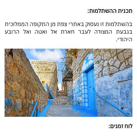
תכנית ההשתלמות:
בהשתלמות זו נעסוק באתרי צפת מן התקופה הממלוכית
בגבעת המצודה לעבר חארת אל ואטה ואל הרובע
היהודי.
לוח זמנים: