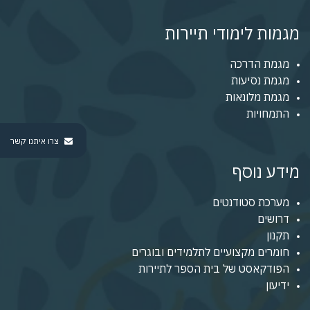
מגמות לימודי תיירות
מגמת הדרכה
מגמת נסיעות
מגמת מלונאות
התמחויות
צרו איתנו קשר
מידע נוסף
מערכת סטודנטים
דרושים
תקנון
חומרים מקצועיים לתלמידים ובוגרים
הפודקאסט של בית הספר לתיירות
ידיעון