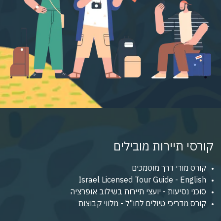
קורסי תיירות מובילים
קורס מורי דרך מוסמכים
Israel Licensed Tour Guide - English
סוכני נסיעות - יועצי תיירות בשילוב אופרציה
קורס מדריכי טיולים לחו"ל - מלווי קבוצות