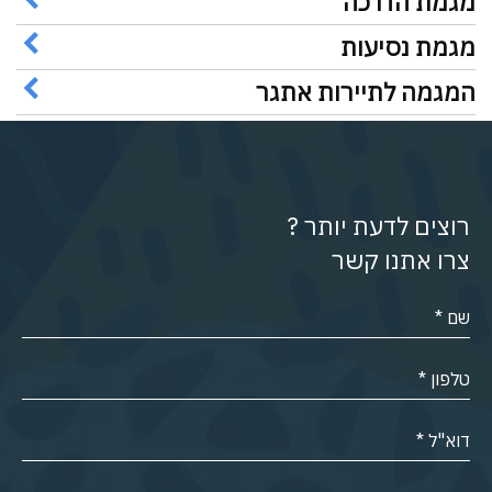
מגמת הדרכה
מגמת נסיעות
המגמה לתיירות אתגר
רוצים לדעת יותר ?
צרו אתנו קשר