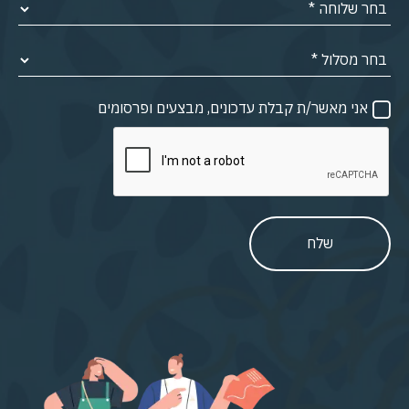
אני מאשר/ת קבלת עדכונים, מבצעים ופרסומים
שלח