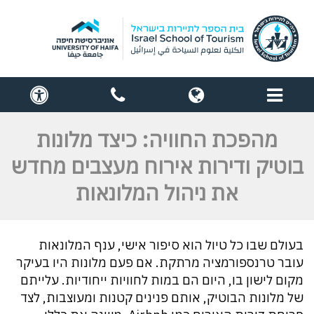
תפריט
globe
contact
cess
us
מהפכת החוויה: כיצד מלונות
בוטיק ודירות אירוח מעצבים מחדש
את ניהול המלונאות
בעולם שבו כל טיול הוא סיפור אישי, ענף המלונאות
עובר טרנספורמציה מרתקת. אם פעם מלונות היו בעיקר
מקום לישון בו, היום הם במות לחוויות ייחודיות. עלייתם
של מלונות הבוטיק, אותם פנינים קטנות ומעוצבות, לצד