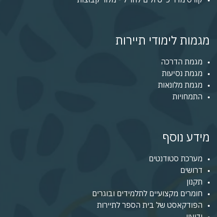
מגמות לימודי תיירות
מגמת הדרכה
מגמת נסיעות
מגמת מלונאות
התמחויות
מידע נוסף
מערכת סטודנטים
דרושים
תקנון
חומרים מקצועיים לתלמידים ובוגרים
הפודקאסט של בית הספר לתיירות
ידיעון