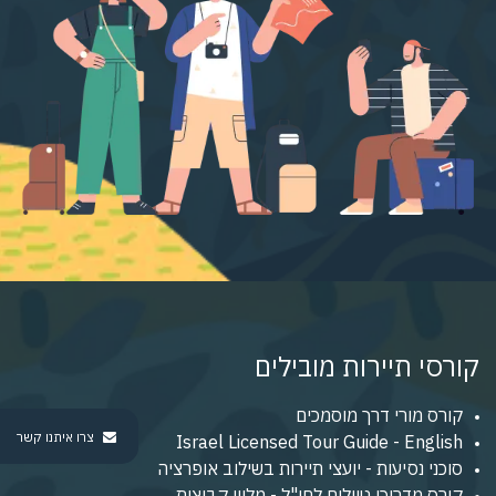
קורסי תיירות מובילים
קורס מורי דרך מוסמכים
צרו איתנו קשר
Israel Licensed Tour Guide - English
סוכני נסיעות - יועצי תיירות בשילוב אופרציה
קורס מדריכי טיולים לחו"ל - מלווי קבוצות