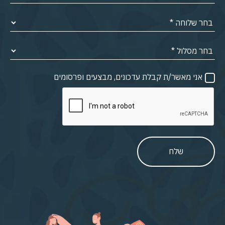
אני מאשר/ת קבלת עדכונים, מבצעים ופרסומים
שלח