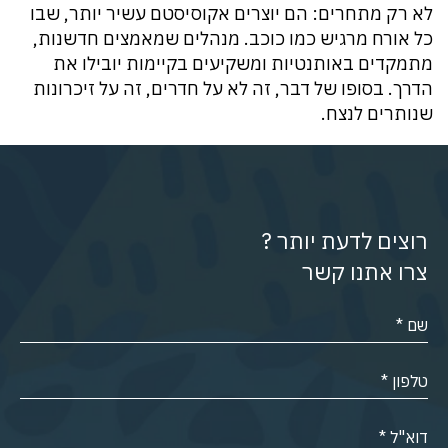
לא רק מתחרים: הם יוצרים אקוסיסטם עשיר יותר, שבו
כל אורח מרגיש כמו כוכב. מנהלים שמאמצים חדשנות,
מתמקדים באותנטיות ומשקיעים בקיימות יובילו את
הדרך. בסופו של דבר, זה לא על חדרים, זה על זיכרונות
שנותרים לנצח.
רוצים לדעת יותר ?
צרו אתנו קשר