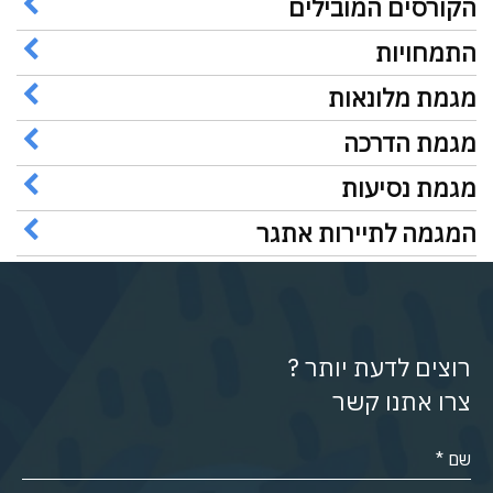
הקורסים המובילים
התמחויות
מגמת מלונאות
מגמת הדרכה
מגמת נסיעות
המגמה לתיירות אתגר
רוצים לדעת יותר ?
צרו אתנו קשר