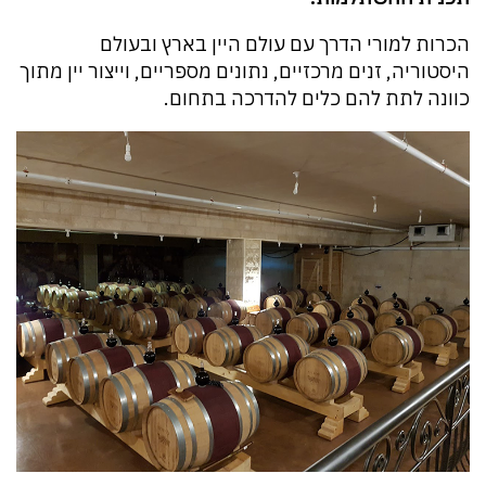
הכרות למורי הדרך עם עולם היין בארץ ובעולם
היסטוריה, זנים מרכזיים, נתונים מספריים, וייצור יין מתוך
כוונה לתת להם כלים להדרכה בתחום.