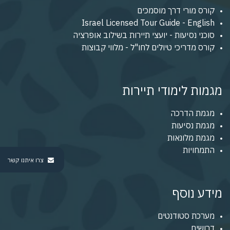
קורס מורי דרך מוסמכים
Israel Licensed Tour Guide - English
סוכני נסיעות - יועצי תיירות בשילוב אופרציה
קורס מדריכי טיולים לחו"ל - מלווי קבוצות
מגמות לימודי תיירות
מגמת הדרכה
מגמת נסיעות
מגמת מלונאות
התמחויות
צרו איתנו קשר
מידע נוסף
מערכת סטודנטים
דרושים