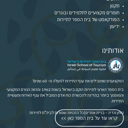
תקנון
חומרים מקצועיים לתלמידים ובוגרים
הפודקאסט של בית הספר לתיירות
ידיעון
אודותינו
המקצוענים שמובילים את ענף התיירות למעלה מ- 60 שנים!
בית הספר הארצי לתיירות הוקם בישראל בשנת 1962 ומהווה הגורם המקצועי
והמוסמך ביותר במדינה להכשרת כוח אדם המוביל את ענף האירוח ותעשיית
התיירות.
טוחן מדיה - בניית אתרים
|
כל הזכויות שמורות לביה"ס לתיירות
קראו עוד על בית הספר כאן >>