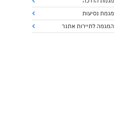
מגמת הדרכה
מגמת נסיעות
המגמה לתיירות אתגר