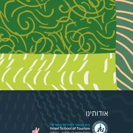
אודותינו