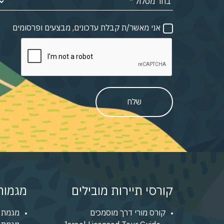
אני מאשר/ת קבלת עדכונים, מבצעים ופרסומים
שלח
קורסי תיירות מובילים
מגמות 
קורס מורי דרך מוסמכים
מגמת 