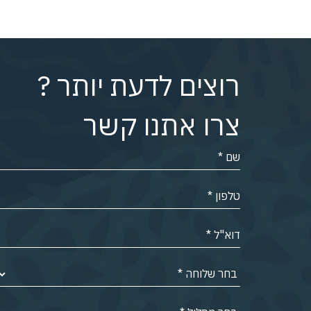
רוצים לדעת יותר ?
צרו אתנו קשר