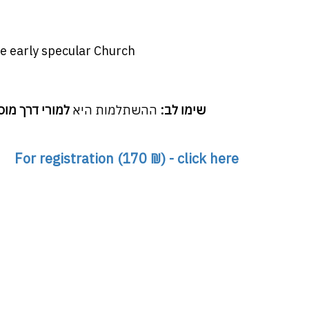
e early specular Church
שימו לב:
ההשתלמות היא
למורי דרך מו
For registration (170 ₪) - click here