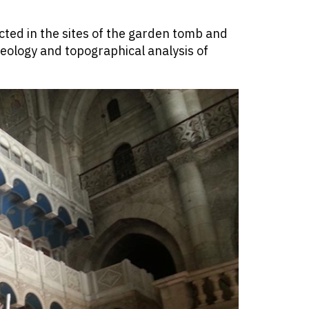
flected in the sites of the garden tomb and
eology and topographical analysis of