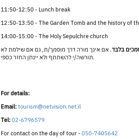
11:50-12:50 - Lunch break
12:50-13:50 - The Garden Tomb and the history of th
14:00-15:00 - The Holy Sepulchre church
סמכים בלבד
. אם אינך מורה דרך מוסמך/ת, גם אם שילמת לא
תורשה/י להשתתף ולא יינתן החזר כספי.
For details:
Email:
tourism@netvision.net.il
Tel:
02-6796579
For contact on the day of tour -
050-7405642