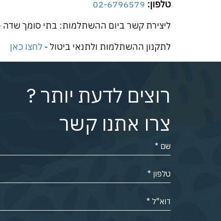
טלפון:
02-6796579
ליצירת קשר ביום ההשתלמות: בתי סומך שדה 
לתקנון ההשתלמות ולתנאי ביטול -
לחצו כאן
רוצים לדעת יותר ?
צרו אתנו קשר