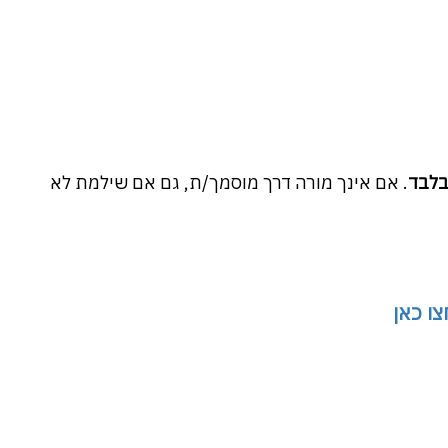
בלבד
. אם אינך מורה דרך מוסמך/ת, גם אם שילמת לא
צו כאן