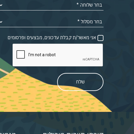
אני מאשר/ת קבלת עדכונים, מבצעים ופרסומים
שלח