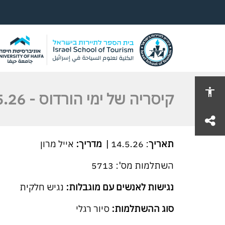
קיסריה של ימי הורדוס - 14.5.26
share
תאריך
: 14.5.26 |
מדריך:
אייל מרון
השתלמות מס': 5713
נגישות לאנשים עם מוגבלות:
נגיש חלקית
סוג ההשתלמות:
סיור
רגלי