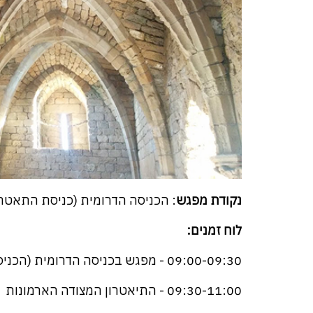
נקודת מפגש
: הכניסה הדרומית (כניסת התאטרון
לוח זמנים:
09:00-09:30 - מפגש בכניסה הדרומית (הכניסה באזור התיאטרון) לגן הלאומי והקדמה ליד הדגם
09:30-11:00 - התיאטרון המצודה הארמונות