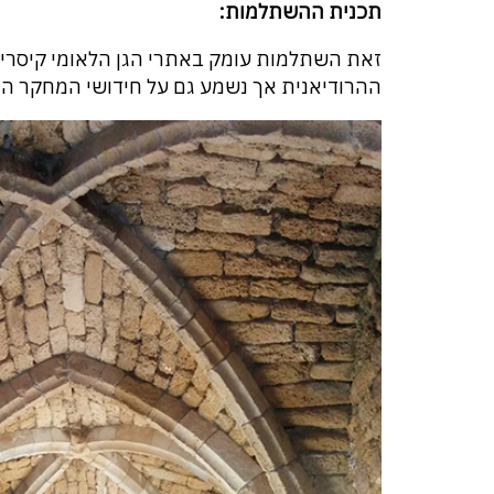
תכנית ההשתלמות:
זאת השתלמות עומק באתרי הגן הלאומי קיסריה
ההרודיאנית אך נשמע גם על חידושי המחקר הנ