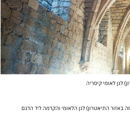
) לגן לאומי קיסריה