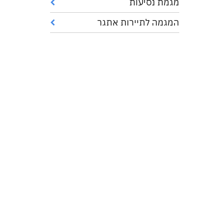
מגמת נסיעות
המגמה לתיירות אתגר