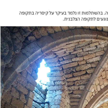
. בהשתלמות זו נלמד בעיקר על קיסריה בתקופה
וגעים לתקופה הצלבנית.