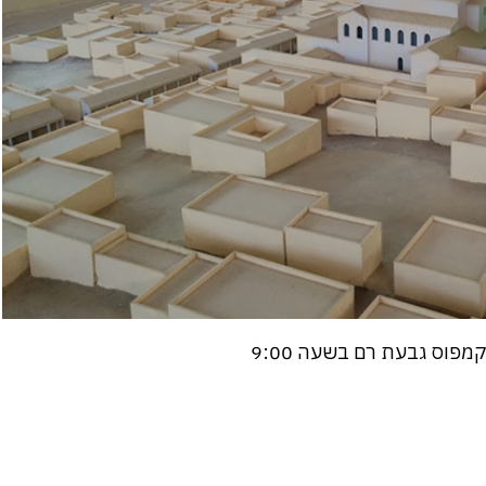
קמפוס גבעת רם בשעה 9:00