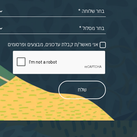
אני מאשר/ת קבלת עדכונים, מבצעים ופרסומים
שלח