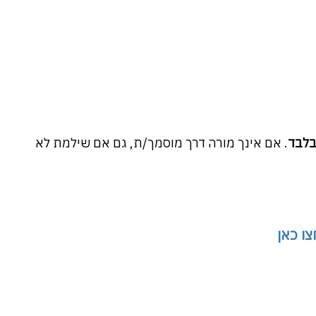
בלבד
. אם אינך מורה דרך מוסמך/ת, גם אם שילמת לא
צו כאן