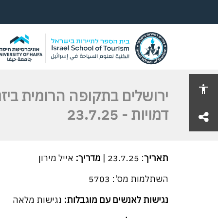
ירושלים בתקופה הרומית ביזנ
דמויות - 23.7.25
share
תאריך
: 23.7.25 |
מדריך:
אייל מירון
השתלמות מס': 5703
נגישות לאנשים עם מוגבלות:
נגישות מלאה