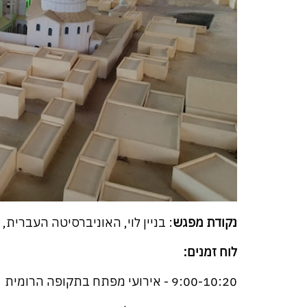
נקודת מפגש
: בניין לוי, האוניברסיטה העברית, 
לוח זמנים:
9:00-10:20 - אירועי מפתח בתקופה הרומית