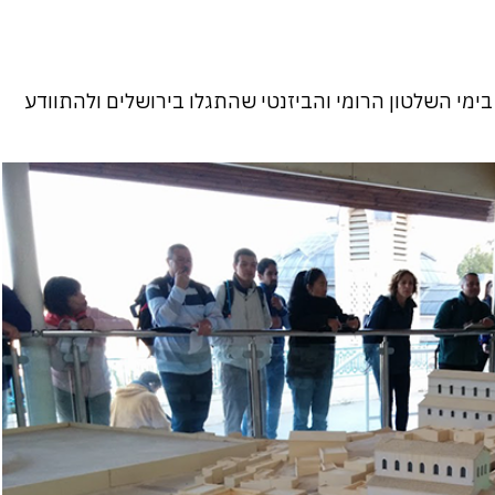
ימי השלטון הרומי והביזנטי שהתגלו בירושלים ולהתוודע