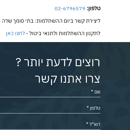
טלפון:
02-6796579
ליצירת קשר ביום ההשתלמות: בתי סומך שדה 
לתקנון ההשתלמות ולתנאי ביטול -
לחצו כאן
רוצים לדעת יותר ?
צרו אתנו קשר