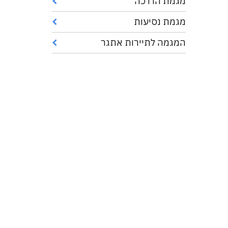
מגמת הדרכה
מגמת נסיעות
המגמה לתיירות אתגר