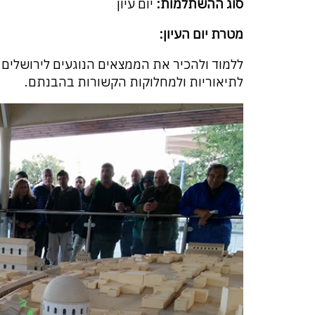
סוג ההשתלמות:
יום עיון
מטרת יום העיון:
ללמוד ולהכיר את הממצאים הנוגעים לירושלים ב
לתיאוריות ולמחלוקות הקשורות בהבנתם.