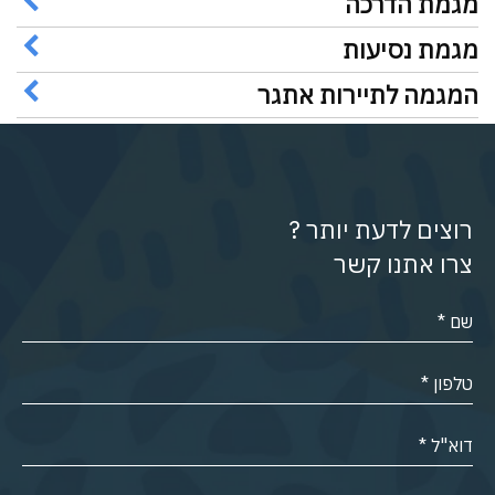
מגמת הדרכה
מגמת נסיעות
המגמה לתיירות אתגר
רוצים לדעת יותר ?
צרו אתנו קשר