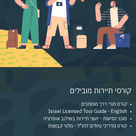
קורסי תיירות מובילים
קורס מורי דרך מוסמכים
Israel Licensed Tour Guide - English
סוכני נסיעות - יועצי תיירות בשילוב אופרציה
קורס מדריכי טיולים לחו"ל - מלווי קבוצות