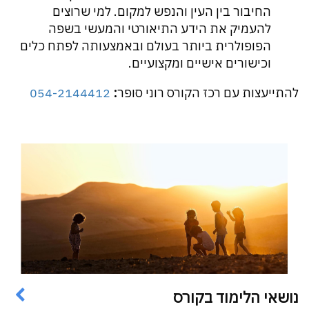
החיבור בין העין והנפש למקום. למי שרוצים
להעמיק את הידע התיאורטי והמעשי בשפה
הפופולרית ביותר בעולם ובאמצעותה לפתח כלים
וכישורים אישיים ומקצועיים.
להתייעצות
עם
רכז
הקורס
רוני
סופר
:
054-2144412
נושאי הלימוד בקורס