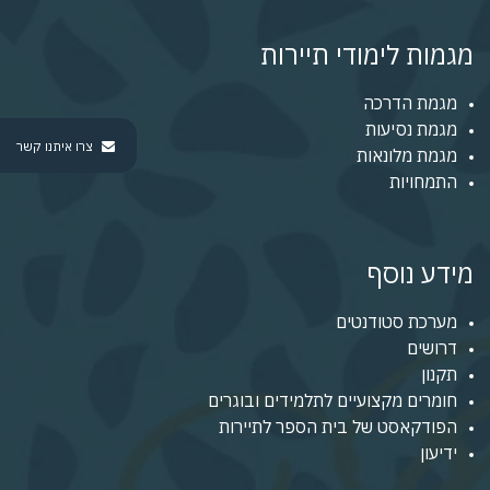
מגמות לימודי תיירות
מגמת הדרכה
מגמת נסיעות
צרו איתנו קשר
מגמת מלונאות
התמחויות
מידע נוסף
מערכת סטודנטים
דרושים
תקנון
חומרים מקצועיים לתלמידים ובוגרים
הפודקאסט של בית הספר לתיירות
ידיעון