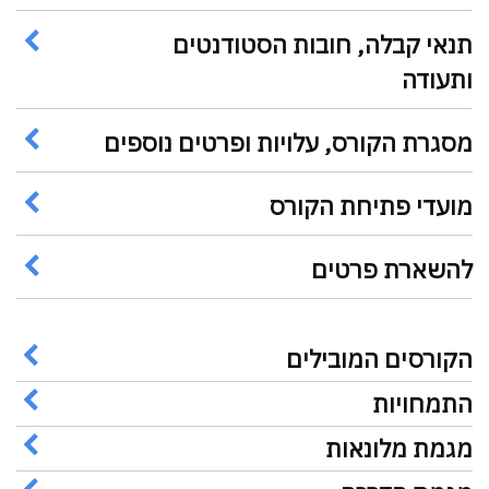
תנאי קבלה, חובות הסטודנטים
ותעודה
מסגרת הקורס, עלויות ופרטים נוספים
מועדי פתיחת הקורס
להשארת פרטים
הקורסים המובילים
התמחויות
מגמת מלונאות