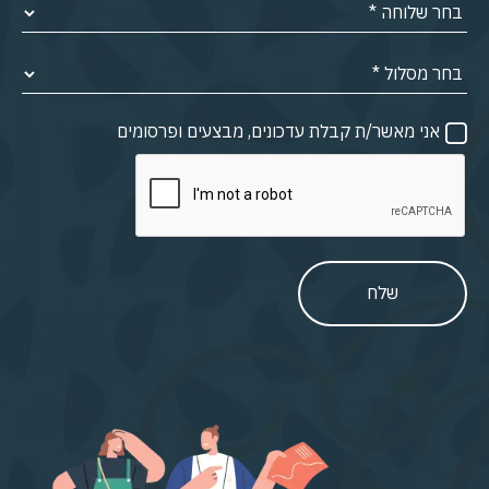
אני מאשר/ת קבלת עדכונים, מבצעים ופרסומים
שלח