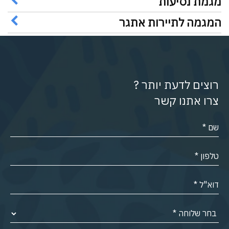
מגמת נסיעות
המגמה לתיירות אתגר
רוצים לדעת יותר ?
צרו אתנו קשר