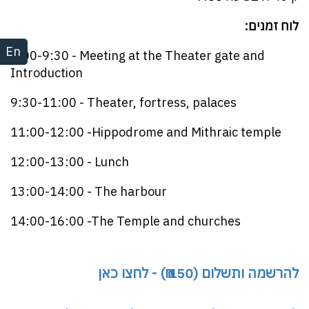
לוח זמנים:
En
9:00-9:30 - Meeting at the Theater gate and
Introduction
9:30-11:00 - Theater, fortress, palaces
11:00-12:00 -Hippodrome and Mithraic temple
12:00-13:00 - Lunch
13:00-14:00 - The harbour
14:00-16:00 -The Temple and churches
להרשמה ותשלום (150 ₪) - לחצו כאן