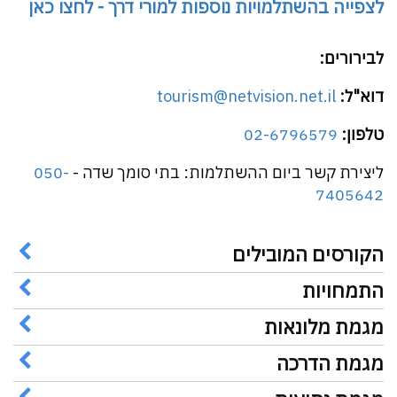
לצפייה בהשתלמויות נוספות למורי דרך - לחצו כאן
לבירורים:
דוא"ל:
tourism@netvision.net.il
טלפון:
02-6796579
ליצירת קשר ביום ההשתלמות: בתי סומך שדה -
050-
7405642
הקורסים המובילים
התמחויות
מגמת מלונאות
מגמת הדרכה