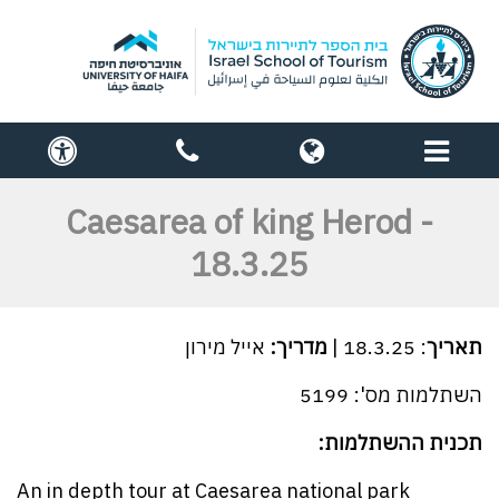
תפריט
globe
contact
cess
us
Caesarea of king Herod -
18.3.25
תאריך
: 18.3.25 |
מדריך:
אייל מירון
השתלמות מס': 5199
תכנית ההשתלמות:
An in depth tour at Caesarea national park