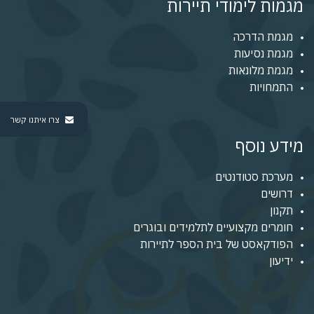
מגמות לימודי תיירות
מגמת הדרכה
מגמת נסיעות
מגמת מלונאות
התמחויות
צרו איתנו קשר
מידע נוסף
מערכת סטודנטים
דרושים
תקנון
חומרים מקצועיים לתלמידים ובוגרים
הפודקאסט של בית הספר לתיירות
ידיעון