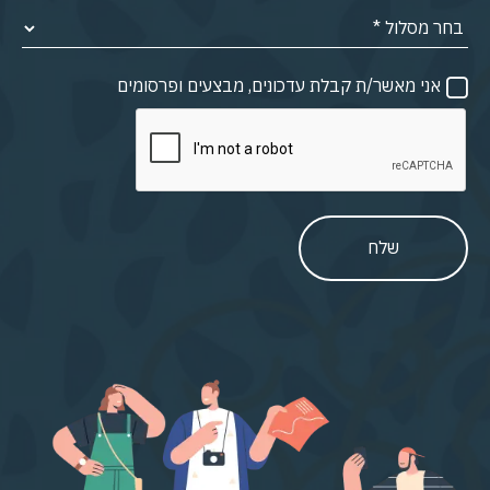
אני מאשר/ת קבלת עדכונים, מבצעים ופרסומים
שלח