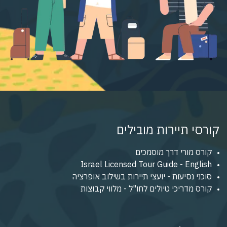
קורסי תיירות מובילים
קורס מורי דרך מוסמכים
Israel Licensed Tour Guide - English
סוכני נסיעות - יועצי תיירות בשילוב אופרציה
קורס מדריכי טיולים לחו"ל - מלווי קבוצות