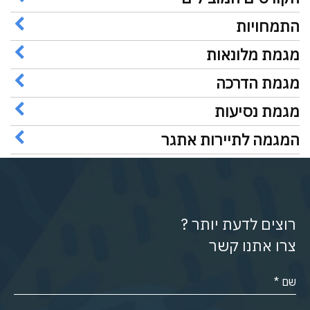
התמחויות
מגמת מלונאות
מגמת הדרכה
מגמת נסיעות
המגמה לתיירות אתגר
רוצים לדעת יותר ?
צרו אתנו קשר