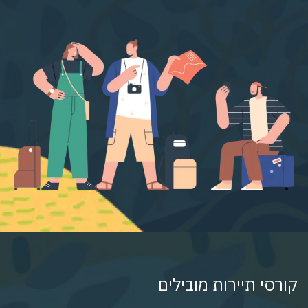
קורסי תיירות מובילים