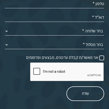
אני מאשר/ת קבלת עדכונים, מבצעים ופרסומים
שלח