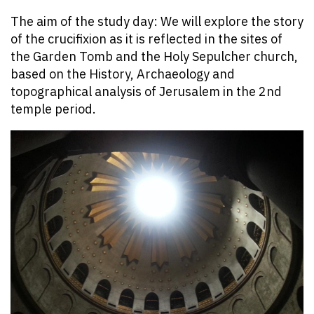
The aim of the study day: We will explore the story
of the crucifixion as it is reflected in the sites of
the Garden Tomb and the Holy Sepulcher church,
based on the History, Archaeology and
topographical analysis of Jerusalem in the 2nd
temple period.