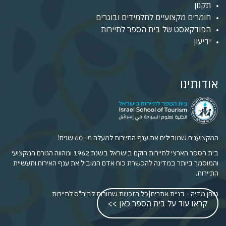
תקנון
חומרים מקצועיים לתלמידים ובוגרים
הפודקאסט של בית הספר לתיירות
ידיעון
אודותינו
המקצוענים שמובילים את ענף התיירות למעלה מ- 60 שנים!
בית הספר הארצי לתיירות הוקם בישראל בשנת 1962 ומהווה הגורם המקצועי
והמוסמך ביותר במדינה להכשרת כוח אדם המוביל את ענף האירוח ותעשיית
התיירות.
טוחן מדיה - בניית אתרים
|
כל הזכויות שמורות לביה"ס לתיירות
קראו עוד על בית הספר כאן >>