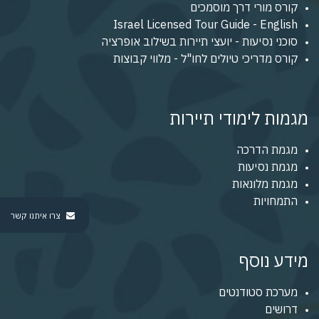
קורס מורי דרך מוסמכים
Israel Licensed Tour Guide - English
סוכני נסיעות - יועצי תיירות בשילוב אופרציה
קורס מדריכי טיולים לחו"ל - מלווי קבוצות
מגמות לימודי תיירות
מגמת הדרכה
מגמת נסיעות
מגמת מלונאות
התמחויות
צרו איתנו קשר
מידע נוסף
מערכת סטודנטים
דרושים