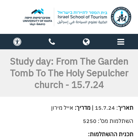
תפריט
globe
contact
cess
us
Study day: From The Garden
Tomb To The Holy Sepulcher
church - 15.7.24
תאריך
: 15.7.24 |
מדריך:
אייל מירון
השתלמות מס': 5250
תכנית ההשתלמות: