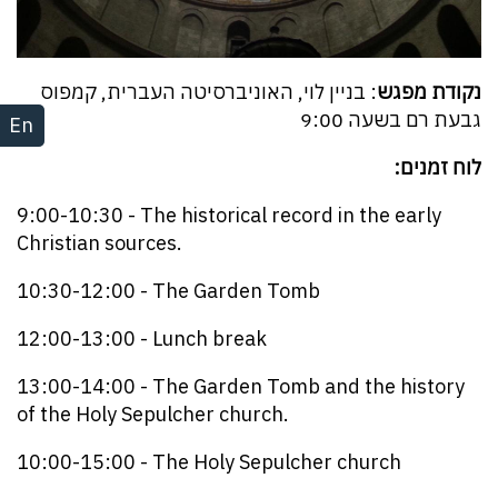
נקודת מפגש
: בניין לוי, האוניברסיטה העברית, קמפוס
גבעת רם בשעה 9:00
En
לוח זמנים:
9:00-10:30 - The historical record in the early
Christian sources.
10:30-12:00 - The Garden Tomb
12:00-13:00 - Lunch break
13:00-14:00 - The Garden Tomb and the history
of the Holy Sepulcher church.
10:00-15:00 - The Holy Sepulcher church