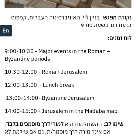
נקודת מפגש
: בניין לוי, האוניברסיטה העברית, קמפוס
גבעת רם בשעה 9:00
En
לוח זמנים:
9:00-10:30 - Major events in the Roman –
Byzantine periods
10:30-12:00 - Roman Jerusalem
12:00-13:00 - Lunch break
13:00-14:00- Byzantine Jerusalem
14:00-15:00 - Jerusalem in the Madaba map.
שימו לב:
ההשתלמות היא
למורי דרך מוסמכים בלבד
.
אם אינך מורה דרך מוסמך/ת, גם אם שילמת לא