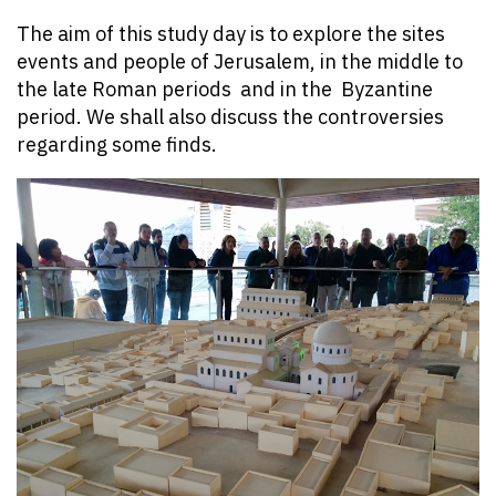
The aim of this study day is to explore the sites
events and people of Jerusalem, in the middle to
the late Roman periods and in the Byzantine
period. We shall also discuss the controversies
regarding some finds.