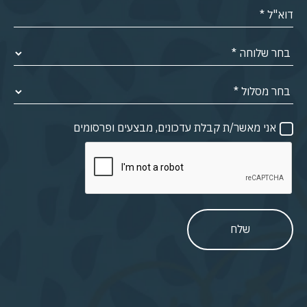
אני מאשר/ת קבלת עדכונים, מבצעים ופרסומים
שלח