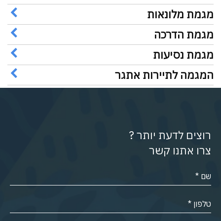
מגמת מלונאות
מגמת הדרכה
מגמת נסיעות
המגמה לתיירות אתגר
רוצים לדעת יותר ?
צרו אתנו קשר