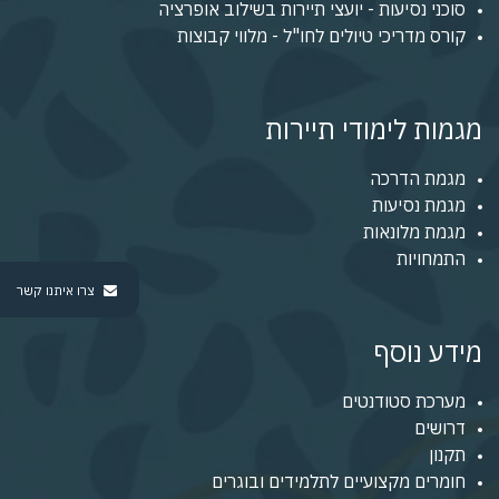
סוכני נסיעות - יועצי תיירות בשילוב אופרציה
קורס מדריכי טיולים לחו"ל - מלווי קבוצות
מגמות לימודי תיירות
מגמת הדרכה
מגמת נסיעות
מגמת מלונאות
התמחויות
צרו איתנו קשר
מידע נוסף
מערכת סטודנטים
דרושים
תקנון
חומרים מקצועיים לתלמידים ובוגרים