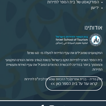
הפודקאסט של בית הספר לתיירות
ידיעון
אודותינו
המקצוענים שמובילים את ענף התיירות למעלה מ- 60 שנים!
בית הספר הארצי לתיירות הוקם בישראל בשנת 1962 ומהווה הגורם המקצועי
והמוסמך ביותר במדינה להכשרת כוח אדם המוביל את ענף האירוח ותעשיית
התיירות.
טוחן מדיה - בניית אתרים
|
כל הזכויות שמורות לביה"ס לתיירות
קראו עוד על בית הספר כאן >>