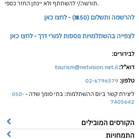
תורשה/י להשתתף ולא יינתן החזר כספי.
להרשמה ותשלום (150 ₪) - לחצו כאן
לצפייה בהשתלמויות נוספות למורי דרך - לחצו כאן
לבירורים:
דוא"ל:
tourism@netvision.net.il
טלפון:
02-6796579
ליצירת קשר ביום ההשתלמות: בתי סומך שדה -
050-
7405642
הקורסים המובילים
התמחויות