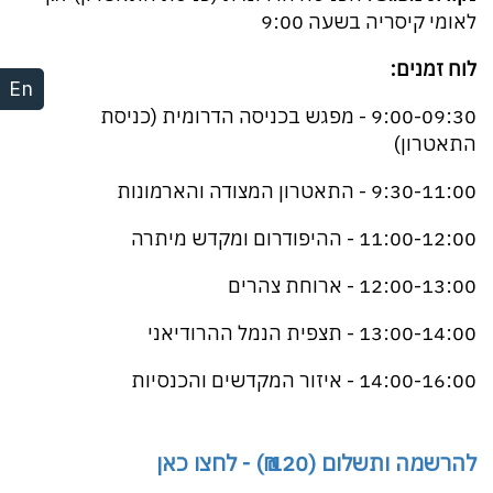
לאומי קיסריה בשעה 9:00
לוח זמנים:
En
9:00-09:30 - מפגש בכניסה הדרומית (כניסת
התאטרון)
9:30-11:00 - התאטרון המצודה והארמונות
11:00-12:00 - ההיפודרום ומקדש מיתרה
12:00-13:00 - ארוחת צהרים
13:00-14:00 - תצפית הנמל ההרודיאני
14:00-16:00 - איזור המקדשים והכנסיות
להרשמה ותשלום (120 ₪) - לחצו כאן