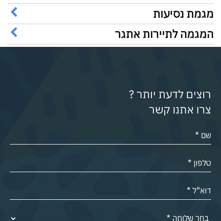
מגמת נסיעות
המגמה לתיירות אתגר
רוצים לדעת יותר ?
צרו אתנו קשר