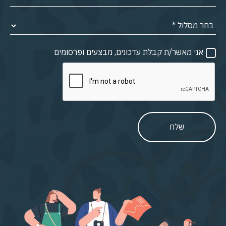
אני מאשר/ת קבלת עדכונים, מבצעים ופרסומים
שלח