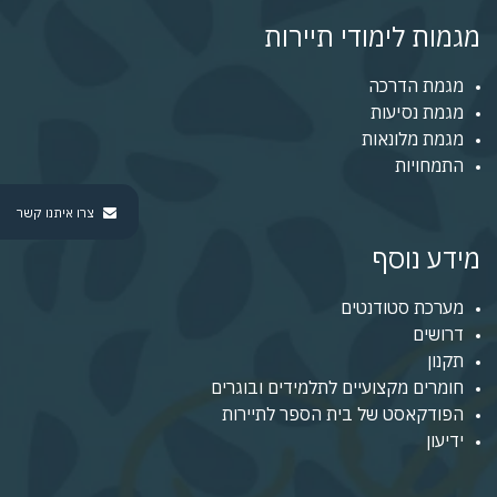
מגמות לימודי תיירות
מגמת הדרכה
מגמת נסיעות
מגמת מלונאות
התמחויות
צרו איתנו קשר
מידע נוסף
מערכת סטודנטים
דרושים
תקנון
חומרים מקצועיים לתלמידים ובוגרים
הפודקאסט של בית הספר לתיירות
ידיעון