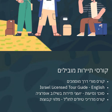
קורסי תיירות מובילים
קורס מורי דרך מוסמכים
Israel Licensed Tour Guide - English
סוכני נסיעות - יועצי תיירות בשילוב אופרציה
קורס מדריכי טיולים לחו"ל - מלווי קבוצות