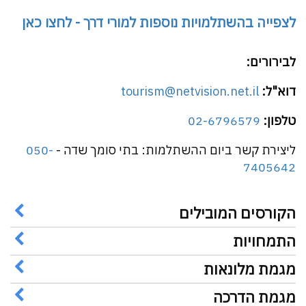
לצפייה בהשתלמויות נוספות למורי דרך - לחצו כאן
לבירורים:
דוא"ל:
tourism@netvision.net.il
טלפון:
02-6796579
ליצירת קשר ביום ההשתלמות: בתי סומך שדה -
050-
7405642
הקורסים המובילים
התמחויות
מגמת מלונאות
מגמת הדרכה