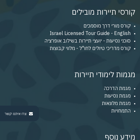
קורסי תיירות מובילים
קורס מורי דרך מוסמכים
Israel Licensed Tour Guide - English
סוכני נסיעות - יועצי תיירות בשילוב אופרציה
קורס מדריכי טיולים לחו"ל - מלווי קבוצות
מגמות לימודי תיירות
מגמת הדרכה
מגמת נסיעות
מגמת מלונאות
התמחויות
צרו איתנו קשר
מידע נוסף