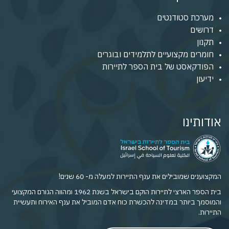
מערכת סטודנטים
דרושים
תקנון
חומרים מקצועיים לתלמידים ובוגרים
הפודקאסט של בית הספר לתיירות
ידיעון
אודותינו
המקצוענים שמובילים את ענף התיירות למעלה מ- 60 שנים!
בית הספר הארצי לתיירות הוקם בישראל בשנת 1962 ומהווה הגורם המקצועי
והמוסמך ביותר במדינה להכשרת כוח אדם המוביל את ענף האירוח ותעשיית
התיירות.