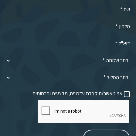
אני מאשר/ת קבלת עדכונים, מבצעים ופרסומים