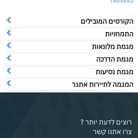
7405642
הקורסים המובילים
התמחויות
מגמת מלונאות
מגמת הדרכה
מגמת נסיעות
המגמה לתיירות אתגר
רוצים לדעת יותר ?
צרו אתנו קשר