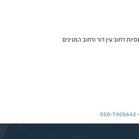
-
050-7405642