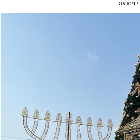
 ניסנאס.