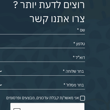
רוצים לדעת יותר ?
צרו אתנו קשר
אני מאשר/ת קבלת עדכונים, מבצעים ופרסומים