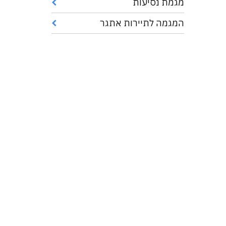
מגמת נסיעות
המגמה לתיירות אתגר