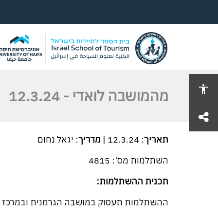
מהמושבה לואדי - 12.3.24
share
תאריך
: 12.3.24 |
מדריך
: יגאל נחום
השתלמות מס': 4815
תכנית ההשתלמות:
ההשתלמות תעסוק במושבה הגרמנית ובמרכז מ