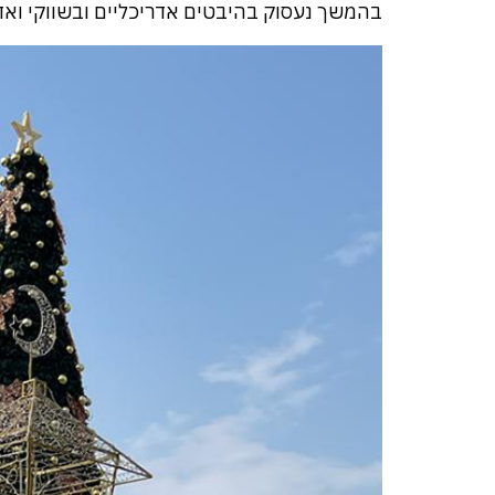
בהמשך נעסוק בהיבטים אדריכליים ובשווקי ואדי