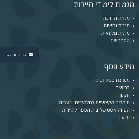
מגמות לימודי תיירות
מגמת הדרכה
מגמת נסיעות
מגמת מלונאות
התמחויות
צרו איתנו קשר
מידע נוסף
מערכת סטודנטים
דרושים
תקנון
חומרים מקצועיים לתלמידים ובוגרים
הפודקאסט של בית הספר לתיירות
ידיעון