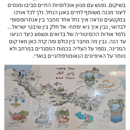
בשיקום. נפגש עם מגוון אוכלוסיות החיים סביבו ומנסים
ליצור מכנה משותף לחיים באגן הנחל. נלך לכל אורכו
במקטעים ונראה איך נחל אחד מחבר בין אנתרופוסופי
לבדואי, נבין איך גיא יפתח- אל חלק בין שיבטי ישראל...
נלמד אודות ההסיטוריה של בדואים ונשמע כיצד הגיעו
עד הנה. נבין מה מחבר בין כולם ומה קרה כאן מאז קום
המדינה. נספר על העליה בכמות המסגדים במרחב ולא
נוותר על האיפיונים הגאומורפולוגיים בואדי.