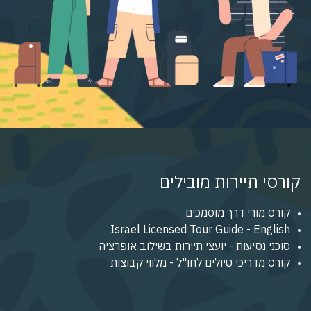
קורסי תיירות מובילים
קורס מורי דרך מוסמכים
Israel Licensed Tour Guide - English
סוכני נסיעות - יועצי תיירות בשילוב אופרציה
קורס מדריכי טיולים לחו"ל - מלווי קבוצות