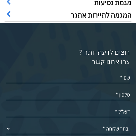
מגמת נסיעות
המגמה לתיירות אתגר
רוצים לדעת יותר ?
צרו אתנו קשר