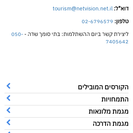
דוא"ל:
tourism@netvision.net.il
טלפון:
02-6796579
ליצירת קשר ביום ההשתלמות: בתי סומך שדה -
050-
7405642
הקורסים המובילים
התמחויות
מגמת מלונאות
מגמת הדרכה