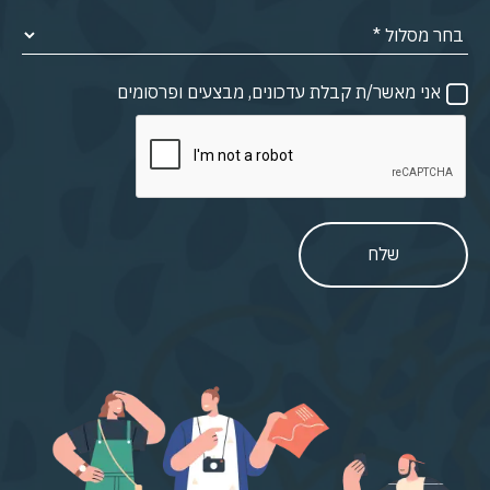
אני מאשר/ת קבלת עדכונים, מבצעים ופרסומים
שלח