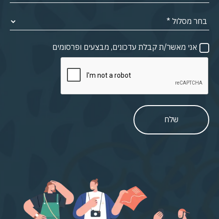
אני מאשר/ת קבלת עדכונים, מבצעים ופרסומים
שלח