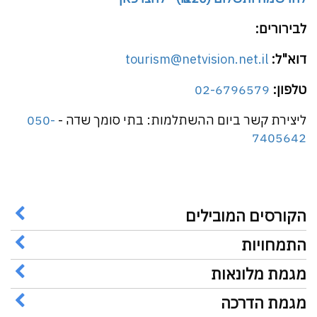
לבירורים:
דוא"ל:
tourism@netvision.net.il
טלפון:
02-6796579
ליצירת קשר ביום ההשתלמות: בתי סומך שדה -
050-
7405642
הקורסים המובילים
התמחויות
מגמת מלונאות
מגמת הדרכה