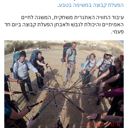
הפעלת קבוצה במשימה בטבע
.
עיבוד החוויה האתגרית משחקית, המשגה לחיים
האמיתיים והיכולת לגבש ולאבחן הפעלת קבוצה ביום חד
פעמי.