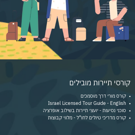
קורסי תיירות מובילים
קורס מורי דרך מוסמכים
Israel Licensed Tour Guide - English
סוכני נסיעות - יועצי תיירות בשילוב אופרציה
קורס מדריכי טיולים לחו"ל - מלווי קבוצות