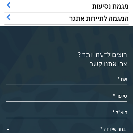
מגמת נסיעות
המגמה לתיירות אתגר
רוצים לדעת יותר ?
צרו אתנו קשר