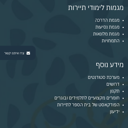
מגמות לימודי תיירות
מגמת הדרכה
מגמת נסיעות
מגמת מלונאות
התמחויות
צרו איתנו קשר
מידע נוסף
מערכת סטודנטים
דרושים
תקנון
חומרים מקצועיים לתלמידים ובוגרים
הפודקאסט של בית הספר לתיירות
ידיעון