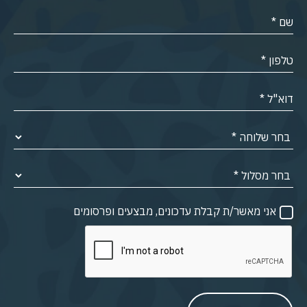
אני מאשר/ת קבלת עדכונים, מבצעים ופרסומים