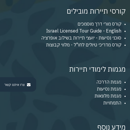
קורסי תיירות מובילים
קורס מורי דרך מוסמכים
Israel Licensed Tour Guide - English
סוכני נסיעות - יועצי תיירות בשילוב אופרציה
קורס מדריכי טיולים לחו"ל - מלווי קבוצות
מגמות לימודי תיירות
מגמת הדרכה
צרו איתנו קשר
מגמת נסיעות
מגמת מלונאות
התמחויות
מידע נוסף