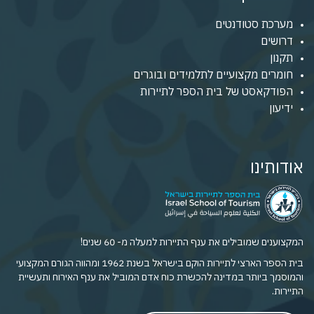
מערכת סטודנטים
דרושים
תקנון
חומרים מקצועיים לתלמידים ובוגרים
הפודקאסט של בית הספר לתיירות
ידיעון
אודותינו
המקצוענים שמובילים את ענף התיירות למעלה מ- 60 שנים!
בית הספר הארצי לתיירות הוקם בישראל בשנת 1962 ומהווה הגורם המקצועי
והמוסמך ביותר במדינה להכשרת כוח אדם המוביל את ענף האירוח ותעשיית
התיירות.