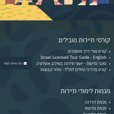
קורסי תיירות מובילים
קורס מורי דרך מוסמכים
Israel Licensed Tour Guide - English
סוכני נסיעות - יועצי תיירות בשילוב אופרציה
צרו איתנו קשר
קורס מדריכי טיולים לחו"ל - מלווי קבוצות
מגמות לימודי תיירות
מגמת הדרכה
מגמת נסיעות