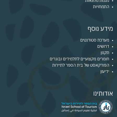
מגמת מלונאות
התמחויות
מידע נוסף
מערכת סטודנטים
דרושים
תקנון
חומרים מקצועיים לתלמידים ובוגרים
הפודקאסט של בית הספר לתיירות
ידיעון
אודותינו