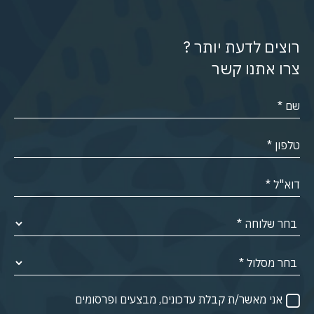
רוצים לדעת יותר ?
צרו אתנו קשר
אני מאשר/ת קבלת עדכונים, מבצעים ופרסומים