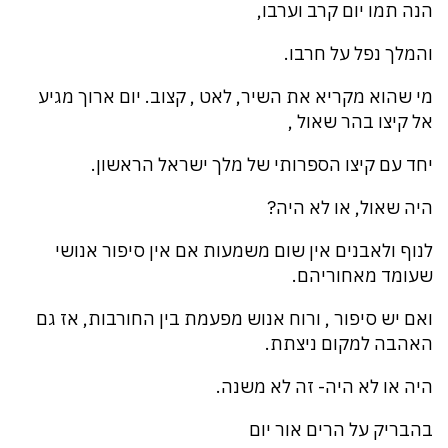
הנה תמו יום קרב וערבו,
והמלך נפל על חרבו.
מי שהוא מקריא את השיר, לאט , קצוב. יום ארוך מגיע
אל קיצו בהר שאול ,
יחד עם קיצו הספרותי של מלך ישראל הראשון.
היה שאול, או לא היה?
לנוף ולאבנים אין שום משמעות אם אין סיפור אנושי
שעומד מאחוריהם.
ואם יש סיפור , ורוח אנוש מפעמת בין החורבות, אז גם
האהבה למקום ניצתת.
היה או לא היה- זה לא משנה.
בהבריק על הרים אור יום