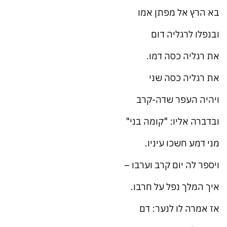
בא הרץ אל מפתן אמו
ובנפלו לרגליה דום
את רגליה כסה דמו.
את רגליה כסה שני
ויהיה העפר שדה-קרב
ובדברה אליו: "קומה בני"
מני דמע חשכו עיניו.
ויספר לה יום קרב וערבו –
איך המלך נפל על חרבו.
אז אמרה לו לנער: דם