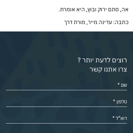
אה, סתם ירוק ובוץ, היא אומרת.
כתבה: עדינה מייר, מורת דרך
רוצים לדעת יותר ?
צרו אתנו קשר