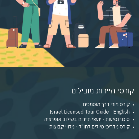
קורסי תיירות מובילים
קורס מורי דרך מוסמכים
Israel Licensed Tour Guide - English
סוכני נסיעות - יועצי תיירות בשילוב אופרציה
קורס מדריכי טיולים לחו"ל - מלווי קבוצות