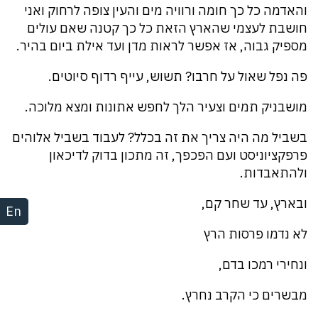
והאדמה כל כך חומה ורוויה מים והעין צופה לרחוק ואני
חושבת לעצמי שהארץ הזאת כל כך קטנה שאם עולים
מספיק גבוה, אז אפשר לראות מדן ועד אילת ביום בהיר.
פה נפל שאול על חרבו? תשוש, עייף רדוף סיוטים.
מושבניק תמים וצעיר הלך לחפש אתונות ומצא מלוכה.
בשביל מה היה צריך את זה בכלל? לעבוד בשביל אלוהים
פרפקציוניסט ועם הפכפך, זה מתכון בדוק לדיכאון
ולהתאבדות.
ובארץ, עד שחר קם,
En
לא נדמו פרסות הרץ
ונחירי רמכו בדם,
מבשרים כי הקרב נחרץ.