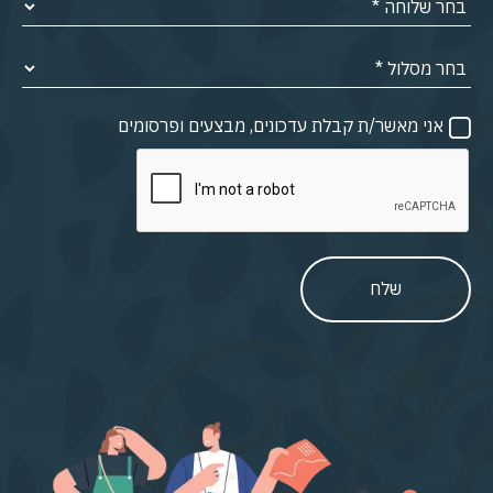
אני מאשר/ת קבלת עדכונים, מבצעים ופרסומים
שלח