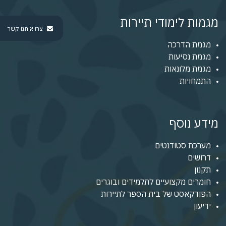
מגמות לימודי תיירות
צרו איתנו קשר
מגמת הדרכה
מגמת נסיעות
מגמת מלונאות
התמחויות
מידע נוסף
מערכת סטודנטים
דרושים
תקנון
חומרים מקצועיים לתלמידים ובוגרים
הפודקאסט של בית הספר לתיירות
ידיעון