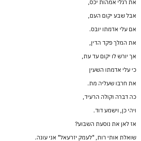
את רגלי אמהות יכס,
אבל שבע יקום העם,
אם עלי אדמתו יובס.
את המלך פקד הדין,
אך יורש לו יקום עד עת,
כי עלי אדמתו השעין
את חרבו שעליה מת.
כה דברה וקולה הרעיד,
ויהי כן, וישמע דוד.
אז לאן את נוסעת השבוע?
שואלת אותי רות, "לעמק יזרעאל" אני עונה.