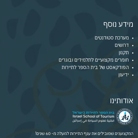
מידע נוסף
מערכת סטודנטים
דרושים
תקנון
חומרים מקצועיים לתלמידים ובוגרים
הפודקאסט של בית הספר לתיירות
ידיעון
אודותינו
המקצוענים שמובילים את ענף התיירות למעלה מ- 60 שנים!