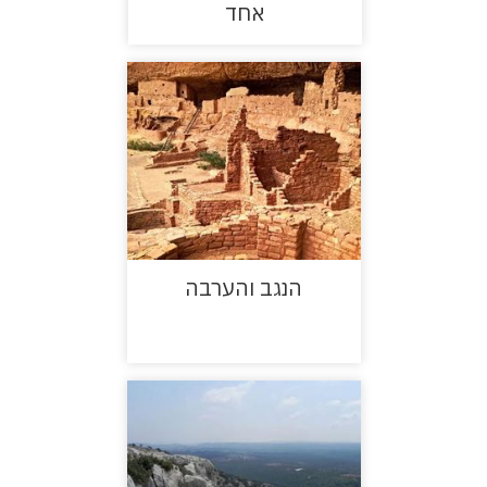
אחד
הנגב והערבה