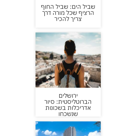
שביל הים: שביל החוף
הרציף שכל מורה דרך
צריך להכיר
ירושלים
הברוטליסטית: סיור
אדריכלות בשכונות
שנשכחו