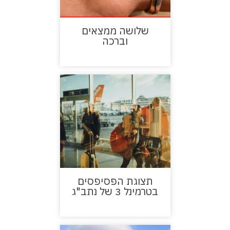
שלושה ממצאים
וברכה
תצוגת הפסיפסים
בטרמינל 3 של נתב"ג