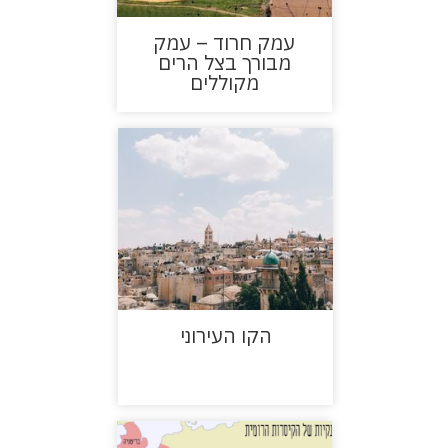
עמק חרוד – עמק
מבורך בצל הרים
מקוללים
הקו העירוני