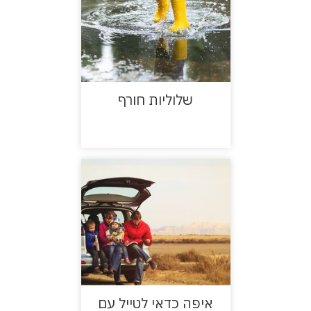
שלוליות חורף
איפה כדאי לטייל עם