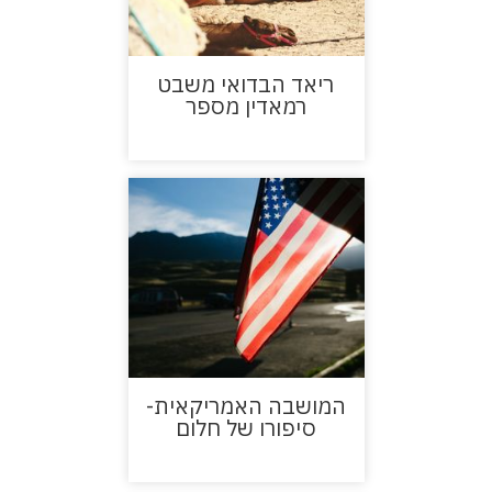
ריאד הבדואי משבט
רמאדין מספר
המושבה האמריקאית-
סיפורו של חלום