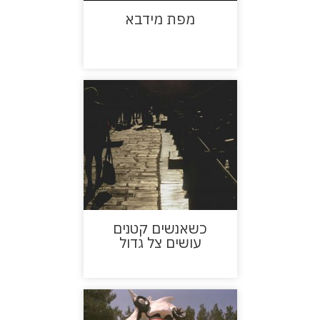
מפת מידבא
כשאנשים קטנים
עושים צל גדול