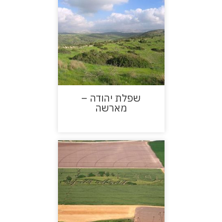
שפלת יהודה –
מארשה