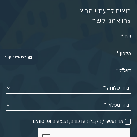
רוצים לדעת יותר ?
צרו אתנו קשר
צרו איתנו קשר
אני מאשר/ת קבלת עדכונים, מבצעים ופרסומים