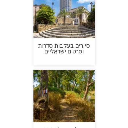
סיורים בעקבות סדרות
וסרטים ישראליים