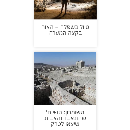
טיול בשפלה – האור
בקצה המערה
השומרון: השייח'
שהתאבד והאבות
שיצאו לטרק