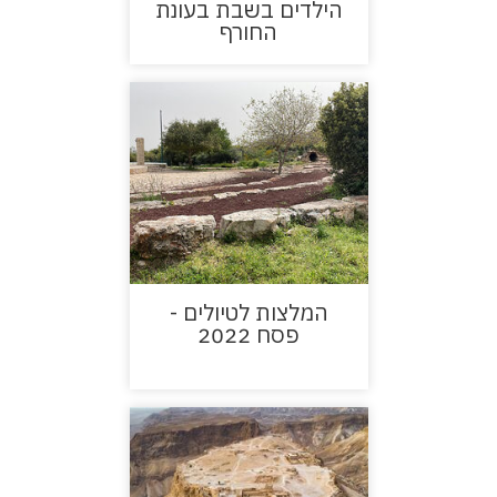
הילדים בשבת בעונת
החורף
המלצות לטיולים -
פסח 2022