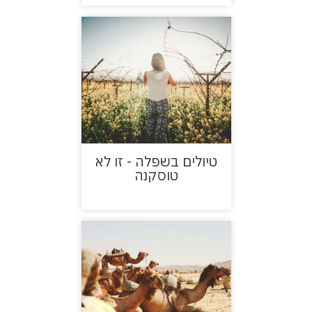
טיולים בשפלה - זו לא
טוסקנה