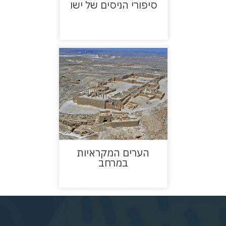
סיפורי הניסים של ישו
הערים המקראיות
במרחב