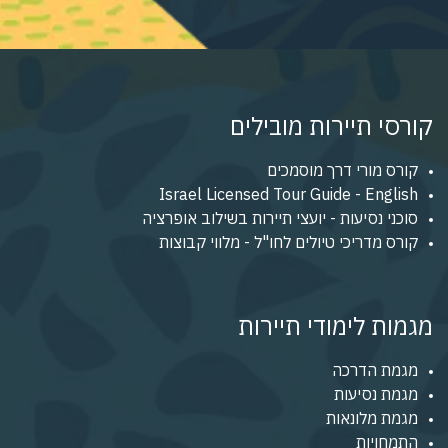
קורסי תיירות מובילים
קורס מורי דרך מוסמכים
Israel Licensed Tour Guide - English
סוכני נסיעות - יועצי תיירות בשילוב אופרציה
קורס מדריכי טיולים לחו"ל - מלווי קבוצות
מגמות לימודי תיירות
מגמת הדרכה
מגמת נסיעות
מגמת מלונאות
התמחויות