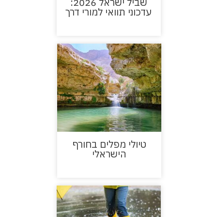
שביל ישראל 2026:
עדכוני תוואי למורי דרך
טיולי מפלים בחורף
הישראלי