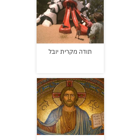
תודה מקרית יובל