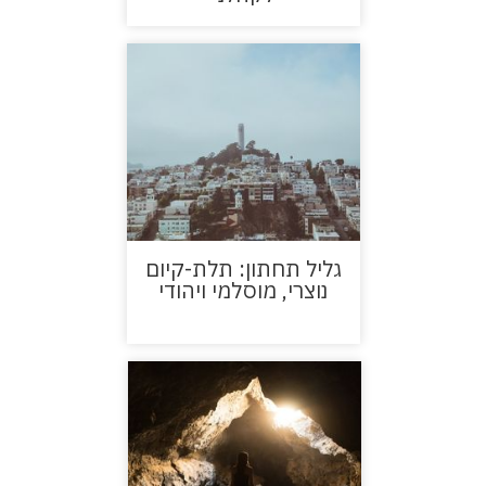
גליל תחתון: תלת-קיום
נוצרי, מוסלמי ויהודי