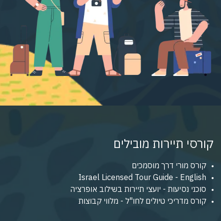
קורסי תיירות מובילים
קורס מורי דרך מוסמכים
Israel Licensed Tour Guide - English
סוכני נסיעות - יועצי תיירות בשילוב אופרציה
קורס מדריכי טיולים לחו"ל - מלווי קבוצות