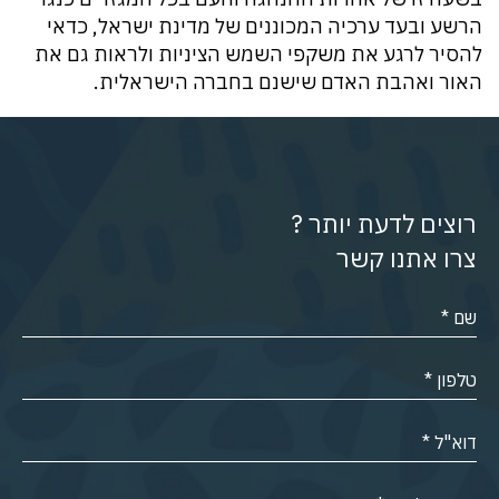
הרשע ובעד ערכיה המכוננים של מדינת ישראל, כדאי
להסיר לרגע את משקפי השמש הציניות ולראות גם את
האור ואהבת האדם שישנם בחברה הישראלית.
רוצים לדעת יותר ?
צרו אתנו קשר