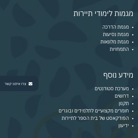
מגמות לימודי תיירות
מגמת הדרכה
מגמת נסיעות
מגמת מלונאות
התמחויות
מידע נוסף
צרו איתנו קשר
מערכת סטודנטים
דרושים
תקנון
חומרים מקצועיים לתלמידים ובוגרים
הפודקאסט של בית הספר לתיירות
ידיעון