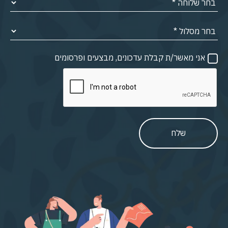
אני מאשר/ת קבלת עדכונים, מבצעים ופרסומים
שלח