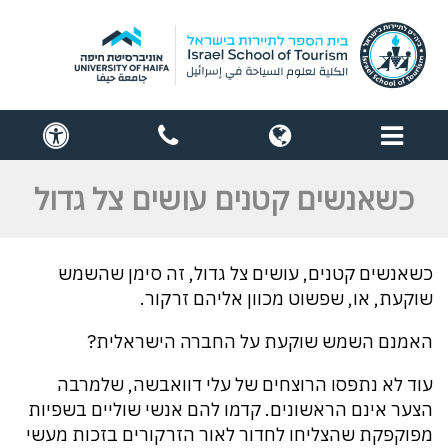
תפריט
globe
contact
cess
us
כשאנשים קטנים עושים צל גדול
כשאנשים קטנים, עושים צל גדול, זה סימן שהשמש
שוקעת, או, שפשוט מכוון אליהם זרקור.
האמנם השמש שוקעת על החברה הישראלית?
עוד לא נתפסו הרוצחים של עלי דוואבשה, שלמרבה
הצער אינם הראשונים. קדמו להם אנשי שוליים בשפיות
מפוקפקת שהצליחו לחדור לאור הזרקורים בזכות מעשי