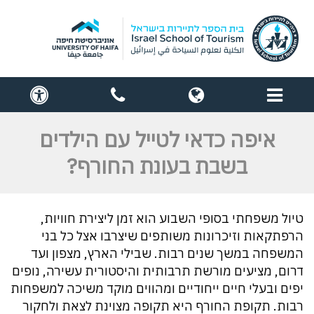
תפריט
globe
contact
cess
us
איפה כדאי לטייל עם הילדים
בשבת בעונת החורף?
טיול משפחתי בסופי השבוע הוא זמן ליצירת חוויות,
הרפתקאות וזיכרונות משותפים שיצרבו אצל כל בני
המשפחה במשך שנים רבות. שבילי הארץ, מצפון ועד
דרום, מציעים מורשת תרבותית והיסטורית עשירה, נופים
יפים ובעלי חיים ייחודיים ומהווים מוקד משיכה למשפחות
רבות. תקופת החורף היא תקופה מצוינת לצאת ולחקור