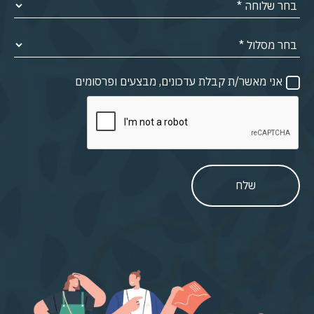
אני מאשר/ת קבלת עדכונים, מבצעים ופרסומים
שלח