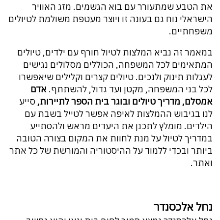
את הטבע שמתעורר עם בוא הגשמים. מזג האוויר
הישראלי נוח גם בעונה זו ויוצר מעטפת משולמת לטיולים
משפחתיים.
במאמר זה נביא המלצות לטיול חורף עם ילדים, טיולים
המתאימים לכל המשפחה, הכוללים מסלולים נגישים
לעגלות תינוק ולנכים. טיולים קצרים וקלילים שיאפשרו
לכל בני המשפחה, מקטן ועד גדול, להשתתף.
אדם
אמסלם, מדריך טיולים ובוגר בית הספר לתיירות,
סייע
לנו בגיבוש ההמלצות לאיפה אפשר לטייל בשבת עם
הילדים. מומלץ לתכנן את היעדים מראש ולהסתייע
במדריך לטיול על מנת לחוות את המקום בצורה הטובה
ביותר ובכדי ללמוד על ההיסטוריה והמורשת של כל אתר
ואתר.
נחל אלכסנדר