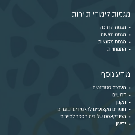
מגמות לימודי תיירות
מגמת הדרכה
מגמת נסיעות
מגמת מלונאות
התמחויות
מידע נוסף
מערכת סטודנטים
דרושים
תקנון
חומרים מקצועיים לתלמידים ובוגרים
הפודקאסט של בית הספר לתיירות
ידיעון