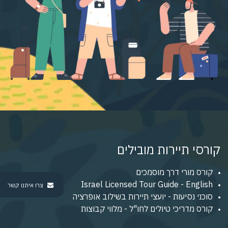
קורסי תיירות מובילים
קורס מורי דרך מוסמכים
Israel Licensed Tour Guide - English
צרו איתנו קשר
סוכני נסיעות - יועצי תיירות בשילוב אופרציה
קורס מדריכי טיולים לחו"ל - מלווי קבוצות