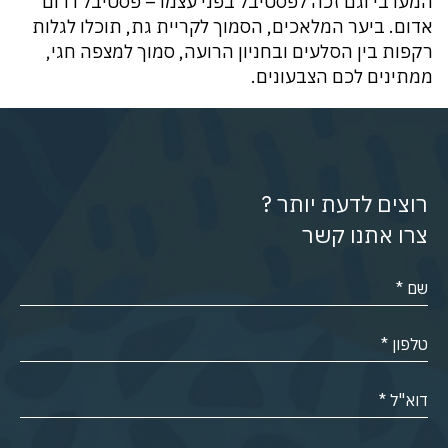
המערבי וגם זכה לפסטיבל בפני עצמו – פסטיבל דרום
אדום. ביער המלאכים, הסמוך לקריית גת, תוכלו לגלות
רקפות בין הסלעים ובחניון הרועה, סמוך למצפה חגי,
ממתינים לכם הצבעונים.
רוצים לדעת יותר ?
צרו אתנו קשר