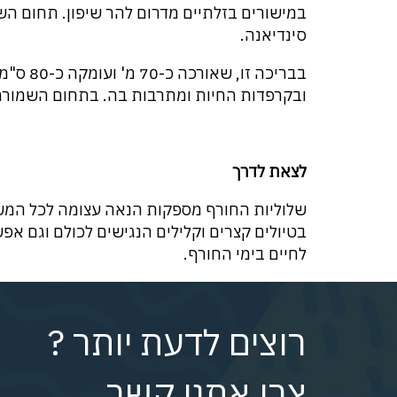
במישורים בזלתיים מדרום להר שיפון. תחום הש
סינדיאנה.
בבריכה ז
ובקרפדות החיות ומתרבות בה. בתחום השמורה 
לצאת לדרך
שלוליות החורף מספקות הנאה עצומה לכל המשפ
בטיולים קצרים וקלילים הנגישים לכולם וגם א
לחיים בימי החורף.
רוצים לדעת יותר ?
צרו אתנו קשר