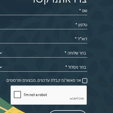
אני מאשר/ת קבלת עדכונים, מבצעים ופרסומים