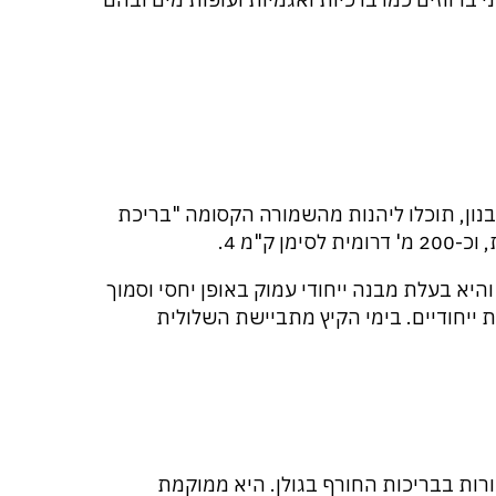
בנון, תוכלו ליהנות מהשמורה הקסומה "בריכת
ק"מ 4.
היא בעלת מבנה ייחודי עמוק באופן יחסי וסמוך
ות ייחודיים. בימי הקיץ מתביישת השלולית
ות בבריכות החורף בגולן. היא ממוקמת