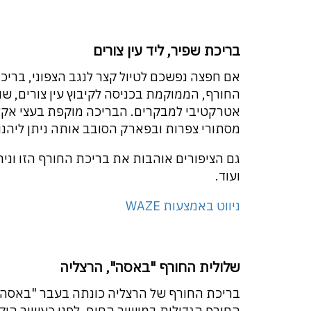
בריכת שפיר, ליד עין צורים
אם חפצה נפשכם לטיול קצר לנגב הצפוני, בריכ
אטרקטיבי למבקרים. הבריכה מוקפת בעצי אקלי
מסתורי צפרות ובפארק הסובב אותה ניתן ליהנו
גם הציפורים אוהבות את בריכת החורף הזו וניתן
ועוד.
ניווט באמצעות WAZE
שלולית החורף "באסה", הרצליה
בריכת החורף של הרצליה כונתה בעבר "באסה"