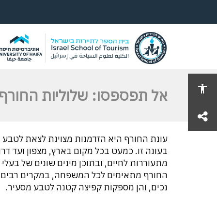
אל תפספסו: שלוליות החורף 
share
עונת החורף היא הזדמנות מצוינת לצאת לטבע 
בעונה זו. כמעט בכל מקום בארץ, מצפון ועד ד
מתעוררות לחיים, ובתוכן מינים שונים של בעלי 
החורף מתאימים לכל המשפחה, במקרים רבים מ
נכים, והן מספקות קפיצה קטנה לטבע מסעיר.