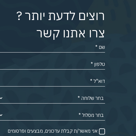
רוצים לדעת יותר ?
צרו אתנו קשר
אני מאשר/ת קבלת עדכונים, מבצעים ופרסומים