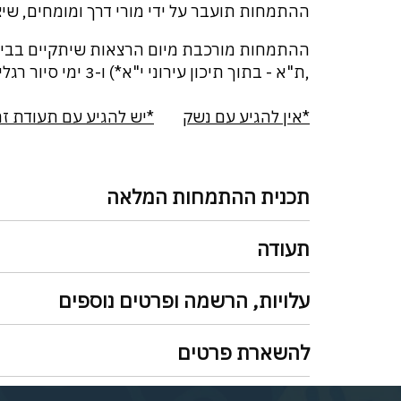
ההתמחות תועבר על ידי מורי דרך ומומחים, שיצ
,ת"א - בתוך תיכון עירוני י"א*) ו-3 ימי סיור רגליים ברחבי העיר.
*אין להגיע עם נשק
*יש להגיע עם תעודת ז
תכנית ההתמחות המלאה
תעודה
עלויות, הרשמה ופרטים נוספים
להשארת פרטים