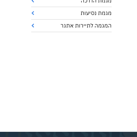
מגמת הדרכה
מגמת נסיעות
המגמה לתיירות אתגר