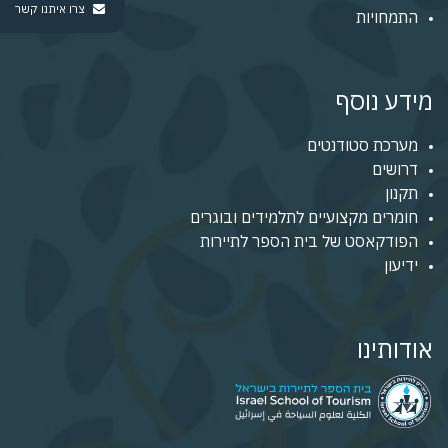
צרו איתנו קשר
התמחויות
מידע נוסף
מערכת סטודנטים
דרושים
תקנון
חומרים מקצועיים לתלמידים ובוגרים
הפודקאסט של בית הספר לתיירות
ידיעון
אודותינו