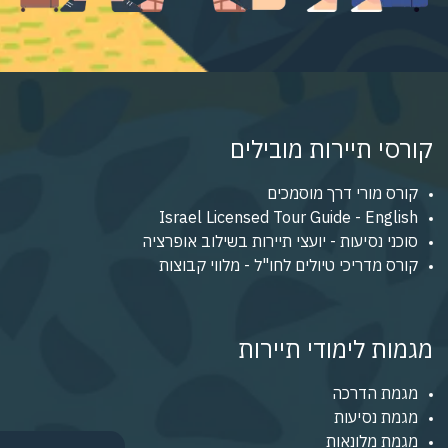
קורסי תיירות מובילים
קורס מורי דרך מוסמכים
Israel Licensed Tour Guide - English
סוכני נסיעות - יועצי תיירות בשילוב אופרציה
קורס מדריכי טיולים לחו"ל - מלווי קבוצות
מגמות לימודי תיירות
מגמת הדרכה
מגמת נסיעות
מגמת מלונאות