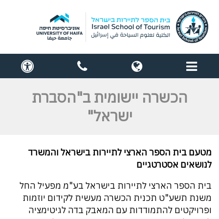
תפריט
globe
contact
cess
us
הכשרה יישומית ב"הסברת
ישראל"
מטעם בית הספר הארצי לתיירות בישראל והמשרד
לנושאים אסטרטגיים
בית הספר הארצי לתיירות בישראל בע"מ מפעיל החל
משנת תשע"ט תכנית הכשרה מעשית לקידום יוזמות
ופרויקטים להתמודדות עם המאבק בדה לגיטימציה