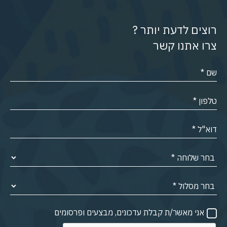
רוצים לדעת יותר ?
צרו אתנו קשר
אני מאשר/ת קבלת עדכונים, מבצעים ופרסומים