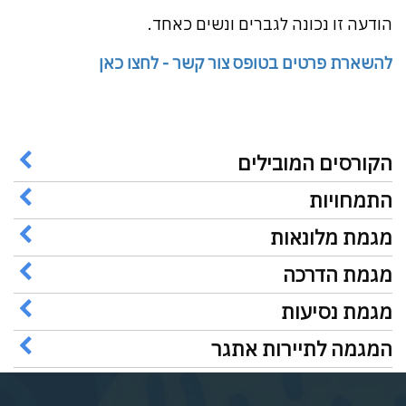
הודעה זו נכונה לגברים ונשים כאחד.
להשארת פרטים בטופס צור קשר - לחצו כאן
הקורסים המובילים
התמחויות
מגמת מלונאות
מגמת הדרכה
מגמת נסיעות
המגמה לתיירות אתגר