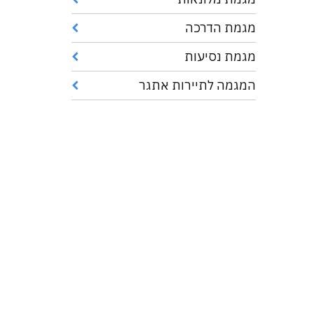
מגמת הדרכה
מגמת נסיעות
המגמה לתיירות אתגר