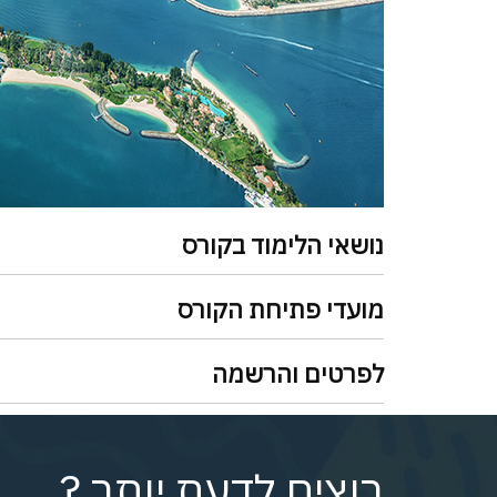
נושאי הלימוד בקורס
מועדי פתיחת הקורס
לפרטים והרשמה
רוצים לדעת יותר ?