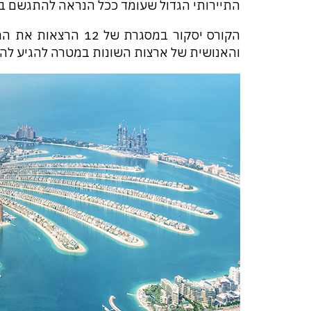
התיירותי הגדול שעומד ככל הנראה להתגשם ב
הקורס יסקור במסגרת 
והאנושית של ארצות השונות במטרה להגיע להי