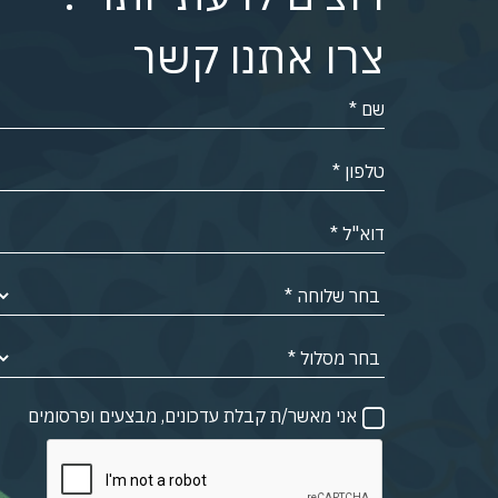
צרו אתנו קשר
אני מאשר/ת קבלת עדכונים, מבצעים ופרסומים