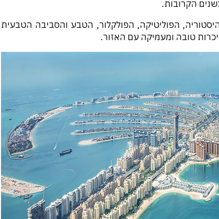
שנים הקרובות.
של 12 הרצאות את ההיסטוריה, הפוליטיקה, הפולקלור, הטבע והסביבה הטבעית
כרות טובה ומעמיקה עם האזור.