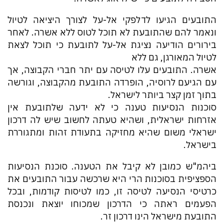
התובעים הגיעו לדלפקי אל-על לצורך היציאה לטיול
ונאמר להם שהתובעת לא תוכל לטוס ללא אשרה. לאחר
בירורים הודיעה נציגת אל-על לתובעת כי תוכל לצאת
לטיול המאורגן, גם ללא
אשרה. התובעים עלו לטיסה עם יתר חברי הקבוצה, אך
עם הגיעם לרוסיה, הופרדה התובעת מהקבוצה, וגורשה
בתוך זמן קצר ביותר לישראל.
סוכנות הנסיעות טענה כי לא ידעה שלתובעת אין
אזרחות ישראלית, ושהיא טעתה לחשוב שיש לה דרכון
ישראלי משום שהיא מחזיקה בתעודת זהות ומתגוררת
בישראל.
ביהמ"ש כמובן לא קיבל את הטענה. סוכנת הנסיעות
הספציפית בסוכנות הרי היא שרכשה עבור התובעים את
כרטיסי הנסיעה לטיסה זו, כמו לטיסות קודמות, ובכל
הפעמים ראתה כי הדרכון שמכוחו יוצאת ונכנסת
התובעת מישראל הינו דרכון זר.