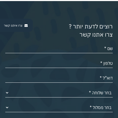
רוצים לדעת יותר ?
צרו איתנו קשר
צרו אתנו קשר