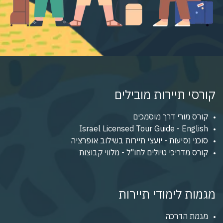
קורסי תיירות מובילים
קורס מורי דרך מוסמכים
Israel Licensed Tour Guide - English
סוכני נסיעות - יועצי תיירות בשילוב אופרציה
קורס מדריכי טיולים לחו"ל - מלווי קבוצות
מגמות לימודי תיירות
מגמת הדרכה