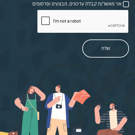
אני מאשר/ת קבלת עדכונים, מבצעים ופרסומים
שלח