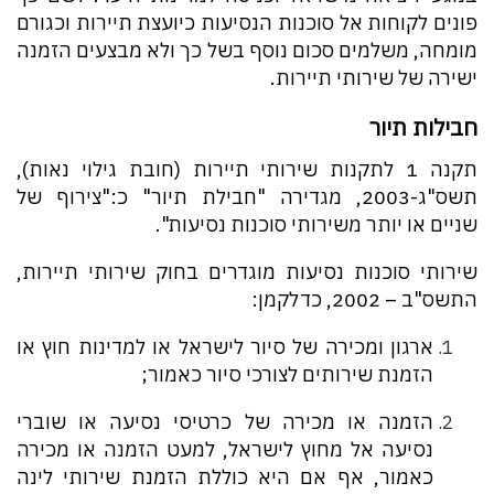
פונים לקוחות אל סוכנות הנסיעות כיועצת תיירות וכגורם
מומחה, משלמים סכום נוסף בשל כך ולא מבצעים הזמנה
ישירה של שירותי תיירות.
חבילות תיור
תקנה 1 לתקנות שירותי תיירות (חובת גילוי נאות),
תשס"ג-2003, מגדירה "חבילת תיור" כ:"צירוף של
שניים או יותר משירותי סוכנות נסיעות".
שירותי סוכנות נסיעות מוגדרים בחוק שירותי תיירות,
התשס"ב – 2002, כדלקמן:
ארגון ומכירה של סיור לישראל או למדינות חוץ או
הזמנת שירותים לצורכי סיור כאמור;
הזמנה או מכירה של כרטיסי נסיעה או שוברי
נסיעה אל מחוץ לישראל, למעט הזמנה או מכירה
כאמור, אף אם היא כוללת הזמנת שירותי לינה