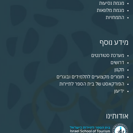
מגמת נסיעות
מגמת מלונאות
התמחויות
מידע נוסף
מערכת סטודנטים
דרושים
תקנון
חומרים מקצועיים לתלמידים ובוגרים
הפודקאסט של בית הספר לתיירות
ידיעון
אודותינו