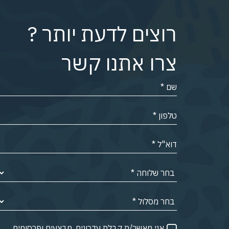
רוצים לדעת יותר ?
צרו אתנו קשר
אני מאשר/ת קבלת עדכונים, מבצעים ופרסומים