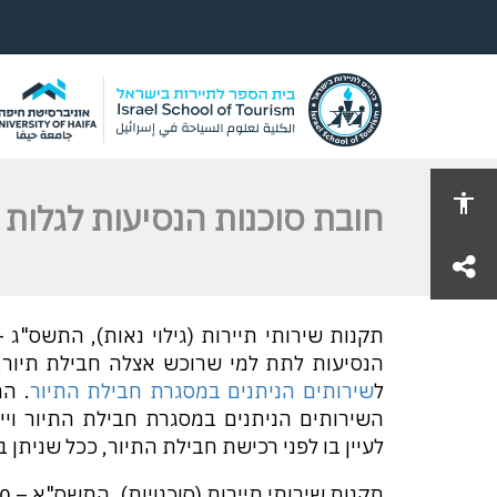
חובת סוכנות הנסיעות לגלות 
share
הנסיעות לתת למי שרוכש אצלה חבילת תיור,
ל
שירותים הניתנים במסגרת חבילת התיור
. ה
השירותים הניתנים במסגרת חבילת התיור ויי
לעיין בו לפני רכישת חבילת התיור, ככל שניתן ב