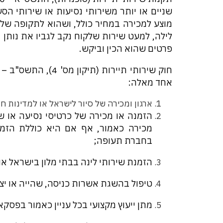
שניים או יותר משירותי נסיעות או שירותי הסע
מוצע למכירה במחיר כולל, ושהוא לתקופה של 
לילה, למעט שירות שלקוח נקב לגביו את נותן 
פרטים שהוא הכין וביקש.
אחד מאלה:
ארגון ומכירה של סיור לישראל או למדינות חו
הזמנה או מכירה של כרטיסי נסיעה או ש
מכירה כאמור, אף אם היא כוללת הזמנת
בחברת תעופה;
הזמנת שירותי לינה בבתי מלון בישראל או
טיפול בהשגת אשרות כניסה, שהייה או יציא
מתן ייעוץ מקצועי בכל עניין כאמור בפסקאות (1) עד