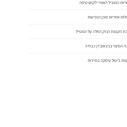
יות המוביל האווירי לקיום טיסה
לות אחריות סוכן הנסיעות
ת הקטנת הנזק החלה על המטייל
ה הפיצוי בגין אובדן כבודה
ות ביטול עיסקה בתיירות