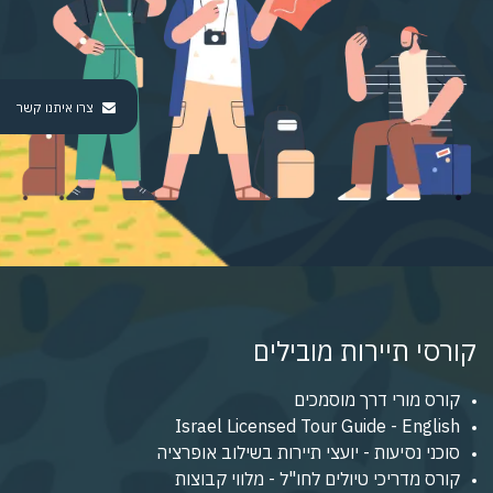
צרו איתנו קשר
קורסי תיירות מובילים
קורס מורי דרך מוסמכים
Israel Licensed Tour Guide - English
סוכני נסיעות - יועצי תיירות בשילוב אופרציה
קורס מדריכי טיולים לחו"ל - מלווי קבוצות