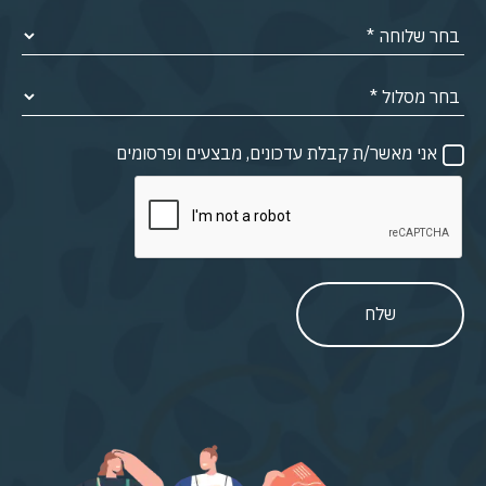
אני מאשר/ת קבלת עדכונים, מבצעים ופרסומים
שלח