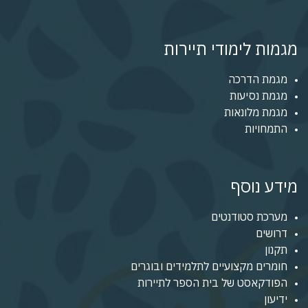
מגמות לימודי תיירות
מגמת הדרכה
מגמת נסיעות
מגמת מלונאות
התמחויות
מידע נוסף
מערכת סטודנטים
דרושים
תקנון
חומרים מקצועיים לתלמידים ובוגרים
הפודקאסט של בית הספר לתיירות
ידיעון