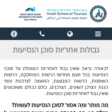
תפריט
globe
contact
cess
us
גבולות אחריות סוכן הנסיעות
לכאורה נראה שאין גבול לאחריות המוטלת על סוכני
הנסיעות בכל פעם מחדש! הרשות המחוקקת, הרשות
השופטת, הרשות המבצעת, המועצה לצרכנות וגופי
הגנת הצרכן השונים, הצרכנים, כולם ככולם משוכנעים
שאין גבול לאחריות סוכן הנסיעות.
מה מותר ומה אסור לסוכן הנסיעות לעשות?