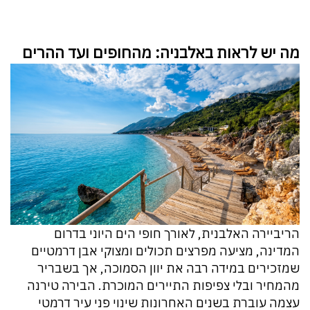
מה יש לראות באלבניה: מהחופים ועד ההרים
הריביירה האלבנית, לאורך חופי הים היוני בדרום
המדינה, מציעה מפרצים תכולים ומצוקי אבן דרמטיים
שמזכירים במידה רבה את יוון הסמוכה, אך בשבריר
מהמחיר ובלי צפיפות התיירים המוכרת. הבירה טירנה
עצמה עוברת בשנים האחרונות שינוי פני עיר דרמטי