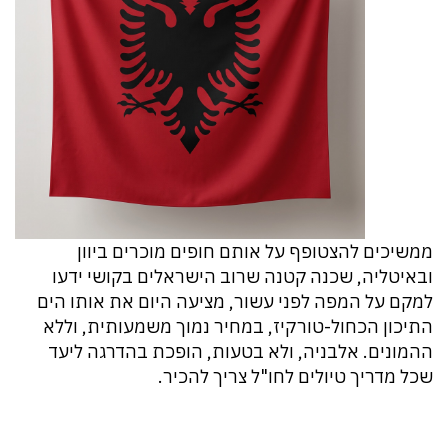
ממשיכים להצטופף על אותם חופים מוכרים ביוון
ובאיטליה, שכנה קטנה שרוב הישראלים בקושי ידעו
למקם על המפה לפני עשור, מציעה היום את אותו הים
התיכון הכחול-טורקיז, במחיר נמוך משמעותית, וללא
ההמונים. אלבניה, ולא בטעות, הופכת בהדרגה ליעד
שכל מדריך טיולים לחו"ל צריך להכיר.