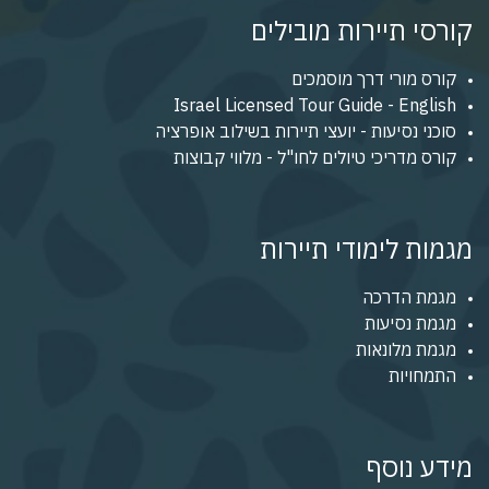
קורסי תיירות מובילים
קורס מורי דרך מוסמכים
Israel Licensed Tour Guide - English
סוכני נסיעות - יועצי תיירות בשילוב אופרציה
קורס מדריכי טיולים לחו"ל - מלווי קבוצות
מגמות לימודי תיירות
מגמת הדרכה
מגמת נסיעות
מגמת מלונאות
התמחויות
מידע נוסף