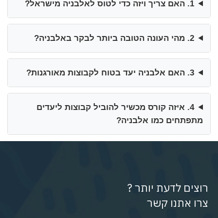
1. האם צריך ויזה כדי לטוס לאלבניה מישראל?
2. מהי העונה הטובה ביותר לבקר באלבניה?
3. האם אלבניה יעד בטוח לקבוצות מאורגנות?
4. איזה קורס מכשיר להוביל קבוצות ליעדים
מתפתחים כמו אלבניה?
רוצים לדעת יותר ?
צרו אתנו קשר