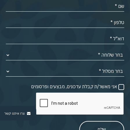
אני מאשר/ת קבלת עדכונים, מבצעים ופרסומים
צרו איתנו קשר
שלח