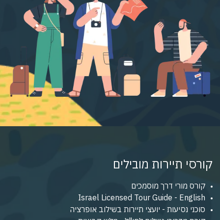
קורסי תיירות מובילים
קורס מורי דרך מוסמכים
Israel Licensed Tour Guide - English
סוכני נסיעות - יועצי תיירות בשילוב אופרציה