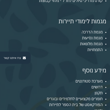
קורס מדריכי טיולים לחו"ל - מלווי קבוצות
מגמות לימודי תיירות
מגמת הדרכה
מגמת נסיעות
מגמת מלונאות
התמחויות
צרו איתנו קשר
מידע נוסף
מערכת סטודנטים
דרושים
תקנון
חומרים מקצועיים לתלמידים ובוגרים
הפודקאסט של בית הספר לתיירות