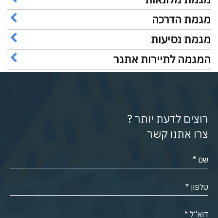
מגמת הדרכה
מגמת נסיעות
המגמה לתיירות אתגר
רוצים לדעת יותר ?
צרו אתנו קשר