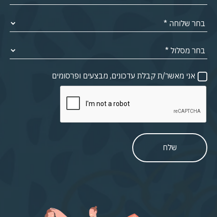
אני מאשר/ת קבלת עדכונים, מבצעים ופרסומים
שלח