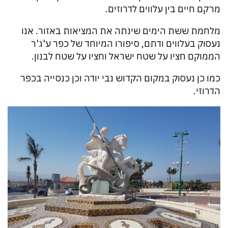
מרקם חיים בין עלווים לדרוזים.
מלחמת ששת הימים שינתה את המציאות באזור. אנו
נעסוק בעלווים ודתם, סיפורו המיוחד של כפר ע'ג'ר
הממוקם חציו על שטח ישראל וחציו על שטח לבנון.
כמו כן נעסוק במקום הקדוש נבי יודה וכן כנסייה בכפר
הדרוזי.