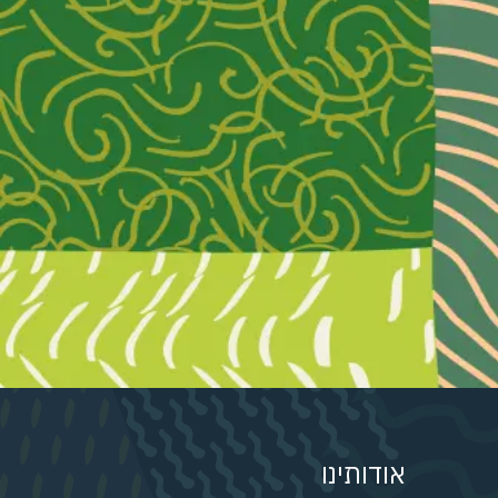
אודותינו