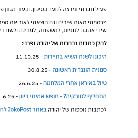
פעיל חברתי ומרצה לנוער בסיכון. ובעוד מגוון פ
שירי אהבה לזוגיות, למשפחה, למדינה ולשורדי
להלן כתבות נבחרות של יהודה זפרני:
היכונו לשנת השיא בתיירות
- 11.10.25
סנונית הונגרית ראשונה
- 30.8.25
טיול באיראן אחרי המלחמה
- 26.6.25
התחליף לטורקיה? - חופש אמיתי ביוון
- 11.6.25
לכתבות נוספות של יהודה
באתר JokoPost לחצו כאן >>