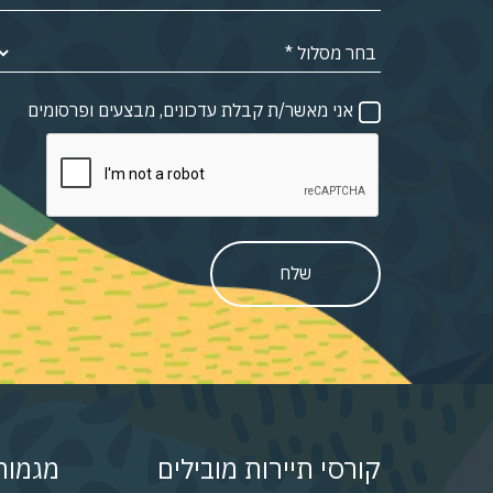
אני מאשר/ת קבלת עדכונים, מבצעים ופרסומים
שלח
קורסי תיירות מובילים
מגמות 