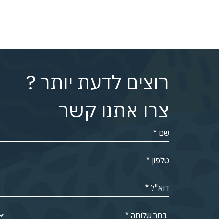
רוצים לדעת יותר ?
צרו אתנו קשר