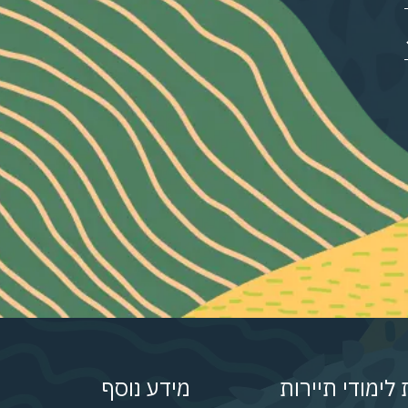
לימודי תיירות
מידע נוסף