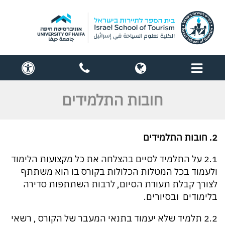
תפריט
globe
contact
cess
us
חובות התלמידים
2. חובות התלמידים
2.1 על התלמיד לסיים בהצלחה את כל מקצועות הלימוד
ולעמוד בכל המטלות הכלולות בקורס בו הוא משתתף
לצורך קבלת תעודת הסיום, לרבות השתתפות סדירה
בלימודים ובסיורים.
2.2 תלמיד שלא יעמוד בתנאי המעבר של הקורס , רשאי