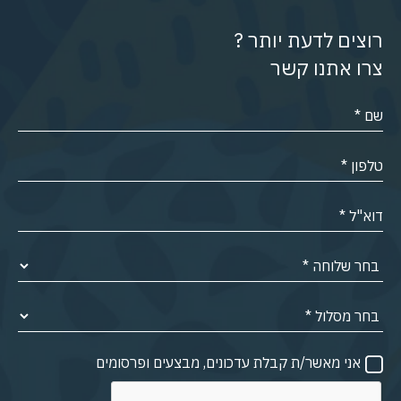
רוצים לדעת יותר ?
צרו אתנו קשר
אני מאשר/ת קבלת עדכונים, מבצעים ופרסומים