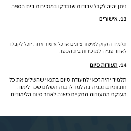
ניתן יהיה לקבל עבודות שנבדקו במזכירות בית הספר.
13.
אישורים
תלמיד הזקוק לאישור ציונים או כל אישור אחר, יוכל לקבלו
לאחר פנייה למזכירות בית הספר.
14.
תעודות סיום
תלמיד יהיה זכאי לתעודת סיום בתנאי שהשלים את כל
חובותיו בתכנית בה למד לרבות תשלום שכר לימוד.
הענקת התעודות תתקיים כשנה לאחר סיום הלימודים.