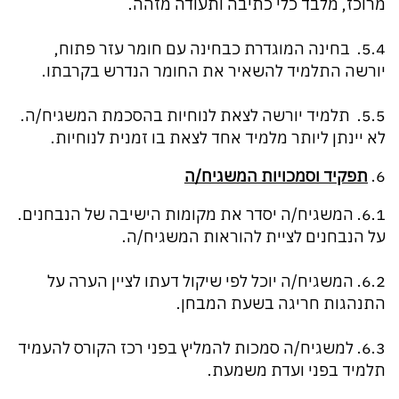
מרוכז, מלבד כלי כתיבה ותעודה מזהה.
5.4. בחינה המוגדרת כבחינה עם חומר עזר פתוח,
יורשה התלמיד להשאיר את החומר הנדרש בקרבתו.
5.5. תלמיד יורשה לצאת לנוחיות בהסכמת המשגיח/ה.
לא יינתן ליותר מלמיד אחד לצאת בו זמנית לנוחיות.
6.
תפקיד וסמכויות המשגיח/ה
6.1. המשגיח/ה יסדר את מקומות הישיבה של הנבחנים.
על הנבחנים לציית להוראות המשגיח/ה.
6.2. המשגיח/ה יוכל לפי שיקול דעתו לציין הערה על
התנהגות חריגה בשעת המבחן.
6.3. למשגיח/ה סמכות להמליץ בפני רכז הקורס להעמיד
תלמיד בפני ועדת משמעת.