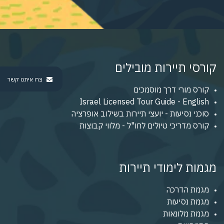
קורסי תיירות מובילים
צרו איתנו קשר
קורס מורי דרך מוסמכים
Israel Licensed Tour Guide - English
סוכני נסיעות - יועצי תיירות בשילוב אופרציה
קורס מדריכי טיולים לחו"ל - מלווי קבוצות
מגמות לימודי תיירות
מגמת הדרכה
מגמת נסיעות
מגמת מלונאות