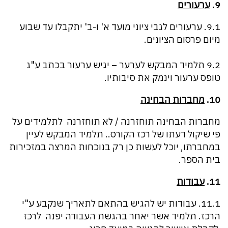
9.
ערעורים
9.1. ערעורים לגבי ציוני מועד א' ו-ב' יתקבלו עד שבוע
מיום פרסום הציונים.
9.2 תלמיד המבקש לערער – יגיש ערעור בכתב ע"ג
טופס ערעור וינמק את סיבותיו.
10.
מחברות הבחינה
מחברות הבחינה תוחזרנה / לא תוחזרנה לתלמידים על
פי שיקול דעתו של רכז הקורס.. תלמיד המבקש לעיין
במחברתו, יוכל לעשות כן רק בנוכחות המרצה במזכירות
בית הספר.
11.
עבודות
11.1. עבודות יש להגיש בהתאם לתאריך שנקבע ע"י
הרכז. תלמיד אשר יאחר בהגשת העבודה יפנה לרכז