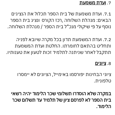
7.
ועדת משמעת
7.1. ועדת משמעת של בית הספר תכלול את הנציגים
הבאים: מנהלת השלוחה ,רכז הקורס ונציג בית הספר
נוסף על פי שיקולי מנכ"ל בית הספר / מנהלת השלוחה.
7.2. ועדת המשמעת תדון בכל מקרה שיובא לפניה
ותחליט בהתאם לחומרתו. החלטת ועדת המשמעת
תתקבל לאחר שניתנה לתלמיד זכות לטעון את טענותיו.
8.
ציונים
ציוני הבחינות יפורסמו באימייל, הציונים לא יימסרו
טלפונית.
במקרה שלא הוסדרו תשלומי שכר הלימוד יהיה רשאי
בית הספר לא לפרסם ציון של תלמיד עד תשלום שכר
הלימוד.