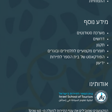
התמחויות
מידע נוסף
מערכת סטודנטים
דרושים
תקנון
חומרים מקצועיים לתלמידים ובוגרים
הפודקאסט של בית הספר לתיירות
ידיעון
אודותינו
המקצוענים שמובילים את ענף התיירות למעלה מ- 60 שנים!