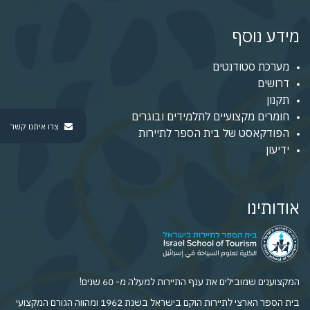
מידע נוסף
מערכת סטודנטים
דרושים
תקנון
חומרים מקצועיים לתלמידים ובוגרים
צרו איתנו קשר
הפודקאסט של בית הספר לתיירות
ידיעון
אודותינו
המקצוענים שמובילים את ענף התיירות למעלה מ- 60 שנים!
בית הספר הארצי לתיירות הוקם בישראל בשנת 1962 ומהווה הגורם המקצועי