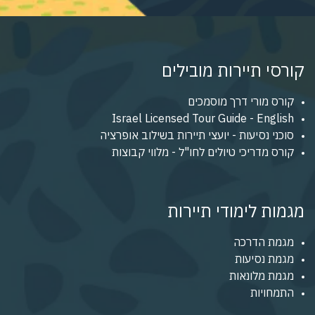
קורסי תיירות מובילים
קורס מורי דרך מוסמכים
Israel Licensed Tour Guide - English
סוכני נסיעות - יועצי תיירות בשילוב אופרציה
קורס מדריכי טיולים לחו"ל - מלווי קבוצות
מגמות לימודי תיירות
מגמת הדרכה
מגמת נסיעות
מגמת מלונאות
התמחויות