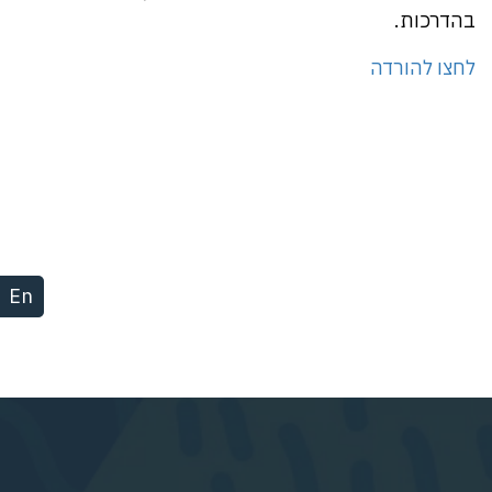
בהדרכות.
לחצו להורדה
En