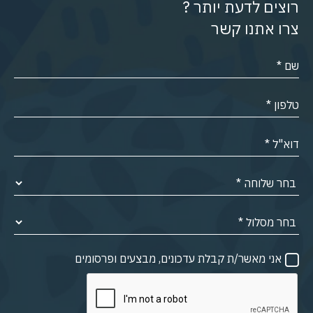
רוצים לדעת יותר ?
צרו אתנו קשר
אני מאשר/ת קבלת עדכונים, מבצעים ופרסומים